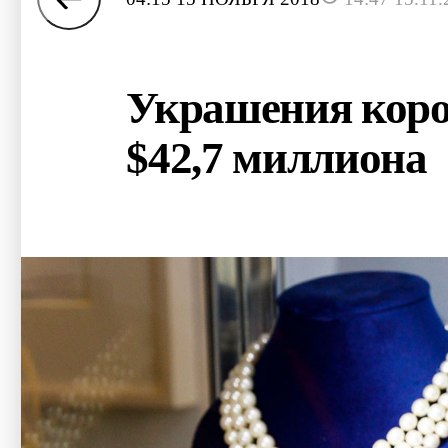
Украшения коро
$42,7 миллиона