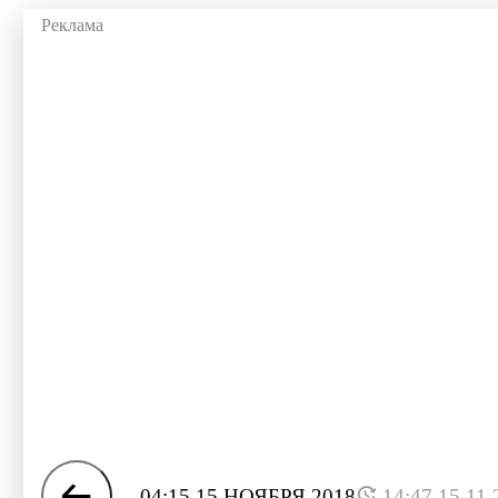
04:15 15 НОЯБРЯ 2018
14:47 15.11