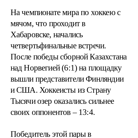
На чемпионате мира по хоккею с
мячом, что проходит в
Хабаровске, начались
четвертьфинальные встречи.
После победы сборной Казахстана
над Норвегией (6:1) на площадку
вышли представители Финляндии
и США. Хоккеисты из Страну
Тысячи озер оказались сильнее
своих оппонентов – 13:4.
Победитель этой пары в