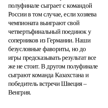
полуфинале сыграет с командой
России в том случае, если хозяева
чемпионата выиграют свой
четвертьфинальный поединок у
соперников из Германии. Наши
безусловные фавориты, но до
игры предсказывать результат все
же не стоит. В другом полуфинале
сыграют команда Казахстана и
победитель встречи Швеция –
Венгрия.