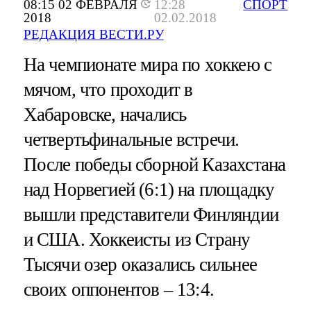
08:15 02 ФЕВРАЛЯ
12:28
СПОРТ
2018
02.02.2018
РЕДАКЦИЯ ВЕСТИ.РУ
На чемпионате мира по хоккею с
мячом, что проходит в
Хабаровске, начались
четвертьфинальные встречи.
После победы сборной Казахстана
над Норвегией (6:1) на площадку
вышли представители Финляндии
и США. Хоккеисты из Страну
Тысячи озер оказались сильнее
своих оппонентов – 13:4.