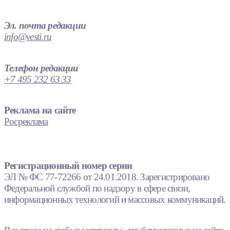
Эл. почта редакции
info@vesti.ru
Телефон редакции
+7 495 232 63 33
Реклама на сайте
Росреклама
Регистрационный номер серии
ЭЛ № ФС 77-72266 от 24.01.2018. Зарегистрировано
Федеральной службой по надзору в сфере связи,
информационных технологий и массовых коммуникаций.