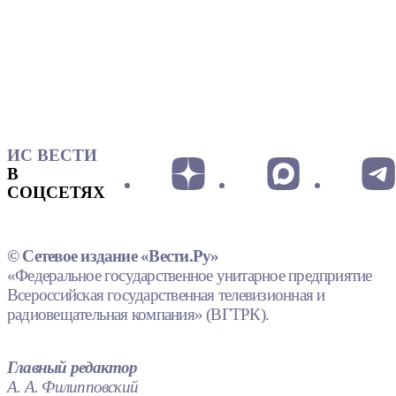
ИС ВЕСТИ
В
СОЦСЕТЯХ
© Сетевое издание «Вести.Ру»
«Федеральное государственное унитарное предприятие
Всероссийская государственная телевизионная и
радиовещательная компания» (ВГТРК).
Главный редактор
А. А. Филипповский