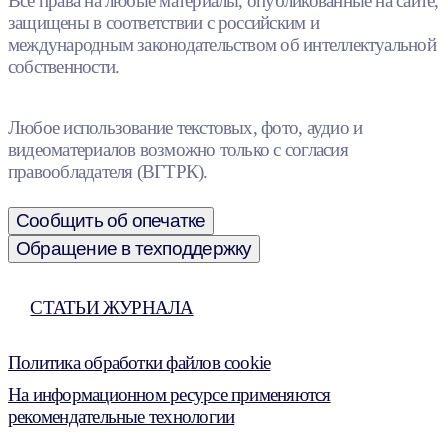
Все права на любые материалы, опубликованные на сайте,
защищены в соответствии с российским и
международным законодательством об интеллектуальной
собственности.
Любое использование текстовых, фото, аудио и
видеоматериалов возможно только с согласия
правообладателя (ВГТРК).
Сообщить об опечатке
Обращение в техподдержку
СТАТЬИ ЖУРНАЛА
Политика обработки файлов cookie
На информационном ресурсе применяются
рекомендательные технологии