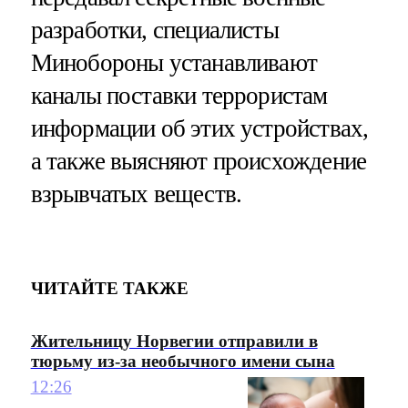
разработки, специалисты
Минобороны устанавливают
каналы поставки террористам
информации об этих устройствах,
а также выясняют происхождение
взрывчатых веществ.
ЧИТАЙТЕ ТАКЖЕ
Жительницу Норвегии отправили в
тюрьму из-за необычного имени сына
12:26