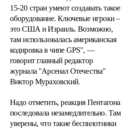
15-20 стран умеют создавать такое
оборудование. Ключевые игроки –
это США и Израиль. Возможно,
там использовалась американская
кодировка в чипе GPS", —
говорит главный редактор
журнала "Арсенал Отечества"
Виктор Мураховский.
Надо отметить, реакция Пентагона
последовала незамедлительно. Там
уверены, что такие беспилотники