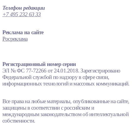
Телефон редакции
+7 495 232 63 33
Реклама на сайте
Росреклама
Регистрационный номер серии
ЭЛ № ФС 77-72266 от 24.01.2018. Зарегистрировано
Федеральной службой по надзору в сфере связи,
информационных технологий и массовых коммуникаций.
Все права на любые материалы, опубликованные на сайте,
защищены в соответствии с российским и
международным законодательством об интеллектуальной
собственности.