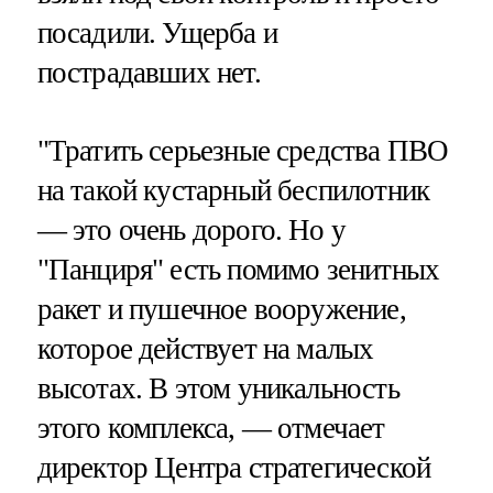
посадили. Ущерба и
пострадавших нет.
"Тратить серьезные средства ПВО
на такой кустарный беспилотник
— это очень дорого. Но у
"Панциря" есть помимо зенитных
ракет и пушечное вооружение,
которое действует на малых
высотах. В этом уникальность
этого комплекса, — отмечает
директор Центра стратегической