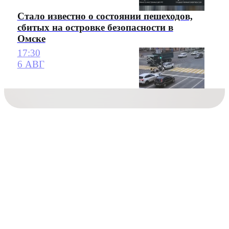
Стало известно о состоянии пешеходов,
сбитых на островке безопасности в
Омске
17:30
6 АВГ