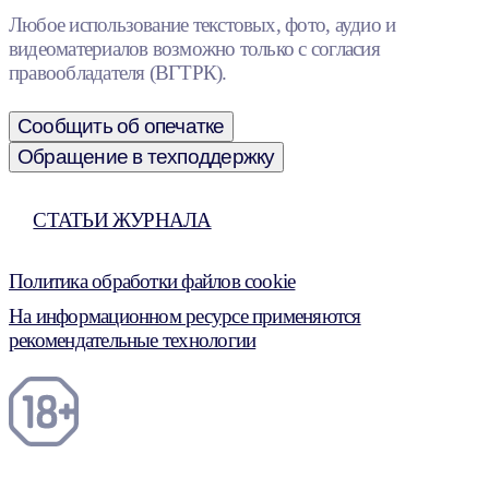
Любое использование текстовых, фото, аудио и
видеоматериалов возможно только с согласия
правообладателя (ВГТРК).
Сообщить об опечатке
Обращение в техподдержку
СТАТЬИ ЖУРНАЛА
Политика обработки файлов cookie
На информационном ресурсе применяются
рекомендательные технологии