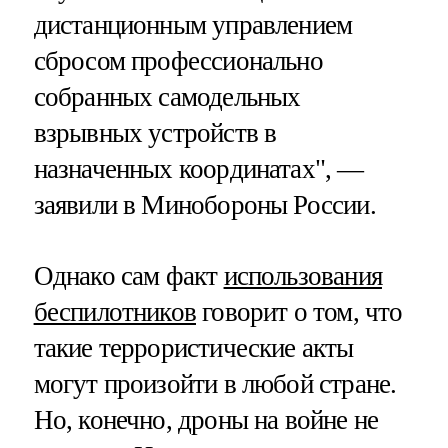
дистанционным управлением
сбросом профессионально
собранных самодельных
взрывных устройств в
назначенных координатах", —
заявили в Минобороны России.
Однако сам факт
использования
беспилотников
говорит о том, что
такие террористические акты
могут произойти в любой стране.
Но, конечно, дроны на войне не