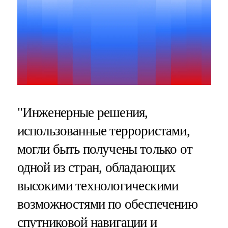
"Инженерные решения,
использованные террористами,
могли быть получены только от
одной из стран, обладающих
высокими технологическими
возможностями по обеспечению
спутниковой навигации и