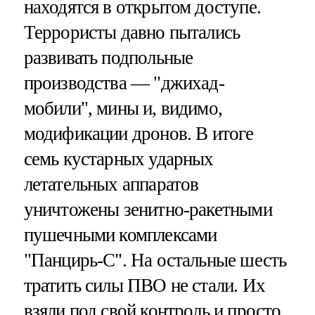
находятся в открытом доступе.
Террористы давно пытались
развивать подпольные
производства — "джихад-
мобили", мины и, видимо,
модификации дронов. В итоге
семь кустарных ударных
летательных аппаратов
уничтожены зенитно-ракетными
пушечными комплексами
"Панцирь-С". На остальные шесть
тратить силы ПВО не стали. Их
взяли под свой контроль и просто