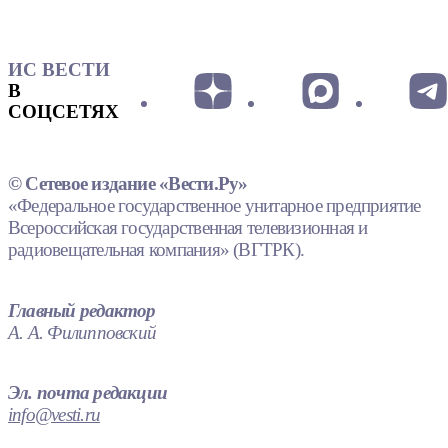
ИС ВЕСТИ
В
СОЦСЕТЯХ
© Сетевое издание «Вести.Ру»
«Федеральное государственное унитарное предприятие
Всероссийская государственная телевизионная и
радиовещательная компания» (ВГТРК).
Главный редактор
А. А. Филипповский
Эл. почта редакции
info@vesti.ru