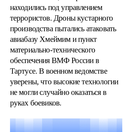
находились под управлением
террористов. Дроны кустарного
производства пытались атаковать
авиабазу Хмеймим и пункт
материально-технического
обеспечения ВМФ России в
Тартусе. В военном ведомстве
уверены, что высокие технологии
не могли случайно оказаться в
руках боевиков.