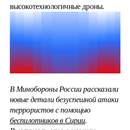
высокотехнологичные дроны.
В Минобороны России рассказали
новые детали безуспешной атаки
террористов с помощью
беспилотников в Сирии
.