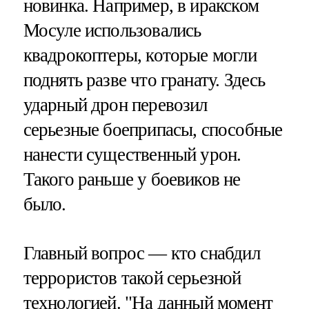
новинка. Например, в иракском
Мосуле использовались
квадрокоптеры, которые могли
поднять разве что гранату. Здесь
ударный дрон перевозил
серьезные боеприпасы, способные
нанести существенный урон.
Такого раньше у боевиков не
было.
Главный вопрос — кто снабдил
террористов такой серьезной
технологией. "На данный момент