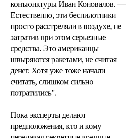
конъюнктуры Иван Коновалов. —
Естественно, эти беспилотники
просто расстреляли в воздухе, не
затратив при этом серьезные
средства. Это американцы
швыряются ракетами, не считая
денег. Хотя уже тоже начали
считать, слишком сильно
потратились".
Пока эксперты делают
предположения, кто и кому
передавал секретные военные