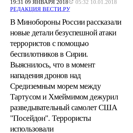
19:31 09 ЯНВАРЯ 2018
05:32 10.01.2018
РЕДАКЦИЯ ВЕСТИ.РУ
В Минобороны России рассказали
новые детали безуспешной атаки
террористов с помощью
беспилотников в Сирии.
Выяснилось, что в момент
нападения дронов над
Средиземным морем между
Тартусом и Хмеймимом дежурил
разведывательный самолет США
"Посейдон". Террористы
использовали