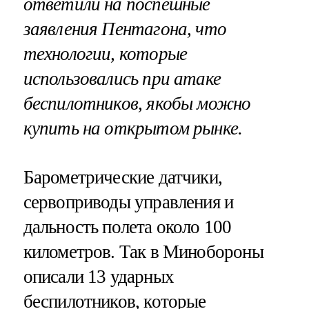
ответили на поспешные
заявления Пентагона, что
технологии, которые
использовались при атаке
беспилотников, якобы можно
купить на открытом рынке.
Барометрические датчики,
сервоприводы управления и
дальность полета около 100
километров. Так в Минобороны
описали 13 ударных
беспилотников, которые