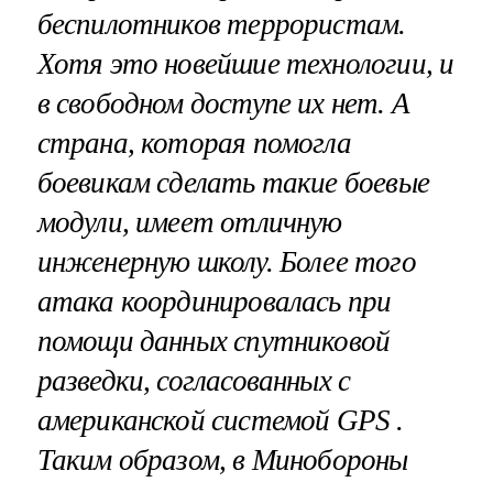
беспилотников террористам.
Хотя это новейшие технологии, и
в свободном доступе их нет. А
страна, которая помогла
боевикам сделать такие боевые
модули, имеет отличную
инженерную школу. Более того
атака координировалась при
помощи данных спутниковой
разведки, согласованных с
американской системой GPS .
Таким образом, в Минобороны