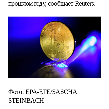
прошлом году, сообщает Reuters.
Фото: EPA-EFE/SASCHA
STEINBACH