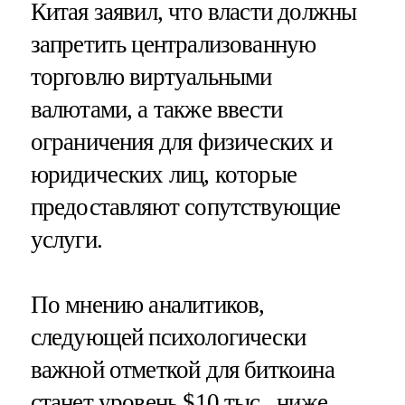
Китая заявил, что власти должны
запретить централизованную
торговлю виртуальными
валютами, а также ввести
ограничения для физических и
юридических лиц, которые
предоставляют сопутствующие
услуги.
По мнению аналитиков,
следующей психологически
важной отметкой для биткоина
станет уровень $10 тыс., ниже