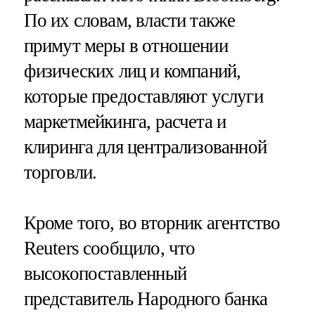
По их словам, власти также
примут меры в отношении
физических лиц и компаний,
которые предоставляют услуги
маркетмейкинга, расчета и
клиринга для централизованной
торговли.
Кроме того, во вторник агентство
Reuters сообщило, что
высокопоставленный
представитель Народного банка