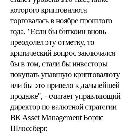
которого криптовалюта
торговалась в ноябре прошлого
года. "Если бы биткоин вновь
преодолел эту отметку, то
критический вопрос заключался
бы в том, стали бы инвесторы
покупать упавшую криптовалюту
или бы это привело к дальнейшей
продаже", - считает управляющий
директор по валютной стратегии
BK Asset Management Борис
Шлоссберг.