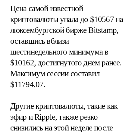
Цена самой известной
криптовалюты упала до $10567 на
люксембургской бирже Bitstamp,
оставшись вблизи
шестинедельного минимума в
$10162, достигнутого днем ранее.
Максимум сессии составил
$11794,07.
Другие криптовалюты, такие как
эфир и Ripple, также резко
снизились на этой неделе после