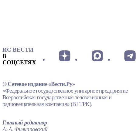
ИС ВЕСТИ
В
СОЦСЕТЯХ
© Сетевое издание «Вести.Ру»
«Федеральное государственное унитарное предприятие
Всероссийская государственная телевизионная и
радиовещательная компания» (ВГТРК).
Главный редактор
А. А. Филипповский