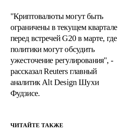
"Криптовалюты могут быть
ограничены в текущем квартале
перед встречей G20 в марте, где
политики могут обсудить
ужесточение регулирования", -
рассказал Reuters главный
аналитик Alt Design Шухи
Фудзисе.
ЧИТАЙТЕ ТАКЖЕ