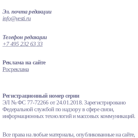
Эл. почта редакции
info@vesti.ru
Телефон редакции
+7 495 232 63 33
Реклама на сайте
Росреклама
Регистрационный номер серии
ЭЛ № ФС 77-72266 от 24.01.2018. Зарегистрировано
Федеральной службой по надзору в сфере связи,
информационных технологий и массовых коммуникаций.
Все права на любые материалы, опубликованные на сайте,