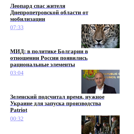
Леопард спас жителя
Днепропетровской области от
мобилизации
07:33
МИД: в политике Болгарии в
отношении России появились
рациональные элементы
03:04
Зеленский подсчитал время, нужное
Украине для запуска производства
Patriot
00:32