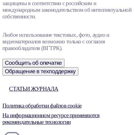
защищены в соответствии с российским и
международным законодательством об интеллектуальной
собственности.
Любое использование текстовых, фото, аудио и
видеоматериалов возможно только с согласия
правообладателя (ВГТРК).
Сообщить об опечатке
Обращение в техподдержку
СТАТЬИ ЖУРНАЛА
Политика обработки файлов cookie
На информационном ресурсе применяются
рекомендательные технологии