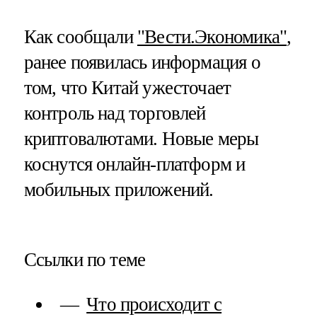
Как сообщали
"Вести.Экономика"
,
ранее появилась информация о
том, что Китай ужесточает
контроль над торговлей
криптовалютами. Новые меры
коснутся онлайн-платформ и
мобильных приложений.
Ссылки по теме
Что происходит с