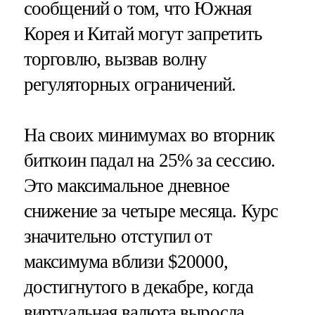
сообщений о том, что Южная
Корея и Китай могут запретить
торговлю, вызвав волну
регуляторных ограничений.
На своих минимумах во вторник
биткоин падал на 25% за сессию.
Это максимальное дневное
снижение за четыре месяца. Курс
значительно отступил от
максимума вблизи $20000,
достигнутого в декабре, когда
виртуальная валюта выросла