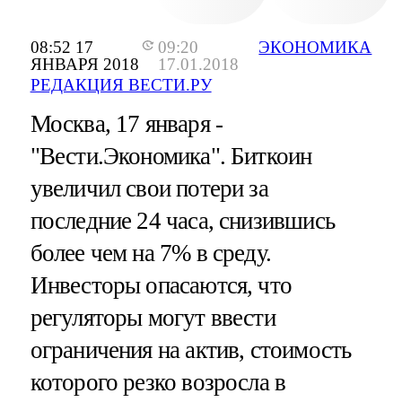
08:52 17
09:20
ЭКОНОМИКА
ЯНВАРЯ 2018
17.01.2018
РЕДАКЦИЯ ВЕСТИ.РУ
Москва, 17 января -
"Вести.Экономика".
Биткоин
увеличил свои потери за
последние 24 часа, снизившись
более чем на 7% в среду.
Инвесторы опасаются, что
регуляторы могут ввести
ограничения на актив, стоимость
которого резко возросла в