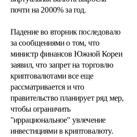
почти на 2000% за год.
Падение во вторник последовало
за сообщениями о том, что
министр финансов Южной Кореи
заявил, что запрет на торговлю
криптовалютами все еще
рассматривается и что
правительство планирует ряд мер,
чтобы ограничить
"иррациональное" увлечение
инвестициями в криптовалюту.