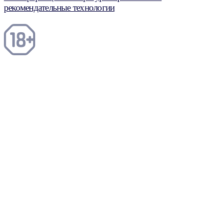
рекомендательные технологии