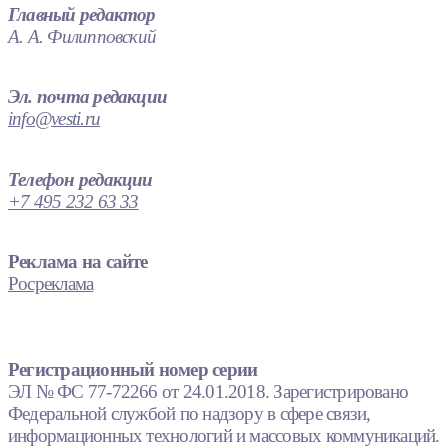
Главный редактор
А. А. Филипповский
Эл. почта редакции
info@vesti.ru
Телефон редакции
+7 495 232 63 33
Реклама на сайте
Росреклама
Регистрационный номер серии
ЭЛ № ФС 77-72266 от 24.01.2018. Зарегистрировано
Федеральной службой по надзору в сфере связи,
информационных технологий и массовых коммуникаций.