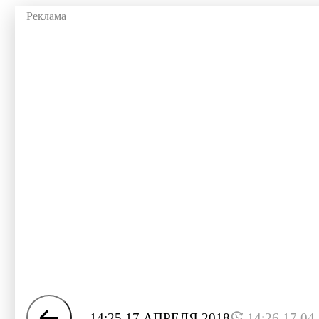
14:25 17 АПРЕЛЯ 2018
14:26 17.04