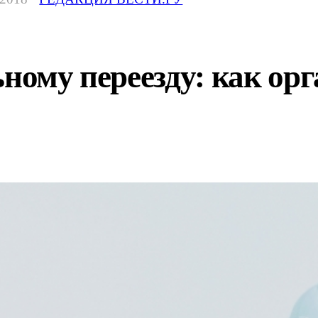
ному переезду: как орг