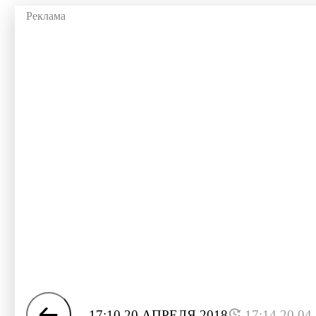
17:10 20 АПРЕЛЯ 2018
17:14 20.04