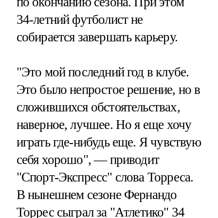
по окончанию сезона. При этом
34-летний футболист не
собирается завершать карьеру.
"Это мой последний год в клубе.
Это было непростое решение, но в
сложившихся обстоятельствах,
наверное, лучшее. Но я еще хочу
играть где-нибудь еще. Я чувствую
себя хорошо", — приводит
"Спорт-Экспресс" слова Торреса.
В нынешнем сезоне Фернандо
Торрес сыграл за "Атлетико" 34