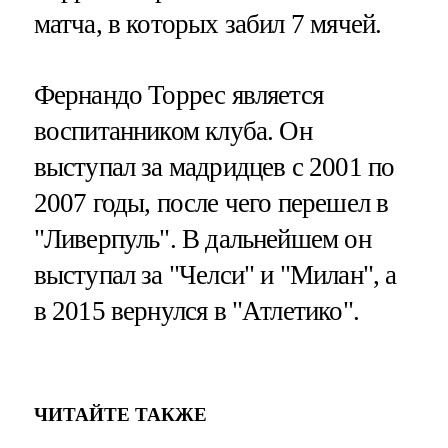
матча, в которых забил 7 мячей.
Фернандо Торрес является
воспитанником клуба. Он
выступал за мадридцев с 2001 по
2007 годы, после чего перешел в
"Ливерпуль". В дальнейшем он
выступал за "Челси" и "Милан", а
в 2015 вернулся в "Атлетико".
ЧИТАЙТЕ ТАКЖЕ