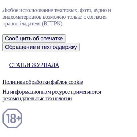
Любое использование текстовых, фото, аудио и
видеоматериалов возможно только с согласия
правообладателя (ВГТРК).
Сообщить об опечатке
Обращение в техподдержку
СТАТЬИ ЖУРНАЛА
Политика обработки файлов cookie
На информационном ресурсе применяются
рекомендательные технологии