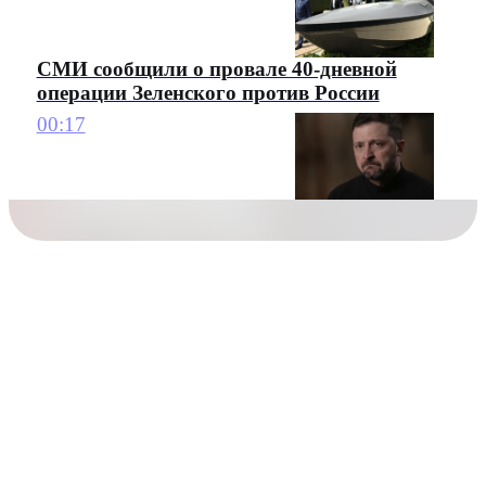
СМИ сообщили о провале 40-дневной
операции Зеленского против России
00:17