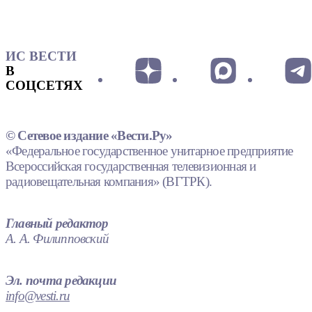
ИС ВЕСТИ
В
СОЦСЕТЯХ
© Сетевое издание «Вести.Ру»
«Федеральное государственное унитарное предприятие
Всероссийская государственная телевизионная и
радиовещательная компания» (ВГТРК).
Главный редактор
А. А. Филипповский
Эл. почта редакции
info@vesti.ru