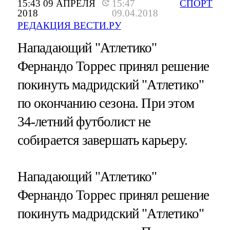
15:43 09 АПРЕЛЯ
15:47
СПОРТ
2018
09.04.2018
РЕДАКЦИЯ ВЕСТИ.РУ
Нападающий "Атлетико"
Фернандо Торрес принял решение
покинуть мадридский "Атлетико"
по окончанию сезона. При этом
34-летний футболист не
собирается завершать карьеру.
Нападающий "Атлетико"
Фернандо Торрес принял решение
покинуть мадридский "Атлетико"