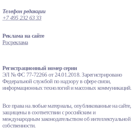
Телефон редакции
+7 495 232 63 33
Реклама на сайте
Росреклама
Регистрационный номер серии
ЭЛ № ФС 77-72266 от 24.01.2018. Зарегистрировано
Федеральной службой по надзору в сфере связи,
информационных технологий и массовых коммуникаций.
Все права на любые материалы, опубликованные на сайте,
защищены в соответствии с российским и
международным законодательством об интеллектуальной
собственности.