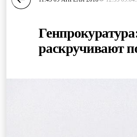
Генпрокуратура:
раскручивают п