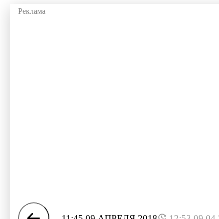
11:45 09 АПРЕЛЯ 2018
12:53 09.04