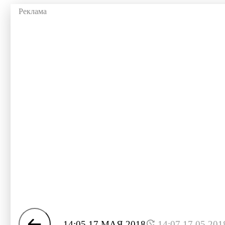
14:05 17 МАЯ 2018
14:07 17.05.201