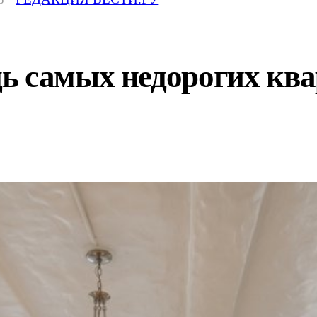
ь самых недорогих ква