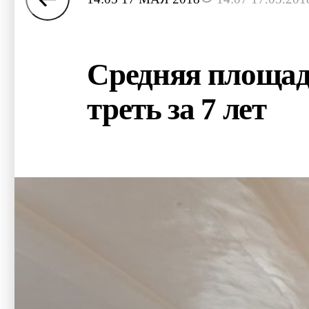
Средняя площад
треть за 7 лет