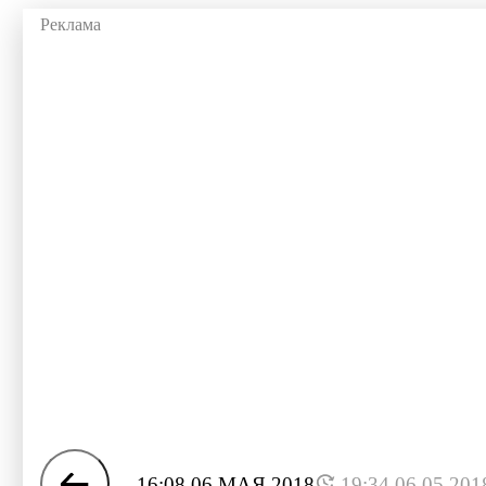
16:08 06 МАЯ 2018
19:34 06.05.201