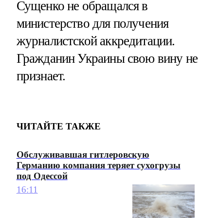
Сущенко не обращался в
министерство для получения
журналистской аккредитации.
Гражданин Украины свою вину не
признает.
ЧИТАЙТЕ ТАКЖЕ
Обслуживавшая гитлеровскую
Германию компания теряет сухогрузы
под Одессой
16:11