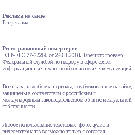
Реклама на сайте
Росреклама
Регистрационный номер серии
ЭЛ № ФС 77-72266 от 24.01.2018. Зарегистрировано
Федеральной службой по надзору в сфере связи,
информационных технологий и массовых коммуникаций.
Все права на любые материалы, опубликованные на сайте,
защищены в соответствии с российским и
международным законодательством об интеллектуальной
собственности.
Любое использование текстовых, фото, аудио и
видеоматериалов возможно только с согласия