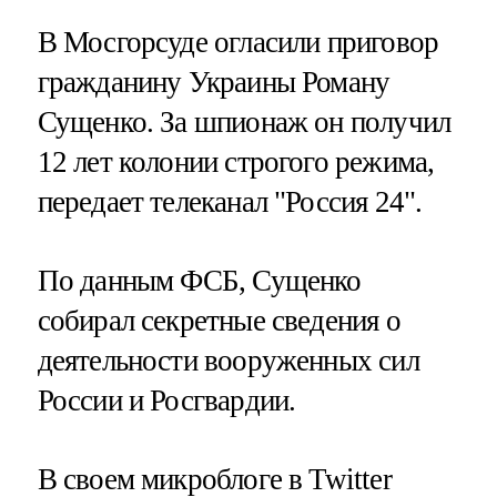
В Мосгорсуде огласили приговор
гражданину Украины Роману
Сущенко. За шпионаж он получил
12 лет колонии строгого режима,
передает телеканал "Россия 24".
По данным ФСБ, Сущенко
собирал секретные сведения о
деятельности вооруженных сил
России и Росгвардии.
В своем микроблоге в Twitter