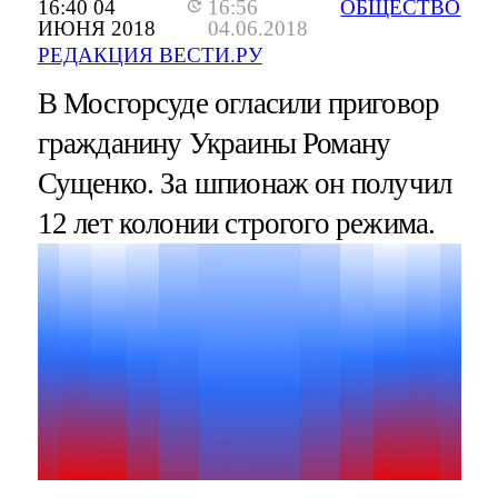
16:40 04
16:56
ОБЩЕСТВО
ИЮНЯ 2018
04.06.2018
РЕДАКЦИЯ ВЕСТИ.РУ
В Мосгорсуде огласили приговор
гражданину Украины Роману
Сущенко. За шпионаж он получил
12 лет колонии строгого режима.