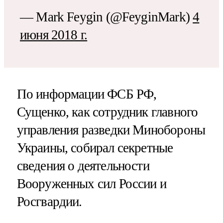
— Mark Feygin (@FeyginMark)
4
июня 2018 г.
По информации ФСБ РФ,
Сущенко, как сотрудник главного
управления разведки Минобороны
Украины, собирал секретные
сведения о деятельности
Вооруженных сил России и
Росгвардии.