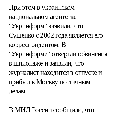
При этом в украинском
национальном агентстве
"Укринформ" заявили, что
Сущенко с 2002 года является его
корреспондентом. В
"Укринформе" отвергли обвинения
в шпионаже и заявили, что
журналист находится в отпуске и
прибыл в Москву по личным
делам.
В МИД России сообщили, что