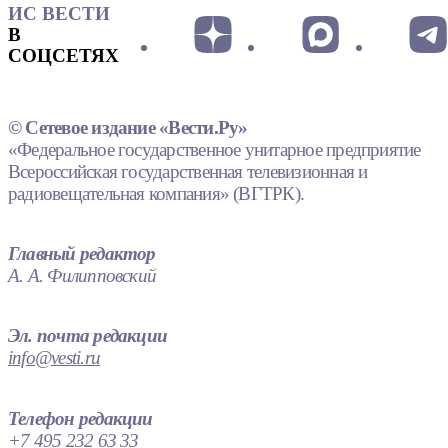
ИС ВЕСТИ
В
СОЦСЕТЯХ
© Сетевое издание «Вести.Ру»
«Федеральное государственное унитарное предприятие
Всероссийская государственная телевизионная и
радиовещательная компания» (ВГТРК).
Главный редактор
А. А. Филипповский
Эл. почта редакции
info@vesti.ru
Телефон редакции
+7 495 232 63 33