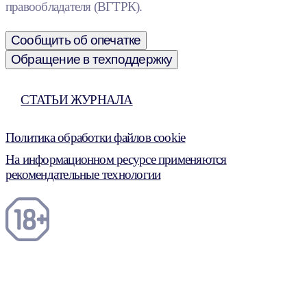
правообладателя (ВГТРК).
Сообщить об опечатке
Обращение в техподдержку
СТАТЬИ ЖУРНАЛА
Политика обработки файлов cookie
На информационном ресурсе применяются
рекомендательные технологии