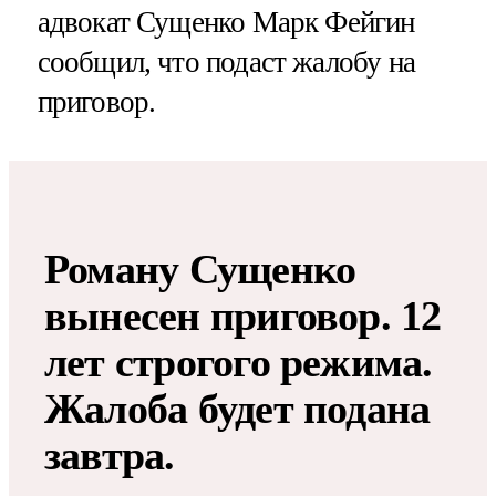
адвокат Сущенко Марк Фейгин
сообщил, что подаст жалобу на
приговор.
Роману Сущенко
вынесен приговор. 12
лет строгого режима.
Жалоба будет подана
завтра.