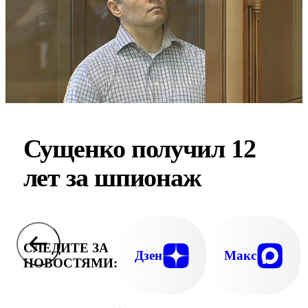
Сущенко получил 12
лет за шпионаж
СЛЕДИТЕ ЗА
Дзен
Макс
НОВОСТЯМИ: