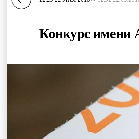
Конкурс имени А