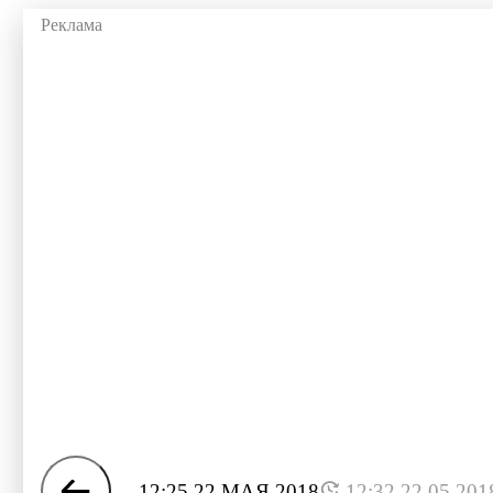
12:25 22 МАЯ 2018
12:32 22.05.201