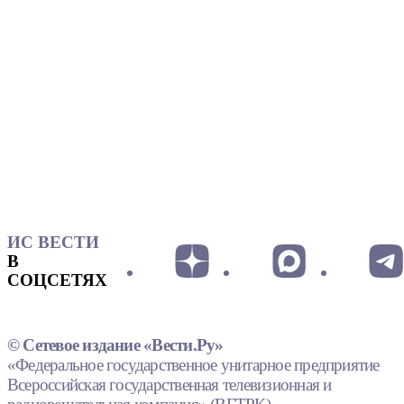
ИС ВЕСТИ
В
СОЦСЕТЯХ
© Сетевое издание «Вести.Ру»
«Федеральное государственное унитарное предприятие
Всероссийская государственная телевизионная и