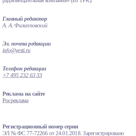
радиовещательная компания» (ВГТРК).
Главный редактор
А. А. Филипповский
Эл. почта редакции
info@vesti.ru
Телефон редакции
+7 495 232 63 33
Реклама на сайте
Росреклама
Регистрационный номер серии
ЭЛ № ФС 77-72266 от 24.01.2018. Зарегистрировано