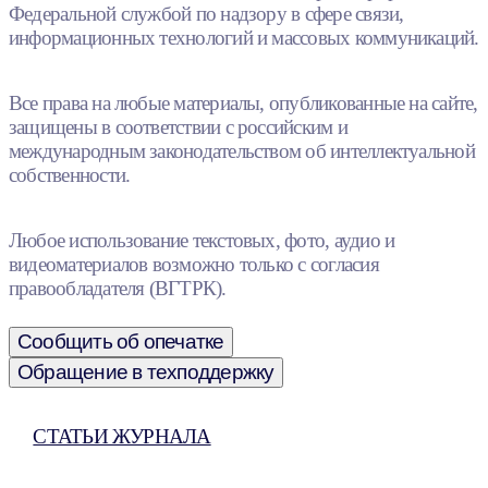
Федеральной службой по надзору в сфере связи,
информационных технологий и массовых коммуникаций.
Все права на любые материалы, опубликованные на сайте,
защищены в соответствии с российским и
международным законодательством об интеллектуальной
собственности.
Любое использование текстовых, фото, аудио и
видеоматериалов возможно только с согласия
правообладателя (ВГТРК).
Сообщить об опечатке
Обращение в техподдержку
СТАТЬИ ЖУРНАЛА