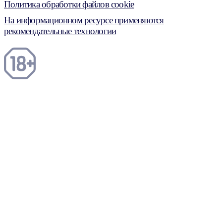
Политика обработки файлов cookie
На информационном ресурсе применяются
рекомендательные технологии