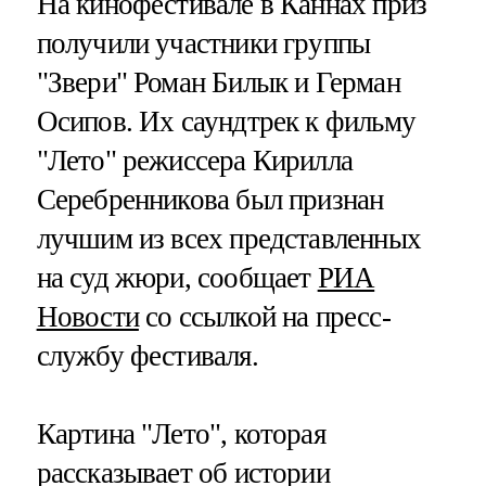
На кинофестивале в Каннах приз
получили участники группы
"Звери" Роман Билык и Герман
Осипов. Их саундтрек к фильму
"Лето" режиссера Кирилла
Серебренникова был признан
лучшим из всех представленных
на суд жюри, сообщает
РИА
Новости
со ссылкой на пресс-
службу фестиваля.
Картина "Лето", которая
рассказывает об истории