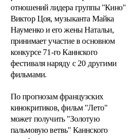
отношений лидера группы "Кино"
Виктор Цоя, музыканта Майка
Науменко и его жены Натальи,
принимает участие в основном
конкурсе 71-го Каннского
фестиваля наряду с 20 другими
фильмами.
По прогнозам французских
кинокритиков, фильм "Лето"
может получить "Золотую
пальмовую ветвь" Каннского