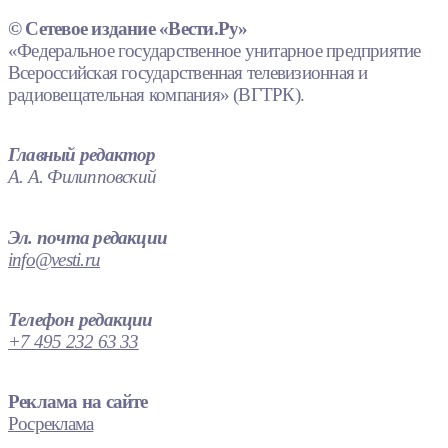
© Сетевое издание «Вести.Ру»
«Федеральное государственное унитарное предприятие
Всероссийская государственная телевизионная и
радиовещательная компания» (ВГТРК).
Главный редактор
А. А. Филипповский
Эл. почта редакции
info@vesti.ru
Телефон редакции
+7 495 232 63 33
Реклама на сайте
Росреклама