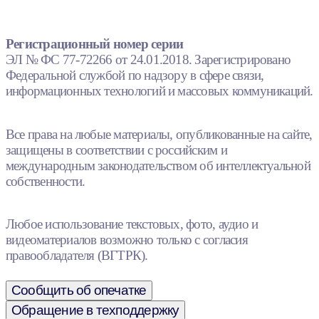
Регистрационный номер серии
ЭЛ № ФС 77-72266 от 24.01.2018. Зарегистрировано
Федеральной службой по надзору в сфере связи,
информационных технологий и массовых коммуникаций.
Все права на любые материалы, опубликованные на сайте,
защищены в соответствии с российским и
международным законодательством об интеллектуальной
собственности.
Любое использование текстовых, фото, аудио и
видеоматериалов возможно только с согласия
правообладателя (ВГТРК).
Сообщить об опечатке
Обращение в техподдержку