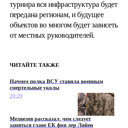
турнира вся инфраструктура будет
передана регионам, и будущее
объектов во многом будет зависеть
от местных руководителей.
ЧИТАЙТЕ ТАКЖЕ
Начмед полка ВСУ ставила военным
смертельные уколы
20:29
Медведев рассказал, чем следует
заняться главе ЕК фон дер Ляйен