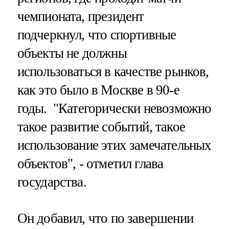
чемпионата, президент
подчеркнул, что спортивные
объекты не должны
использоваться в качестве рынков,
как это было в Москве в 90-е
годы. "Категорически невозможно
такое развитие событий, такое
использование этих замечательных
объектов", - отметил глава
государства.
Он добавил, что по завершении