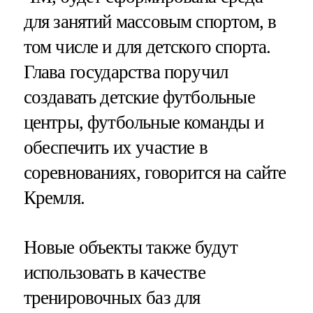
для занятий массовым спортом, в
том числе и для детского спорта.
Глава государства поручил
создавать детские футбольные
центры, футбольные команды и
обеспечить их участие в
соревнованиях, говорится на сайте
Кремля.
Новые объекты также будут
использовать в качестве
тренировочных баз для