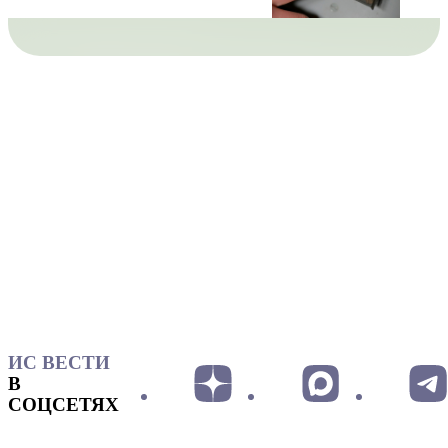
ИС ВЕСТИ
В
СОЦСЕТЯХ