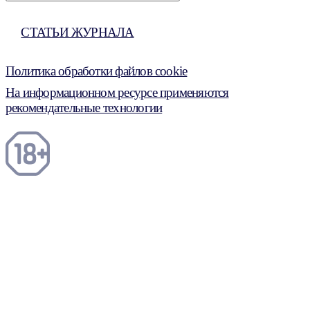
СТАТЬИ ЖУРНАЛА
Политика обработки файлов cookie
На информационном ресурсе применяются
рекомендательные технологии