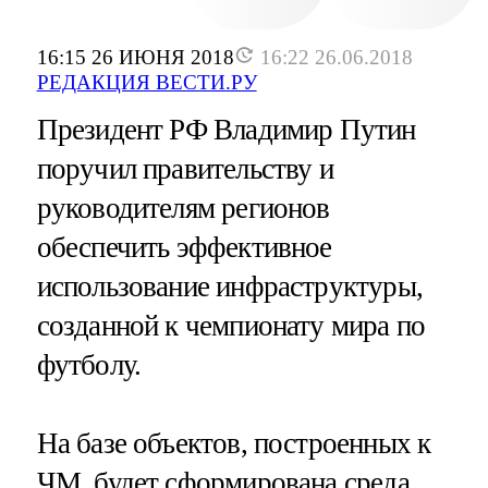
16:15 26 ИЮНЯ 2018
16:22 26.06.2018
РЕДАКЦИЯ ВЕСТИ.РУ
Президент РФ Владимир Путин
поручил правительству и
руководителям регионов
обеспечить эффективное
использование инфраструктуры,
созданной к чемпионату мира по
футболу.
На базе объектов, построенных к
ЧМ, будет сформирована среда