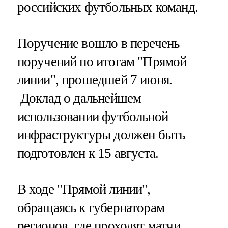
российских футбольных команд.
Поручение вошло в перечень
поручений по итогам "Прямой
линии", прошедшей 7 июня.
Доклад о дальнейшем
использовании футбольной
инфраструктуры должен быть
подготовлен к 15 августа.
В ходе "Прямой линии",
обращаясь к губернаторам
регионов, где проходят матчи