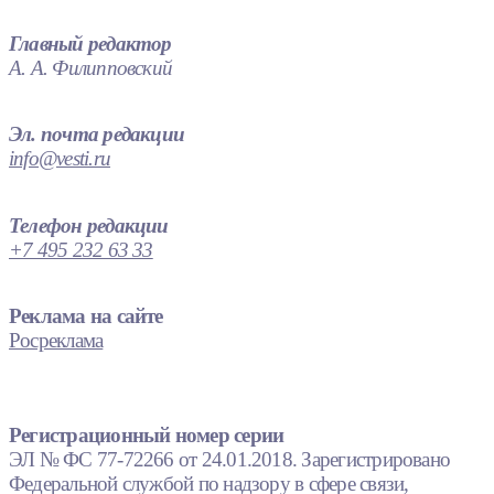
Главный редактор
А. А. Филипповский
Эл. почта редакции
info@vesti.ru
Телефон редакции
+7 495 232 63 33
Реклама на сайте
Росреклама
Регистрационный номер серии
ЭЛ № ФС 77-72266 от 24.01.2018. Зарегистрировано
Федеральной службой по надзору в сфере связи,