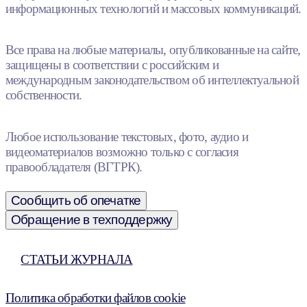
информационных технологий и массовых коммуникаций.
Все права на любые материалы, опубликованные на сайте,
защищены в соответствии с российским и
международным законодательством об интеллектуальной
собственности.
Любое использование текстовых, фото, аудио и
видеоматериалов возможно только с согласия
правообладателя (ВГТРК).
Сообщить об опечатке
Обращение в техподдержку
СТАТЬИ ЖУРНАЛА
Политика обработки файлов cookie