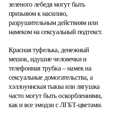
зеленого лебедя могут быть
призывом к насилию,
разрушительным действиям или
намеком на сексуальный подтекст.
Красная туфелька, денежный
мешок, идушие человечки и
телефонная трубка – намек на
сексуальные домогательства, а
хэллоуинская тыква или лягушка
часто могут быть оскорблениями,
как и все эмодзи с ЛГБТ-цветами.