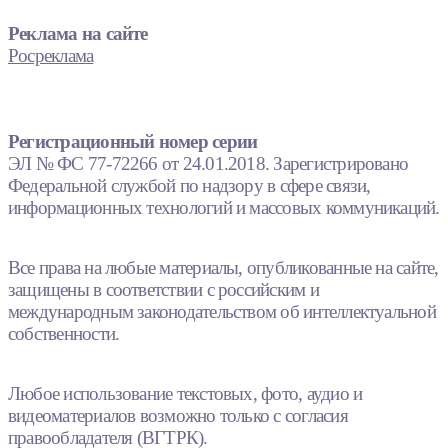
Реклама на сайте
Росреклама
Регистрационный номер серии
ЭЛ № ФС 77-72266 от 24.01.2018. Зарегистрировано
Федеральной службой по надзору в сфере связи,
информационных технологий и массовых коммуникаций.
Все права на любые материалы, опубликованные на сайте,
защищены в соответствии с российским и
международным законодательством об интеллектуальной
собственности.
Любое использование текстовых, фото, аудио и
видеоматериалов возможно только с согласия
правообладателя (ВГТРК).