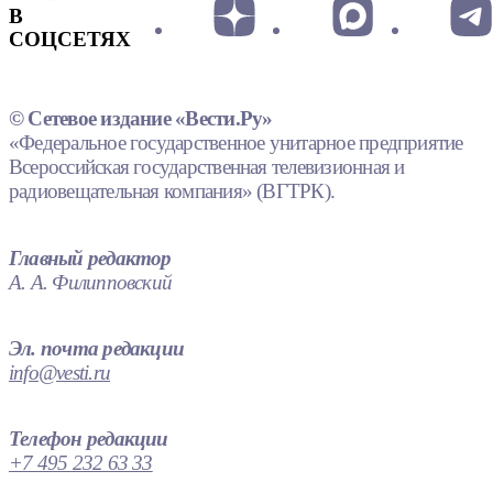
В
СОЦСЕТЯХ
© Сетевое издание «Вести.Ру»
«Федеральное государственное унитарное предприятие
Всероссийская государственная телевизионная и
радиовещательная компания» (ВГТРК).
Главный редактор
А. А. Филипповский
Эл. почта редакции
info@vesti.ru
Телефон редакции
+7 495 232 63 33