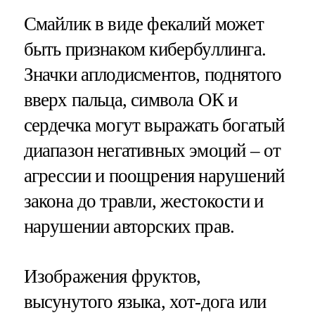
Смайлик в виде фекалий может
быть признаком кибербуллинга.
Значки аплодисментов, поднятого
вверх пальца, символа ОК и
сердечка могут выражать богатый
диапазон негативных эмоций – от
агрессии и поощрения нарушений
закона до травли, жестокости и
нарушении авторских прав.
Изображения фруктов,
высунутого языка, хот-дога или