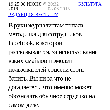
19:25 08 ИЮНЯ
20:32
КУЛЬТУРА
2018
08.06.2018
РЕДАКЦИЯ ВЕСТИ.РУ
В руки журналистам попала
методичка для сотрудников
Facebook, в которой
рассказывается, за использование
каких смайлов и эмодзи
пользователей соцсети стоит
банить. Вы ни за что не
догадаетесь, что именно может
обозначать обычное сердечко на
самом деле.