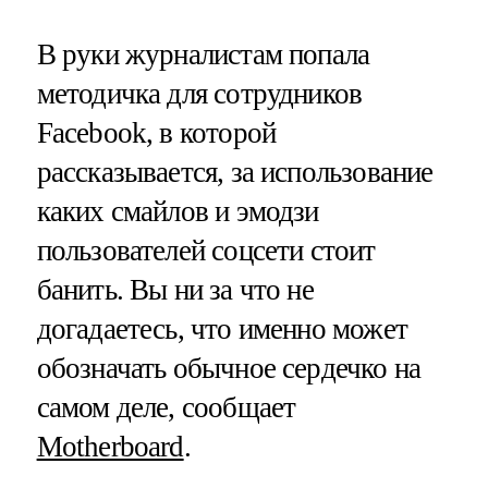
В руки журналистам попала
методичка для сотрудников
Facebook, в которой
рассказывается, за использование
каких смайлов и эмодзи
пользователей соцсети стоит
банить. Вы ни за что не
догадаетесь, что именно может
обозначать обычное сердечко на
самом деле, сообщает
Motherboard
.