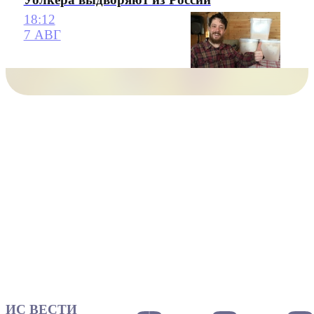
18:12
7 АВГ
ИС ВЕСТИ