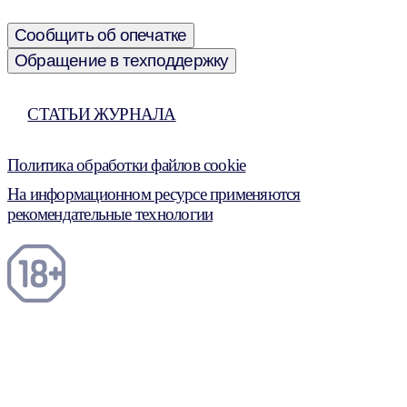
Сообщить об опечатке
Обращение в техподдержку
СТАТЬИ ЖУРНАЛА
Политика обработки файлов cookie
На информационном ресурсе применяются
рекомендательные технологии