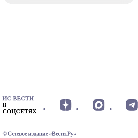
ИС ВЕСТИ
В
СОЦСЕТЯХ
© Сетевое издание «Вести.Ру»