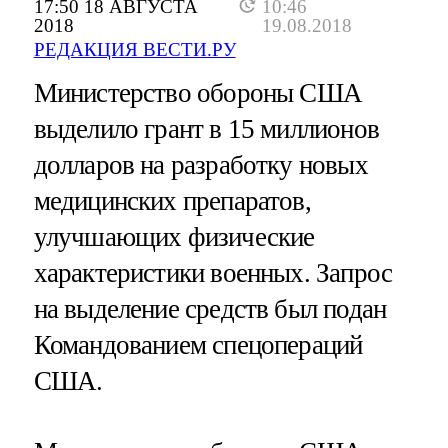
17:50 18 АВГУСТА
10:46
2018
19.08.2018
РЕДАКЦИЯ ВЕСТИ.РУ
Министерство обороны США
выделило грант в 15 миллионов
долларов на разработку новых
медицинских препаратов,
улучшающих физические
характеристики военных. Запрос
на выделение средств был подан
Командованием спецопераций
США.