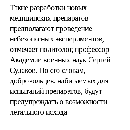
Такие разработки новых
медицинских препаратов
предполагают проведение
небезопасных экспериментов,
отмечает политолог, профессор
Академии военных наук Сергей
Судаков. По его словам,
добровольцев, набираемых для
испытаний препаратов, будут
предупреждать о возможности
летального исхода.