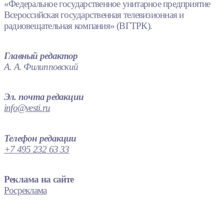
«Федеральное государственное унитарное предприятие
Всероссийская государственная телевизионная и
радиовещательная компания» (ВГТРК).
Главный редактор
А. А. Филипповский
Эл. почта редакции
info@vesti.ru
Телефон редакции
+7 495 232 63 33
Реклама на сайте
Росреклама