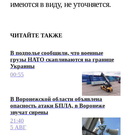
имеются в виду, не уточняется.
ЧИТАЙТЕ ТАКЖЕ
В подполье сообщили, что военные
грузы НАТО скапливаются на границе
Украины
00:55
В Воронежской области объявлена
опасность атаки БПЛА, в Воронеже
звучат сирены
21:40
5 АВГ