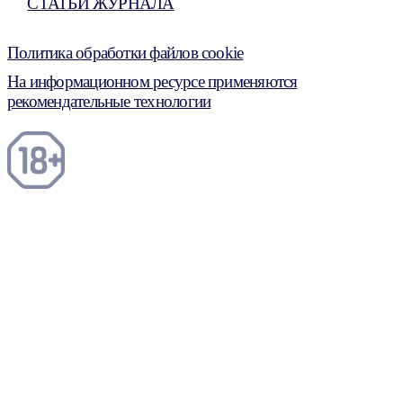
СТАТЬИ ЖУРНАЛА
Политика обработки файлов cookie
На информационном ресурсе применяются
рекомендательные технологии