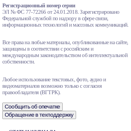
Регистрационный номер серии
ЭЛ № ФС 77-72266 от 24.01.2018. Зарегистрировано
Федеральной службой по надзору в сфере связи,
информационных технологий и массовых коммуникаций.
Все права на любые материалы, опубликованные на сайте,
защищены в соответствии с российским и
международным законодательством об интеллектуальной
собственности.
Любое использование текстовых, фото, аудио и
видеоматериалов возможно только с согласия
правообладателя (ВГТРК).
Сообщить об опечатке
Обращение в техподдержку