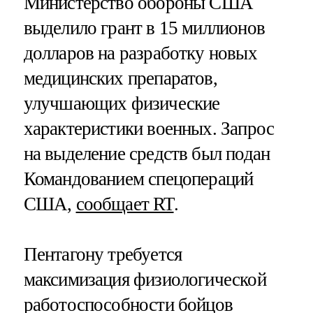
Министерство обороны США
выделило грант в 15 миллионов
долларов на разработку новых
медицинских препаратов,
улучшающих физические
характеристики военных. Запрос
на выделение средств был подан
Командованием спецопераций
США,
сообщает RT
.
Пентагону требуется
максимизация физиологической
работоспособности бойцов