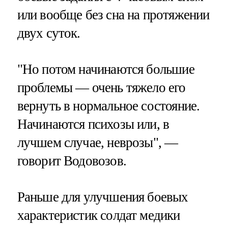
или вообще без сна на протяжении
двух суток.
"Но потом начинаются большие
проблемы — очень тяжело его
вернуть в нормальное состояние.
Начинаются психозы или, в
лучшем случае, неврозы", —
говорит Водовозов.
Раньше для улучшения боевых
характеристик солдат медики