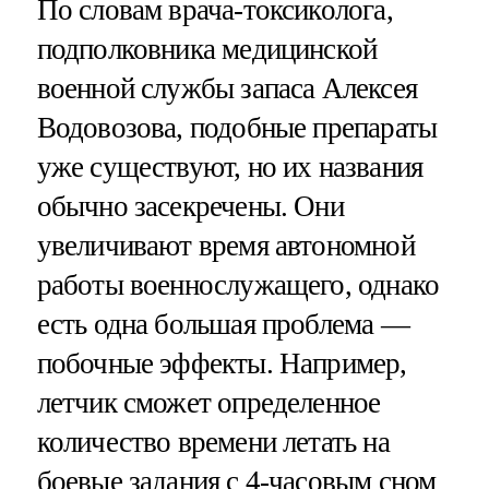
По словам врача-токсиколога,
подполковника медицинской
военной службы запаса Алексея
Водовозова, подобные препараты
уже существуют, но их названия
обычно засекречены. Они
увеличивают время автономной
работы военнослужащего, однако
есть одна большая проблема —
побочные эффекты. Например,
летчик сможет определенное
количество времени летать на
боевые задания с 4-часовым сном