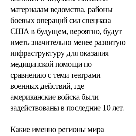
материалам ведомства, районы
боевых операций сил спецназа
США в будущем, вероятно, будут
иметь значительно менее развитую
инфраструктуру для оказания
медицинской помощи по
сравнению с теми театрами
военных действий, где
американские войска были
задействованы в последние 10 лет.
Какие именно регионы мира