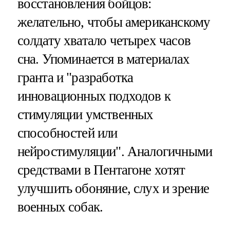
восстановления бойцов:
желательно, чтобы американскому
солдату хватало четырех часов
сна. Упоминается в материалах
гранта и "разработка
инновационных подходов к
стимуляции умственных
способностей или
нейростимуляции". Аналогичными
средствами в Пентагоне хотят
улучшить обоняние, слух и зрение
военных собак.