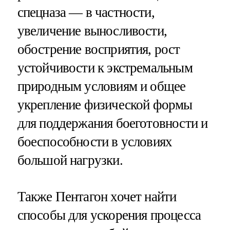
спецназа — в частности,
увеличение выносливости,
обострение восприятия, рост
устойчивости к экстремальным
природным условиям и общее
укрепление физической формы
для поддержания боеготовности и
боеспособности в условиях
большой нагрузки.
Также Пентагон хочет найти
способы для ускорения процесса