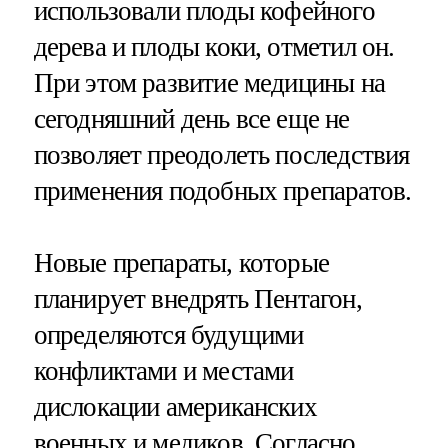
использовали плоды кофейного
дерева и плоды коки, отметил он.
При этом развитие медицины на
сегодняшний день все еще не
позволяет преодолеть последствия
применения подобных препаратов.
Новые препараты, которые
планирует внедрять Пентагон,
определяются будущими
конфликтами и местами
дислокации американских
военных и медиков. Согласно