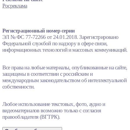
Росреклама
Регистрационный номер серии
ЭЛ № ФС 77-72266 от 24.01.2018. Зарегистрировано
Федеральной службой по надзору в сфере связи,
информационных технологий и массовых коммуникаций.
Все права на любые материалы, опубликованные на сайте,
защищены в соответствии с российским и
международным законодательством об интеллектуальной
собственности.
Любое использование текстовых, фото, аудио и
видеоматериалов возможно только с согласия
правообладателя (ВГТРК).