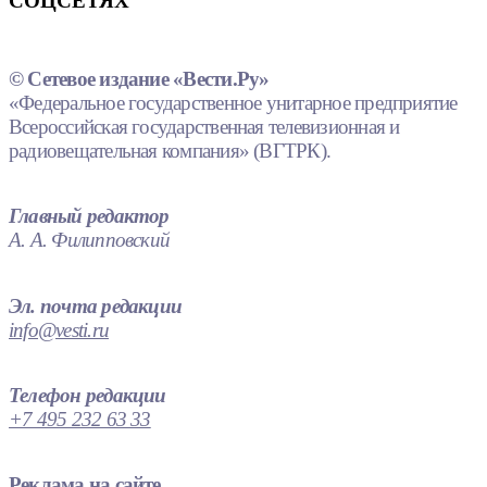
СОЦСЕТЯХ
© Сетевое издание «Вести.Ру»
«Федеральное государственное унитарное предприятие
Всероссийская государственная телевизионная и
радиовещательная компания» (ВГТРК).
Главный редактор
А. А. Филипповский
Эл. почта редакции
info@vesti.ru
Телефон редакции
+7 495 232 63 33
Реклама на сайте