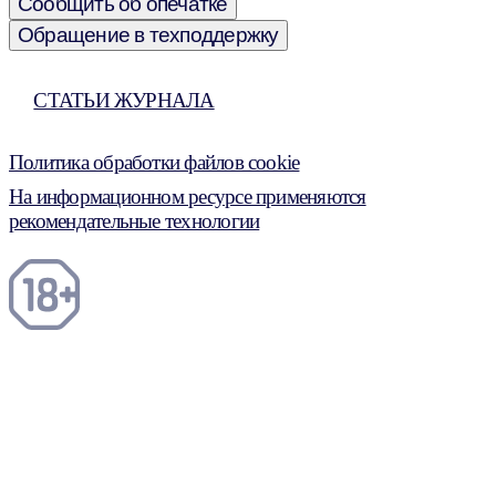
Сообщить об опечатке
Обращение в техподдержку
СТАТЬИ ЖУРНАЛА
Политика обработки файлов cookie
На информационном ресурсе применяются
рекомендательные технологии