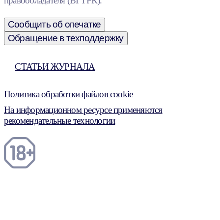
правообладателя (ВГТРК).
Сообщить об опечатке
Обращение в техподдержку
СТАТЬИ ЖУРНАЛА
Политика обработки файлов cookie
На информационном ресурсе применяются
рекомендательные технологии