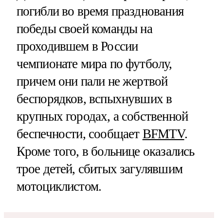
погибли во время празднования
победы своей команды на
проходившем в России
чемпионате мира по футболу,
причем они пали не жертвой
беспорядков, вспыхнувших в
крупных городах, а собственной
беспечности, сообщает
BFMTV
.
Кроме того, в больнице оказались
трое детей, сбитых загулявшим
мотоциклистом.