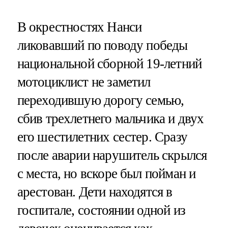
В окрестностях Нанси
ликовавший по поводу победы
национальной сборной 19-летний
мотоциклист не заметил
переходившую дорогу семью,
сбив трехлетнего мальчика и двух
его шестилетних сестер. Сразу
после аварии нарушитель скрылся
с места, но вскоре был пойман и
арестован. Дети находятся в
госпитале, состоянии одной из