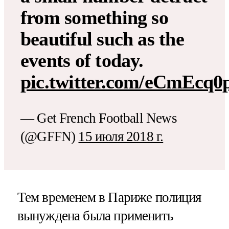
from something so
beautiful such as the
events of today.
pic.twitter.com/eCmEcq0
— Get French Football News
(@GFFN)
15 июля 2018 г.
Тем временем в Париже полиция
вынуждена была применить