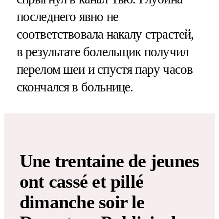
последнего явно не
соответствовала накалу страстей,
в результате болельщик получил
перелом шеи и спустя пару часов
скончался в больнице.
Une trentaine de jeunes
ont cassé et pillé
dimanche soir le