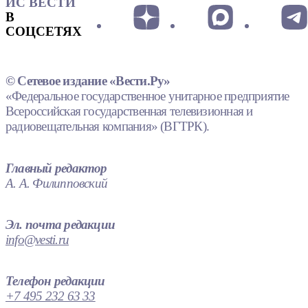
ИС ВЕСТИ
В
СОЦСЕТЯХ
© Сетевое издание «Вести.Ру»
«Федеральное государственное унитарное предприятие
Всероссийская государственная телевизионная и
радиовещательная компания» (ВГТРК).
Главный редактор
А. А. Филипповский
Эл. почта редакции
info@vesti.ru
Телефон редакции
+7 495 232 63 33