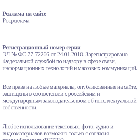
Реклама на сайте
Росреклама
Регистрационный номер серии
ЭЛ № ФС 77-72266 от 24.01.2018. Зарегистрировано
Федеральной службой по надзору в сфере связи,
информационных технологий и массовых коммуникаций.
Все права на любые материалы, опубликованные на сайте,
защищены в соответствии с российским и
международным законодательством об интеллектуальной
собственности.
Любое использование текстовых, фото, аудио и
видеоматериалов возможно только с согласия