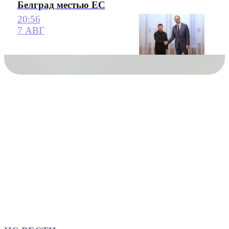
Белград местью ЕС
20:56
7 АВГ