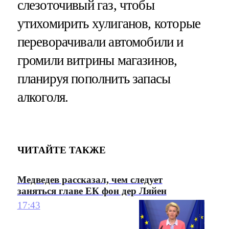
слезоточивый газ, чтобы
утихомирить хулиганов, которые
переворачивали автомобили и
громили витрины магазинов,
планируя пополнить запасы
алкоголя.
ЧИТАЙТЕ ТАКЖЕ
Медведев рассказал, чем следует
заняться главе ЕК фон дер Ляйен
17:43