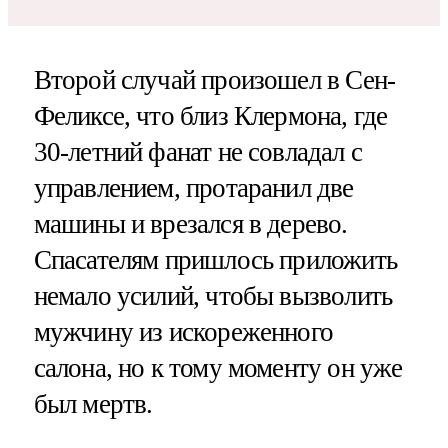
Второй случай произошел в Сен-
Феликсе, что близ Клермона, где
30-летний фанат не совладал с
управлением, протаранил две
машины и врезался в дерево.
Спасателям пришлось приложить
немало усилий, чтобы вызволить
мужчину из искореженного
салона, но к тому моменту он уже
был мертв.