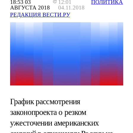
18:53 03
12:01
ПОЛИТИКА
АВГУСТА 2018
04.11.2018
РЕДАКЦИЯ ВЕСТИ.РУ
График рассмотрения
законопроекта о резком
ужесточении американских