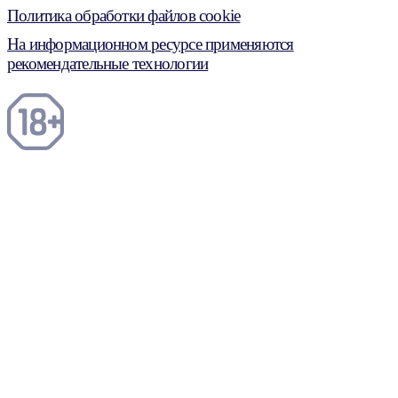
Политика обработки файлов cookie
На информационном ресурсе применяются
рекомендательные технологии