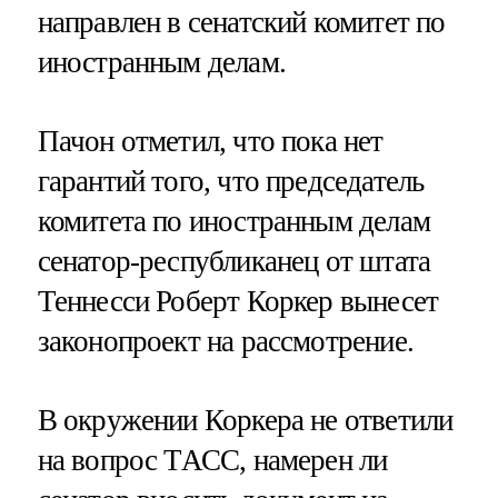
направлен в сенатский комитет по
иностранным делам.
Пачон отметил, что пока нет
гарантий того, что председатель
комитета по иностранным делам
сенатор-республиканец от штата
Теннесси Роберт Коркер вынесет
законопроект на рассмотрение.
В окружении Коркера не ответили
на вопрос ТАСС, намерен ли