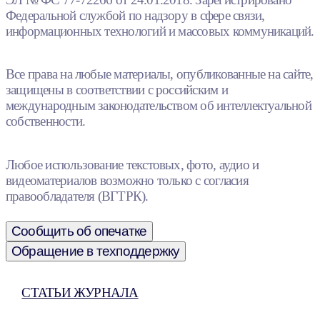
Федеральной службой по надзору в сфере связи,
информационных технологий и массовых коммуникаций.
Все права на любые материалы, опубликованные на сайте,
защищены в соответствии с российским и
международным законодательством об интеллектуальной
собственности.
Любое использование текстовых, фото, аудио и
видеоматериалов возможно только с согласия
правообладателя (ВГТРК).
Сообщить об опечатке
Обращение в техподдержку
СТАТЬИ ЖУРНАЛА