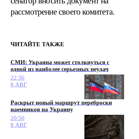
сенатор вносить документ на
рассмотрение своего комитета.
ЧИТАЙТЕ ТАКЖЕ
СМИ: Украина может столкнуться с
одной из наиболее серьезных неудач
22:36
8 АВГ
Раскрыт новый маршрут переброски
наемников на Украину
20:50
8 АВГ