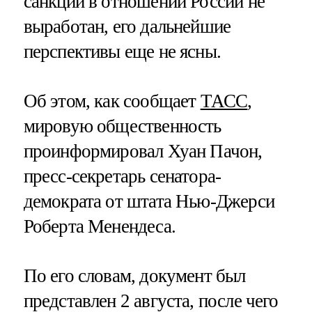
санкций в отношении России не
выработан, его дальнейшие
перспективы еще не ясны.
Об этом, как сообщает
ТАСС
,
мировую общественность
проинформировал Хуан Пачон,
пресс-секретарь сенатора-
демократа от штата Нью-Джерси
Роберта Менендеса.
По его словам, документ был
представлен 2 августа, после чего