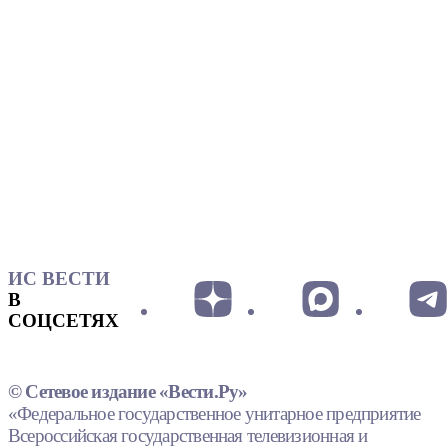
ИС ВЕСТИ
В
СОЦСЕТЯХ
© Сетевое издание «Вести.Ру»
«Федеральное государственное унитарное предприятие
Всероссийская государственная телевизионная и