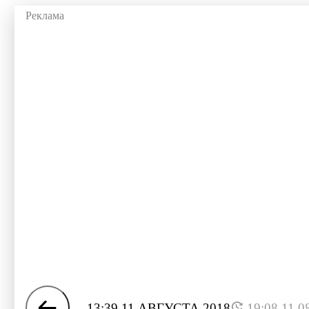
13:39 11 АВГУСТА 2018
19:08 11.0