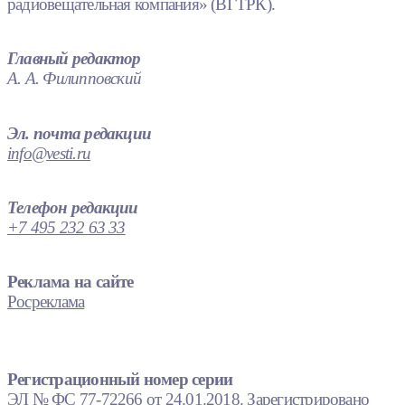
радиовещательная компания» (ВГТРК).
Главный редактор
А. А. Филипповский
Эл. почта редакции
info@vesti.ru
Телефон редакции
+7 495 232 63 33
Реклама на сайте
Росреклама
Регистрационный номер серии
ЭЛ № ФС 77-72266 от 24.01.2018. Зарегистрировано