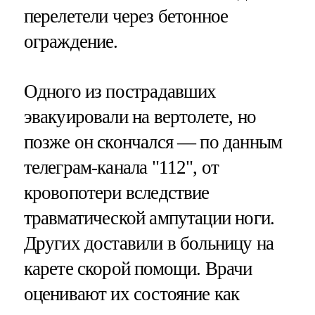
перелетели через бетонное
ограждение.
Одного из пострадавших
эвакуировали на вертолете, но
позже он скончался — по данным
телеграм-канала "112", от
кровопотери вследствие
травматической ампутации ноги.
Других доставили в больницу на
карете скорой помощи. Врачи
оценивают их состояние как