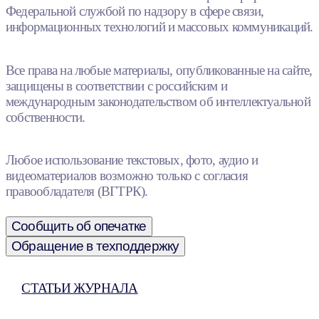
Федеральной службой по надзору в сфере связи,
информационных технологий и массовых коммуникаций.
Все права на любые материалы, опубликованные на сайте,
защищены в соответствии с российским и
международным законодательством об интеллектуальной
собственности.
Любое использование текстовых, фото, аудио и
видеоматериалов возможно только с согласия
правообладателя (ВГТРК).
Сообщить об опечатке
Обращение в техподдержку
СТАТЬИ ЖУРНАЛА