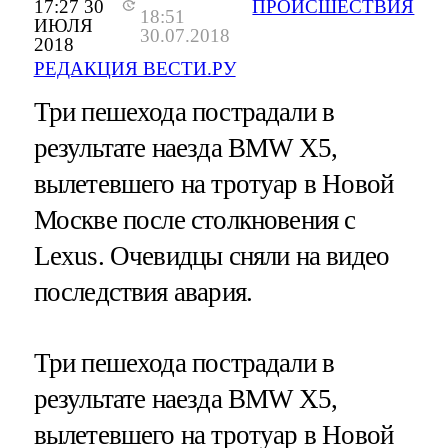
17:27 30
ПРОИСШЕСТВИЯ
18:51
ИЮЛЯ
30.07.2018
2018
РЕДАКЦИЯ ВЕСТИ.РУ
Три пешехода пострадали в
результате наезда BMW X5,
вылетевшего на тротуар в Новой
Москве после столкновения с
Lexus. Очевидцы сняли на видео
последствия авария.
Три пешехода пострадали в
результате наезда BMW X5,
вылетевшего на тротуар в Новой