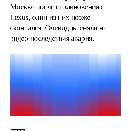
Москве после столкновения с
Lexus, один из них позже
скончался. Очевидцы сняли на
видео последствия авария.