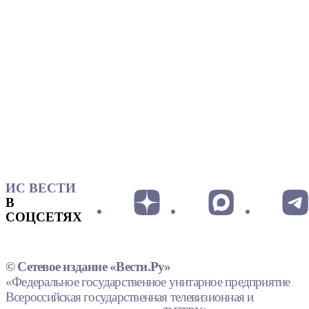
ИС ВЕСТИ
В
СОЦСЕТЯХ
© Сетевое издание «Вести.Ру»
«Федеральное государственное унитарное предприятие
Всероссийская государственная телевизионная и