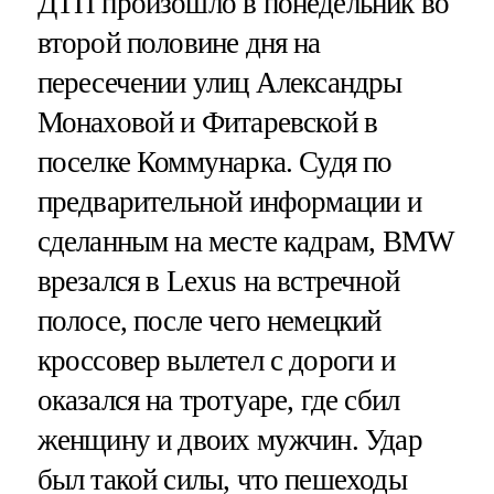
ДТП произошло в понедельник во
второй половине дня на
пересечении улиц Александры
Монаховой и Фитаревской в
поселке Коммунарка. Судя по
предварительной информации и
сделанным на месте кадрам, BMW
врезался в Lexus на встречной
полосе, после чего немецкий
кроссовер вылетел с дороги и
оказался на тротуаре, где сбил
женщину и двоих мужчин. Удар
был такой силы, что пешеходы