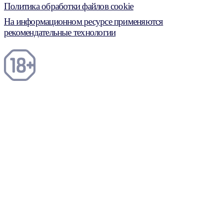
Политика обработки файлов cookie
На информационном ресурсе применяются
рекомендательные технологии