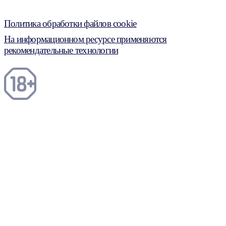
Политика обработки файлов cookie
На информационном ресурсе применяются
рекомендательные технологии