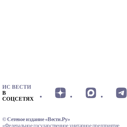
ИС ВЕСТИ
В
СОЦСЕТЯХ
© Сетевое издание «Вести.Ру»
«Федеральное государственное унитарное предприятие