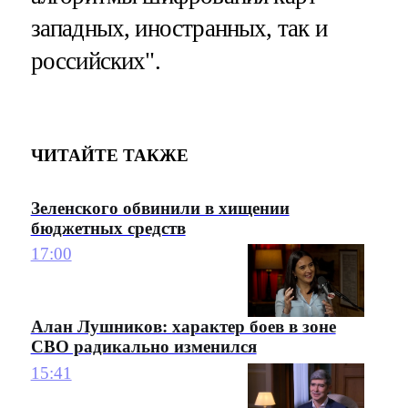
западных, иностранных, так и
российских".
ЧИТАЙТЕ ТАКЖЕ
Зеленского обвинили в хищении
бюджетных средств
17:00
Алан Лушников: характер боев в зоне
СВО радикально изменился
15:41