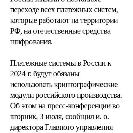
переходе всех платежных систем,
которые работают на территории
РФ, на отечественные средства
шифрования.
Платежные системы в России к
2024 г. будут обязаны
использовать криптографические
модули российского производства.
Об этом на пресс-конференции во
вторник, 3 июля, сообщил и. о.
директора Главного управления