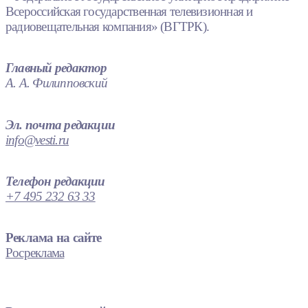
Всероссийская государственная телевизионная и
радиовещательная компания» (ВГТРК).
Главный редактор
А. А. Филипповский
Эл. почта редакции
info@vesti.ru
Телефон редакции
+7 495 232 63 33
Реклама на сайте
Росреклама