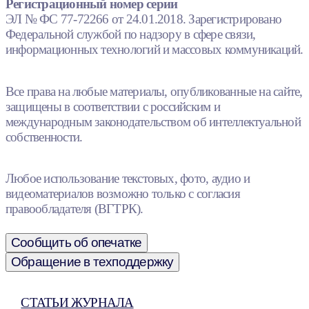
Регистрационный номер серии
ЭЛ № ФС 77-72266 от 24.01.2018. Зарегистрировано
Федеральной службой по надзору в сфере связи,
информационных технологий и массовых коммуникаций.
Все права на любые материалы, опубликованные на сайте,
защищены в соответствии с российским и
международным законодательством об интеллектуальной
собственности.
Любое использование текстовых, фото, аудио и
видеоматериалов возможно только с согласия
правообладателя (ВГТРК).
Сообщить об опечатке
Обращение в техподдержку
СТАТЬИ ЖУРНАЛА