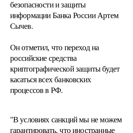
безопасности и защиты
информации Банка России Артем
Сычев.
Он отметил, что переход на
российские средства
криптографической защиты будет
касаться всех банковских
процессов в РФ.
"В условиях санкций мы не можем
гарантировать, что иностранные