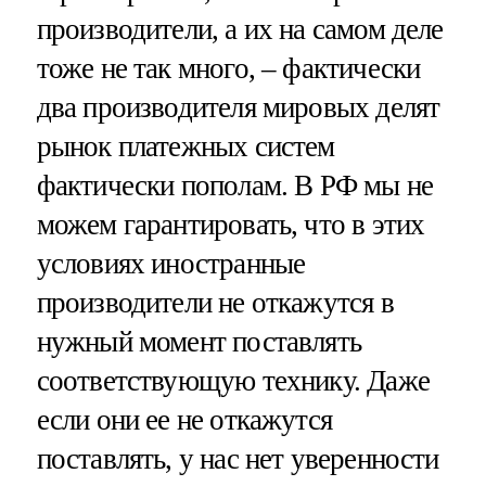
производители, а их на самом деле
тоже не так много, – фактически
два производителя мировых делят
рынок платежных систем
фактически пополам. В РФ мы не
можем гарантировать, что в этих
условиях иностранные
производители не откажутся в
нужный момент поставлять
соответствующую технику. Даже
если они ее не откажутся
поставлять, у нас нет уверенности