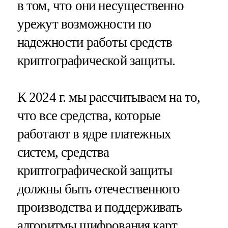
в том, что они несущественно
урежут возможности по
надежности работы средств
криптографической защиты.
К 2024 г. мы рассчитываем на то,
что все средства, которые
работают в ядре платежных
систем, средства
криптографической защиты
должны быть отечественного
производства и поддерживать
алгоритмы шифрования карт