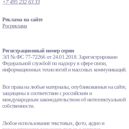
+7 495 232 63 33
Реклама на сайте
Росреклама
Регистрационный номер серии
ЭЛ № ФС 77-72266 от 24.01.2018. Зарегистрировано
Федеральной службой по надзору в сфере связи,
информационных технологий и массовых коммуникаций.
Все права на любые материалы, опубликованные на сайте,
защищены в соответствии с российским и
международным законодательством об интеллектуальной
собственности.
Любое использование текстовых, фото, аудио и