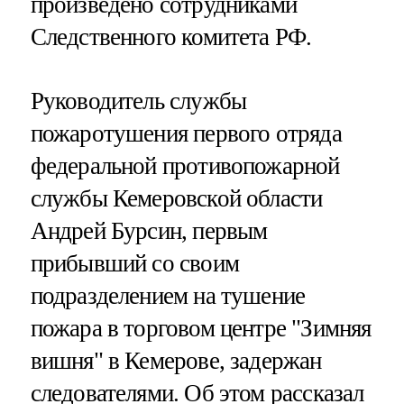
произведено сотрудниками
Следственного комитета РФ.
Руководитель службы
пожаротушения первого отряда
федеральной противопожарной
службы Кемеровской области
Андрей Бурсин, первым
прибывший со своим
подразделением на тушение
пожара в торговом центре "Зимняя
вишня" в Кемерове, задержан
следователями. Об этом рассказал