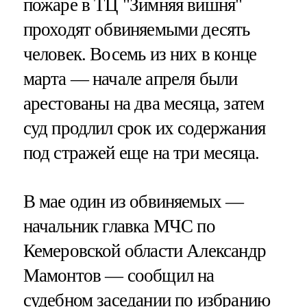
пожаре в ТЦ "Зимняя вишня"
проходят обвиняемыми десять
человек. Восемь из них в конце
марта — начале апреля были
арестованы на два месяца, затем
суд продлил срок их содержания
под стражей еще на три месяца.
В мае один из обвиняемых —
начальник главка МЧС по
Кемеровской области Александр
Мамонтов — сообщил на
судебном заседании по избранию