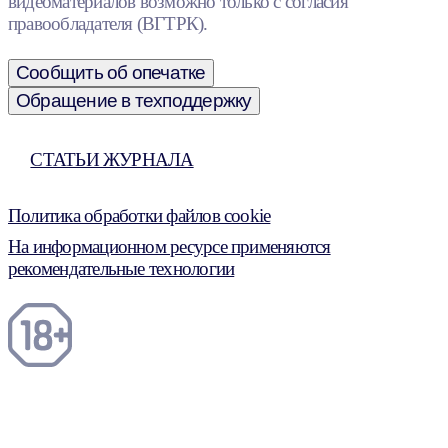
видеоматериалов возможно только с согласия
правообладателя (ВГТРК).
Сообщить об опечатке
Обращение в техподдержку
СТАТЬИ ЖУРНАЛА
Политика обработки файлов cookie
На информационном ресурсе применяются
рекомендательные технологии