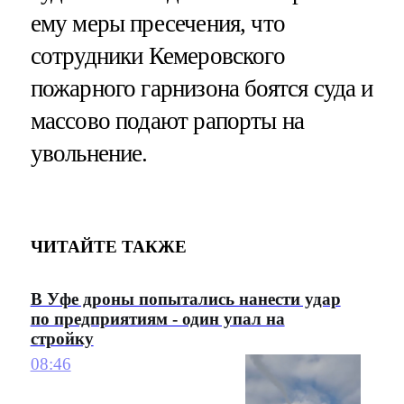
ему меры пресечения, что
сотрудники Кемеровского
пожарного гарнизона боятся суда и
массово подают рапорты на
увольнение.
ЧИТАЙТЕ ТАКЖЕ
В Уфе дроны попытались нанести удар
по предприятиям - один упал на
стройку
08:46