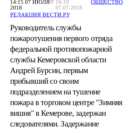
14:15 07 ИЮЛЯ
16:19
ОБЩЕСТВО
2018
07.07.2018
РЕДАКЦИЯ ВЕСТИ.РУ
Руководитель службы
пожаротушения первого отряда
федеральной противопожарной
службы Кемеровской области
Андрей Бурсин, первым
прибывший со своим
подразделением на тушение
пожара в торговом центре "Зимняя
вишня" в Кемерове, задержан
следователями. Задержание