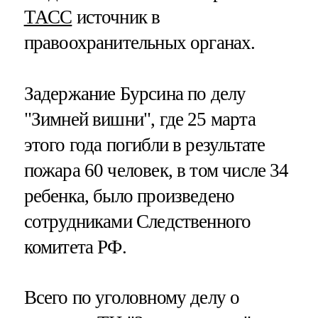
ТАСС
источник в
правоохранительных органах.
Задержание Бурсина по делу
"Зимней вишни", где 25 марта
этого года погибли в результате
пожара 60 человек, в том числе 34
ребенка, было произведено
сотрудниками Следственного
комитета РФ.
Всего по уголовному делу о