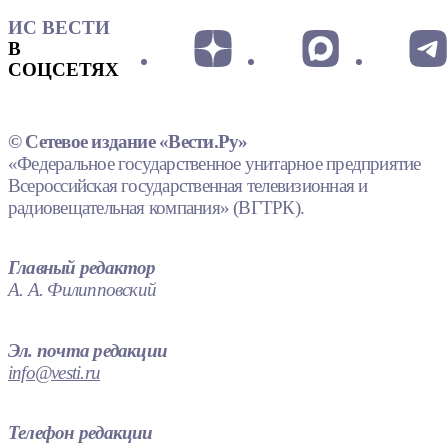
ИС ВЕСТИ
В
СОЦСЕТЯХ
© Сетевое издание «Вести.Ру»
«Федеральное государственное унитарное предприятие
Всероссийская государственная телевизионная и
радиовещательная компания» (ВГТРК).
Главный редактор
А. А. Филипповский
Эл. почта редакции
info@vesti.ru
Телефон редакции