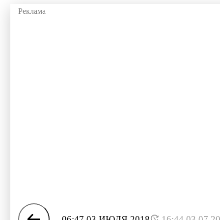
06:47 03 ИЮЛЯ 2018
16:44 03.07.2