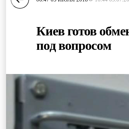
Киев готов обме
под вопросом