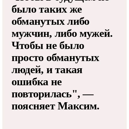
было таких же
обманутых либо
мужчин, либо мужей.
Чтобы не было
просто обманутых
людей, и такая
ошибка не
повторилась", —
поясняет Максим.