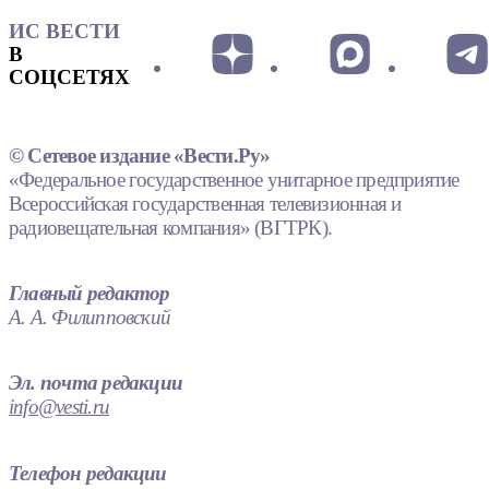
ИС ВЕСТИ
В
СОЦСЕТЯХ
© Сетевое издание «Вести.Ру»
«Федеральное государственное унитарное предприятие
Всероссийская государственная телевизионная и
радиовещательная компания» (ВГТРК).
Главный редактор
А. А. Филипповский
Эл. почта редакции
info@vesti.ru
Телефон редакции