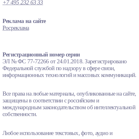
+7 495 232 63 33
Реклама на сайте
Росреклама
Регистрационный номер серии
ЭЛ № ФС 77-72266 от 24.01.2018. Зарегистрировано
Федеральной службой по надзору в сфере связи,
информационных технологий и массовых коммуникаций.
Все права на любые материалы, опубликованные на сайте,
защищены в соответствии с российским и
международным законодательством об интеллектуальной
собственности.
Любое использование текстовых, фото, аудио и