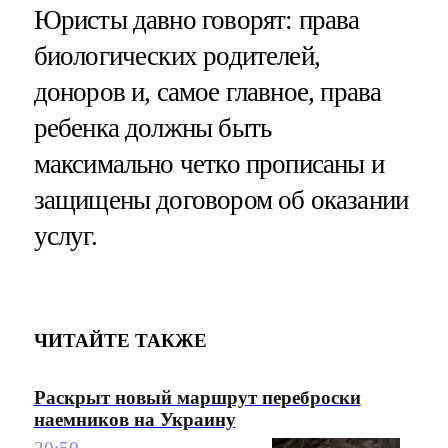
Юристы давно говорят: права
биологических родителей,
доноров и, самое главное, права
ребенка должны быть
максимально четко прописаны и
защищены договором об оказании
услуг.
ЧИТАЙТЕ ТАКЖЕ
Раскрыт новый маршрут переброски
наемников на Украину