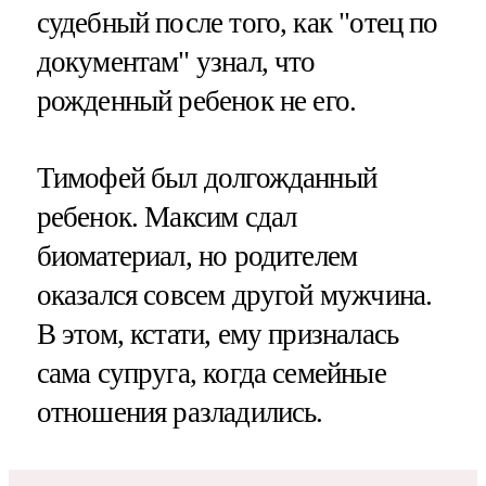
судебный после того, как "отец по
документам" узнал, что
рожденный ребенок не его.
Тимофей был долгожданный
ребенок. Максим сдал
биоматериал, но родителем
оказался совсем другой мужчина.
В этом, кстати, ему призналась
сама супруга, когда семейные
отношения разладились.