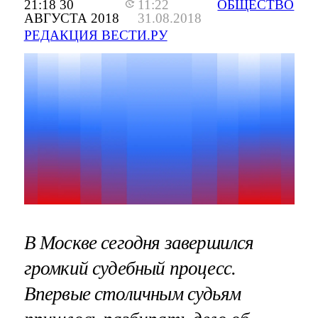
21:18 30
11:22
ОБЩЕСТВО
АВГУСТА 2018
31.08.2018
РЕДАКЦИЯ ВЕСТИ.РУ
В Москве сегодня завершился
громкий судебный процесс.
Впервые столичным судьям