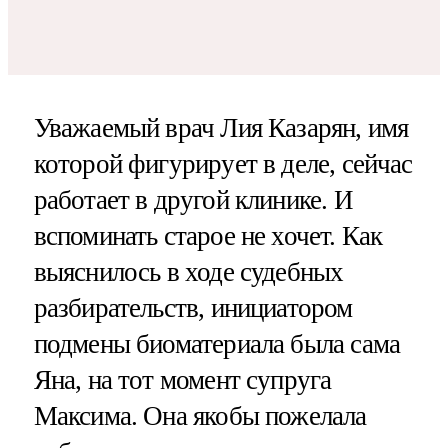
Уважаемый врач Лия Казарян, имя
которой фигурирует в деле, сейчас
работает в другой клинике. И
вспоминать старое не хочет. Как
выяснилось в ходе судебных
разбирательств, инициатором
подмены биоматериала была сама
Яна, на тот момент супруга
Максима. Она якобы пожелала