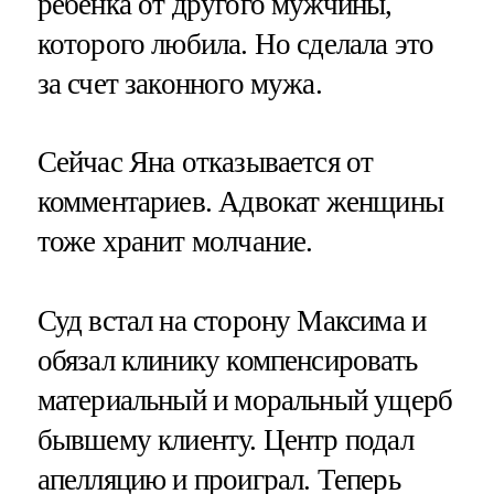
ребенка от другого мужчины,
которого любила. Но сделала это
за счет законного мужа.
Сейчас Яна отказывается от
комментариев. Адвокат женщины
тоже хранит молчание.
Суд встал на сторону Максима и
обязал клинику компенсировать
материальный и моральный ущерб
бывшему клиенту. Центр подал
апелляцию и проиграл. Теперь