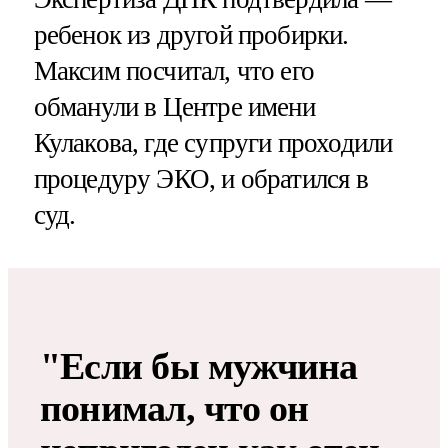
ребенок из другой пробирки.
Максим посчитал, что его
обманули в Центре имени
Кулакова, где супруги проходили
процедуру ЭКО, и обратился в
суд.
"Если бы мужчина
понимал, что он