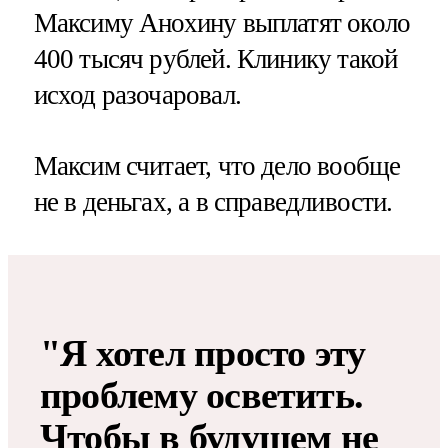
Максиму Анохину выплатят около
400 тысяч рублей. Клинику такой
исход разочаровал.
Максим считает, что дело вообще
не в деньгах, а в справедливости.
"Я хотел просто эту
проблему осветить.
Чтобы в будущем не