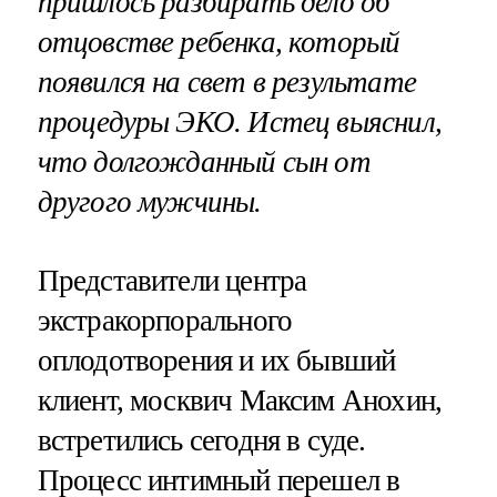
пришлось разбирать дело об
отцовстве ребенка, который
появился на свет в результате
процедуры ЭКО. Истец выяснил,
что долгожданный сын от
другого мужчины.
Представители центра
экстракорпорального
оплодотворения и их бывший
клиент, москвич Максим Анохин,
встретились сегодня в суде.
Процесс интимный перешел в