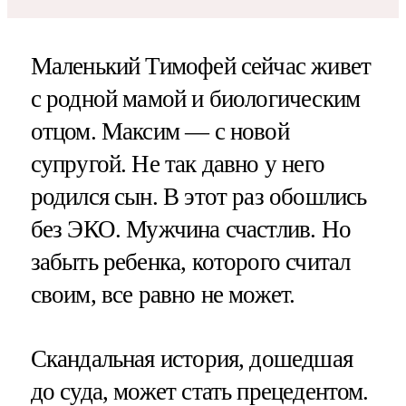
Маленький Тимофей сейчас живет
с родной мамой и биологическим
отцом. Максим — с новой
супругой. Не так давно у него
родился сын. В этот раз обошлись
без ЭКО. Мужчина счастлив. Но
забыть ребенка, которого считал
своим, все равно не может.
Скандальная история, дошедшая
до суда, может стать прецедентом.