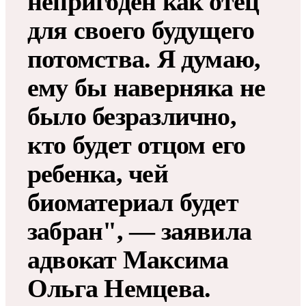
непригоден как отец
для своего будущего
потомства. Я думаю,
ему бы наверняка не
было безразлично,
кто будет отцом его
ребенка, чей
биоматериал будет
забран", — заявила
адвокат Максима
Ольга Немцева.