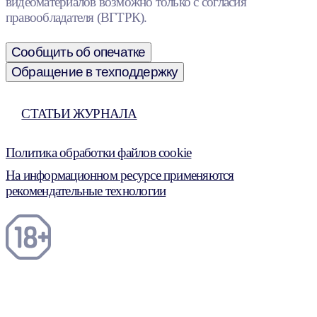
видеоматериалов возможно только с согласия
правообладателя (ВГТРК).
Сообщить об опечатке
Обращение в техподдержку
СТАТЬИ ЖУРНАЛА
Политика обработки файлов cookie
На информационном ресурсе применяются
рекомендательные технологии