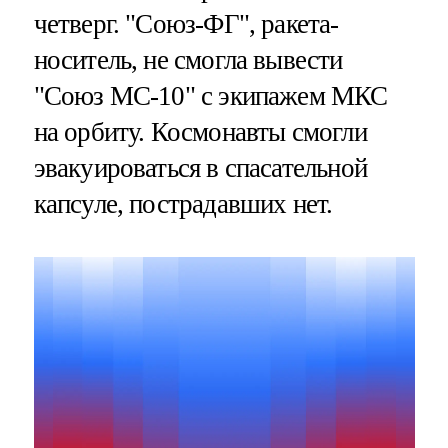
четверг. "Союз-ФГ", ракета-
носитель, не смогла вывести
"Союз МС-10" с экипажем МКС
на орбиту. Космонавты смогли
эвакуироваться в спасательной
капсуле, пострадавших нет.