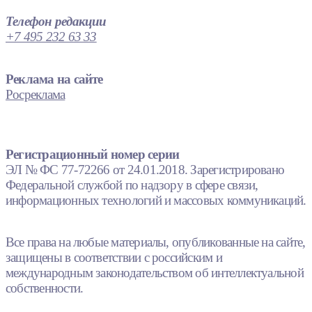
Телефон редакции
+7 495 232 63 33
Реклама на сайте
Росреклама
Регистрационный номер серии
ЭЛ № ФС 77-72266 от 24.01.2018. Зарегистрировано
Федеральной службой по надзору в сфере связи,
информационных технологий и массовых коммуникаций.
Все права на любые материалы, опубликованные на сайте,
защищены в соответствии с российским и
международным законодательством об интеллектуальной
собственности.