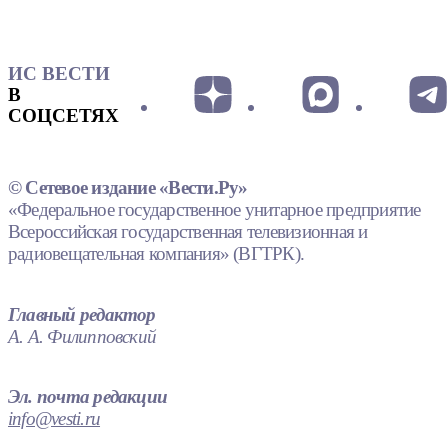
ИС ВЕСТИ
В
СОЦСЕТЯХ
© Сетевое издание «Вести.Ру»
«Федеральное государственное унитарное предприятие
Всероссийская государственная телевизионная и
радиовещательная компания» (ВГТРК).
Главный редактор
А. А. Филипповский
Эл. почта редакции
info@vesti.ru