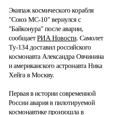
Экипаж космического корабля
"Союз МС-10" вернулся с
"Байконура" после аварии,
сообщает
РИА Новости
. Самолет
Ту-134 доставил российского
космонавта Александра Овчинина
и американского астронавта Ника
Хейга в Москву.
Первая в истории современной
России авария в пилотируемой
космонавтике произошла в