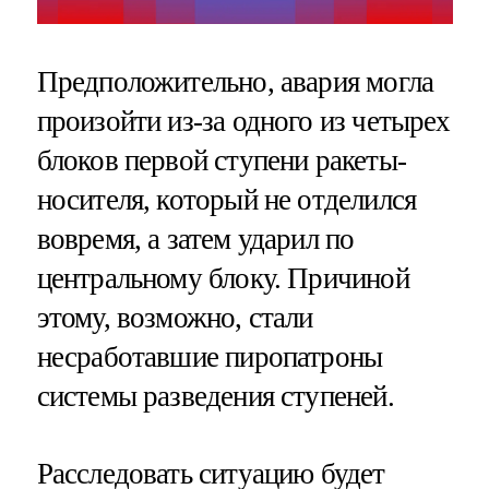
Предположительно, авария могла
произойти из-за одного из четырех
блоков первой ступени ракеты-
носителя, который не отделился
вовремя, а затем ударил по
центральному блоку. Причиной
этому, возможно, стали
несработавшие пиропатроны
системы разведения ступеней.
Расследовать ситуацию будет