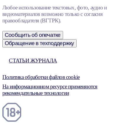
Любое использование текстовых, фото, аудио и
видеоматериалов возможно только с согласия
правообладателя (ВГТРК).
Сообщить об опечатке
Обращение в техподдержку
СТАТЬИ ЖУРНАЛА
Политика обработки файлов cookie
На информационном ресурсе применяются
рекомендательные технологии