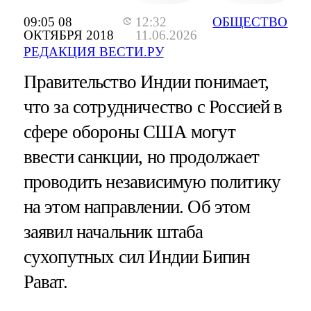
09:05 08
12:32
ОБЩЕСТВО
ОКТЯБРЯ 2018
11.06.2026
РЕДАКЦИЯ ВЕСТИ.РУ
Правительство Индии понимает,
что за сотрудничество с Россией в
сфере обороны США могут
ввести санкции, но продолжает
проводить независимую политику
на этом направлении. Об этом
заявил начальник штаба
сухопутных сил Индии Бипин
Рават.