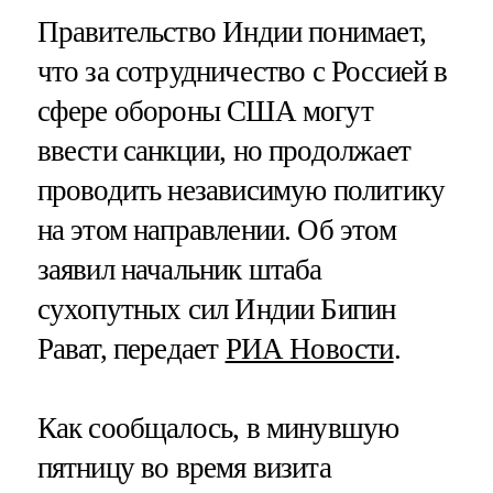
Правительство Индии понимает,
что за сотрудничество с Россией в
сфере обороны США могут
ввести санкции, но продолжает
проводить независимую политику
на этом направлении. Об этом
заявил начальник штаба
сухопутных сил Индии Бипин
Рават, передает
РИА Новости
.
Как сообщалось, в минувшую
пятницу во время визита