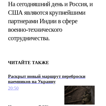
На сегодняшний день и Россия, и
США являются крупнейшими
партнерами Индии в сфере
военно-технического
сотрудничества.
ЧИТАЙТЕ ТАКЖЕ
Раскрыт новый маршрут переброски
наемников на Украину
20:50