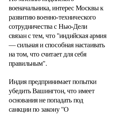
военачальника, интерес Москвы к
развитию военно-технического
сотрудничества с Нью-Дели
связан с тем, что "индийская армия
— сильная и способная настаивать
на том, что считает для себя
правильным".
Индия предпринимает попытки
убедить Вашингтон, что имеет
основания не попадать под
санкции по закону "О