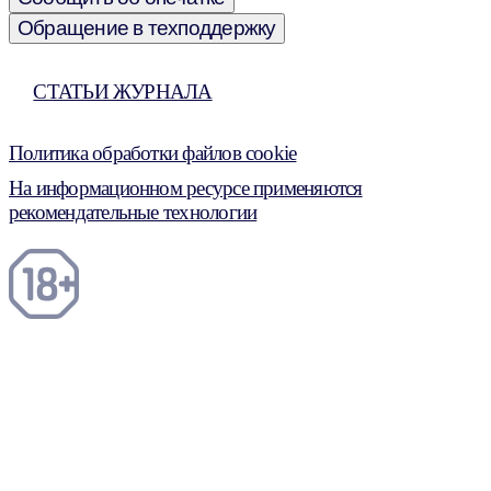
Обращение в техподдержку
СТАТЬИ ЖУРНАЛА
Политика обработки файлов cookie
На информационном ресурсе применяются
рекомендательные технологии