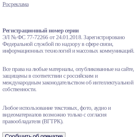
Росреклама
Регистрационный номер серии
ЭЛ № ФС 77-72266 от 24.01.2018. Зарегистрировано
Федеральной службой по надзору в сфере связи,
информационных технологий и массовых коммуникаций.
Все права на любые материалы, опубликованные на сайте,
защищены в соответствии с российским и
международным законодательством об интеллектуальной
собственности.
Любое использование текстовых, фото, аудио и
видеоматериалов возможно только с согласия
правообладателя (ВГТРК).
Сообщить об опечатке