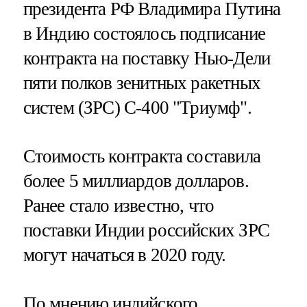
президента РФ Владимира Путина
в Индию состоялось подписание
контракта на поставку Нью-Дели
пяти полков зенитных ракетных
систем (ЗРС) С-400 "Триумф".
Стоимость контракта составила
более 5 миллиардов долларов.
Ранее стало известно, что
поставки Индии российских ЗРС
могут начаться в 2020 году.
По мнению индийского