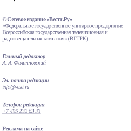
© Сетевое издание «Вести.Ру»
«Федеральное государственное унитарное предприятие
Всероссийская государственная телевизионная и
радиовещательная компания» (ВГТРК).
Главный редактор
А. А. Филипповский
Эл. почта редакции
info@vesti.ru
Телефон редакции
+7 495 232 63 33
Реклама на сайте