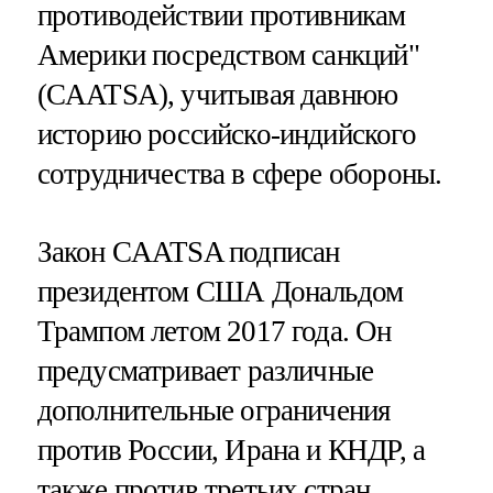
противодействии противникам
Америки посредством санкций"
(CAATSA), учитывая давнюю
историю российско-индийского
сотрудничества в сфере обороны.
Закон CAATSA подписан
президентом США Дональдом
Трампом летом 2017 года. Он
предусматривает различные
дополнительные ограничения
против России, Ирана и КНДР, а
также против третьих стран,