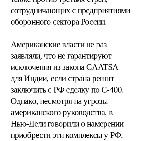
сотрудничающих с предприятиями
оборонного сектора России.
Американские власти не раз
заявляли, что не гарантируют
исключения из закона CAATSA
для Индии, если страна решит
заключить с РФ сделку по С-400.
Однако, несмотря на угрозы
американского руководства, в
Нью-Дели говорили о намерении
приобрести эти комплексы у РФ.