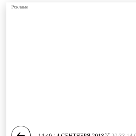
14:40 14 СЕНТЯБРЯ 2018
20:33 14.