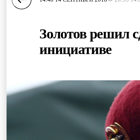
Золотов решил с
инициативе