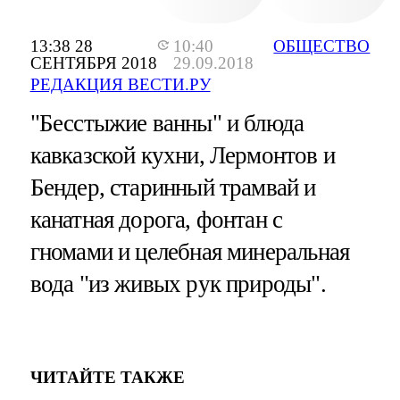
13:38 28
10:40
ОБЩЕСТВО
СЕНТЯБРЯ 2018
29.09.2018
РЕДАКЦИЯ ВЕСТИ.РУ
"Бесстыжие ванны" и блюда
кавказской кухни, Лермонтов и
Бендер, старинный трамвай и
канатная дорога, фонтан с
гномами и целебная минеральная
вода "из живых рук природы".
ЧИТАЙТЕ ТАКЖЕ