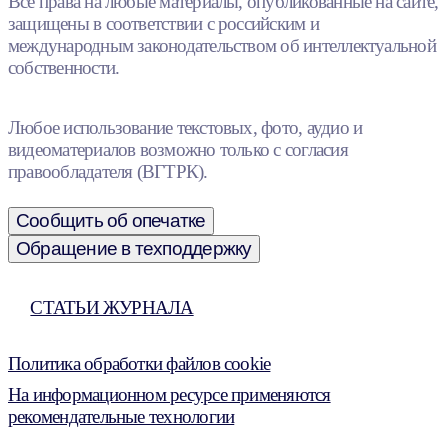
Все права на любые материалы, опубликованные на сайте,
защищены в соответствии с российским и
международным законодательством об интеллектуальной
собственности.
Любое использование текстовых, фото, аудио и
видеоматериалов возможно только с согласия
правообладателя (ВГТРК).
Сообщить об опечатке
Обращение в техподдержку
СТАТЬИ ЖУРНАЛА
Политика обработки файлов cookie
На информационном ресурсе применяются
рекомендательные технологии