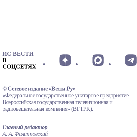
ИС ВЕСТИ
В
СОЦСЕТЯХ
© Сетевое издание «Вести.Ру»
«Федеральное государственное унитарное предприятие
Всероссийская государственная телевизионная и
радиовещательная компания» (ВГТРК).
Главный редактор
А. А. Филипповский