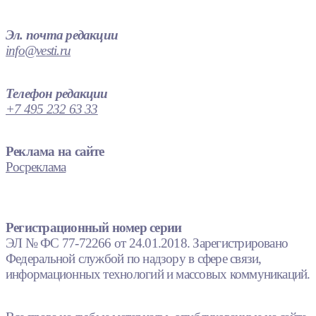
Эл. почта редакции
info@vesti.ru
Телефон редакции
+7 495 232 63 33
Реклама на сайте
Росреклама
Регистрационный номер серии
ЭЛ № ФС 77-72266 от 24.01.2018. Зарегистрировано
Федеральной службой по надзору в сфере связи,
информационных технологий и массовых коммуникаций.