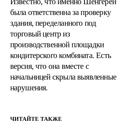
Известно, что именно Шенгерей
была ответственна за проверку
здания, переделанного под
торговый центр из
производственной площадки
кондитерского комбината. Есть
версия, что она вместе с
начальницей скрыла выявленные
нарушения.
ЧИТАЙТЕ ТАКЖЕ