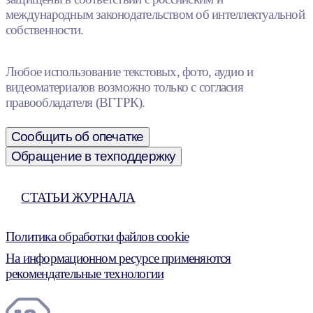
международным законодательством об интеллектуальной
собственности.
Любое использование текстовых, фото, аудио и
видеоматериалов возможно только с согласия
правообладателя (ВГТРК).
Сообщить об опечатке
Обращение в техподдержку
СТАТЬИ ЖУРНАЛА
Политика обработки файлов cookie
На информационном ресурсе применяются
рекомендательные технологии