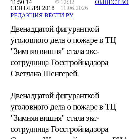
11:50 14
12:32
ОБЩЕСТВО
СЕНТЯБРЯ 2018
11.06.2026
РЕДАКЦИЯ ВЕСТИ.РУ
Двенадцатой фигуранткой
уголовного дела о пожаре в ТЦ
"Зимняя вишня" стала экс-
сотрудница Госстройнадзора
Светлана Шенгерей.
Двенадцатой фигуранткой
уголовного дела о пожаре в ТЦ
"Зимняя вишня" стала экс-
сотрудница Госстройнадзора