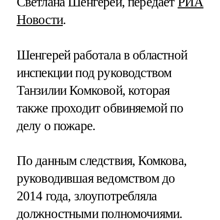
Светлана Шенгерей, передает
РИА
Новости
.
Шенгерей работала в областной
инспекции под руководством
Танзилии Комковой, которая
также проходит обвиняемой по
делу о пожаре.
По данным следствия, Комкова,
руководившая ведомством до
2014 года, злоупотребляла
должностными полномочиями.