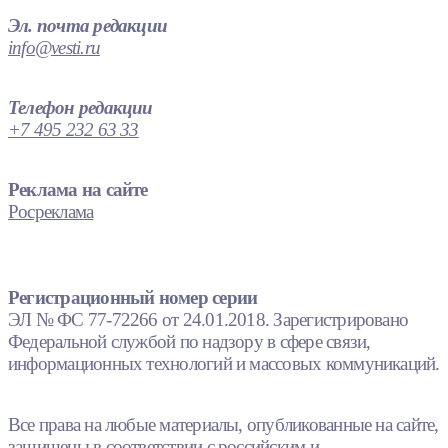
Эл. почта редакции
info@vesti.ru
Телефон редакции
+7 495 232 63 33
Реклама на сайте
Росреклама
Регистрационный номер серии
ЭЛ № ФС 77-72266 от 24.01.2018. Зарегистрировано
Федеральной службой по надзору в сфере связи,
информационных технологий и массовых коммуникаций.
Все права на любые материалы, опубликованные на сайте,
защищены в соответствии с российским и