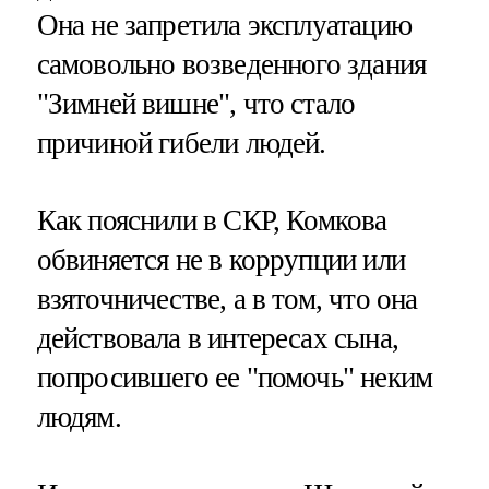
Она не запретила эксплуатацию
самовольно возведенного здания
"Зимней вишне", что стало
причиной гибели людей.
Как пояснили в СКР, Комкова
обвиняется не в коррупции или
взяточничестве, а в том, что она
действовала в интересах сына,
попросившего ее "помочь" неким
людям.