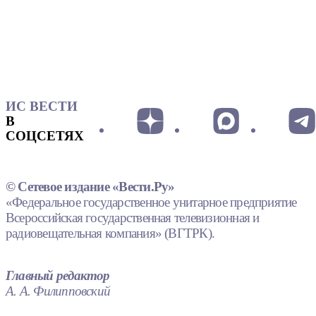
ИС ВЕСТИ
В
СОЦСЕТЯХ
© Сетевое издание «Вести.Ру»
«Федеральное государственное унитарное предприятие
Всероссийская государственная телевизионная и
радиовещательная компания» (ВГТРК).
Главный редактор
А. А. Филипповский