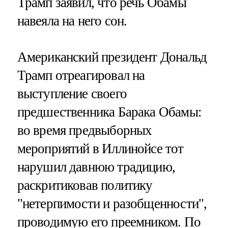
Трамп заявил, что речь Обамы
навеяла на него сон.
Американский президент Дональд
Трамп отреагировал на
выступление своего
предшественника Барака Обамы:
во время предвыборных
мероприятий в Иллинойсе тот
нарушил давнюю традицию,
раскритиковав политику
"нетерпимости и разобщенности",
проводимую его преемником. По