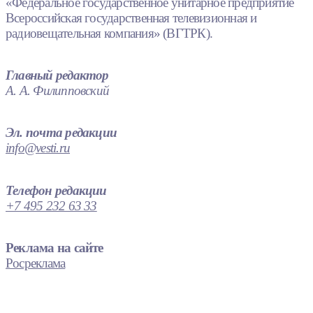
«Федеральное государственное унитарное предприятие
Всероссийская государственная телевизионная и
радиовещательная компания» (ВГТРК).
Главный редактор
А. А. Филипповский
Эл. почта редакции
info@vesti.ru
Телефон редакции
+7 495 232 63 33
Реклама на сайте
Росреклама