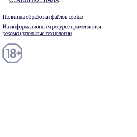
Политика обработки файлов cookie
На информационном ресурсе применяются
рекомендательные технологии