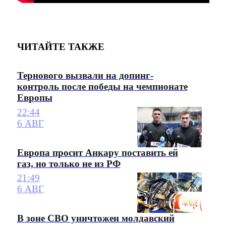
ЧИТАЙТЕ ТАКЖЕ
Тернового вызвали на допинг-
контроль после победы на чемпионате
Европы
22:44
6 АВГ
Европа просит Анкару поставить ей
газ, но только не из РФ
21:49
6 АВГ
В зоне СВО уничтожен молдавский