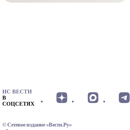
ИС ВЕСТИ
В
СОЦСЕТЯХ
© Сетевое издание «Вести.Ру»