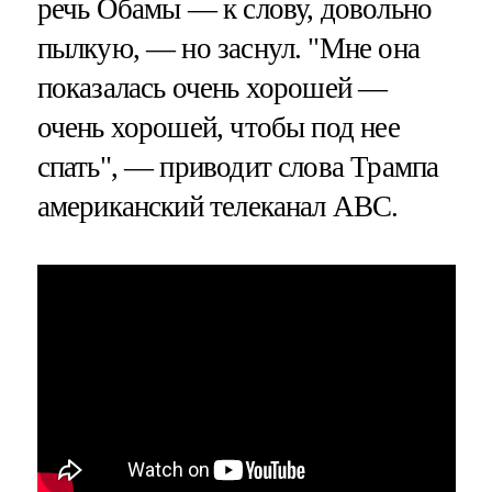
речь Обамы — к слову, довольно
пылкую, — но заснул. "Мне она
показалась очень хорошей —
очень хорошей, чтобы под нее
спать", — приводит слова Трампа
американский телеканал ABC.