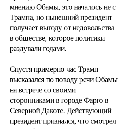
мнению Обамы, это началось не с
Трампа, но нынешний президент
получает выгоду от недовольства
в обществе, которое политики
раздували годами.
Спустя примерно час Трамп
высказался по поводу речи Обамы
на встрече со своими
сторонниками в городе Фарго в
Северной Дакоте. Действующий
президент признался, что смотрел