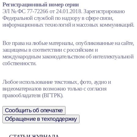
Регистрационный номер серии
ЭЛ № ФС 77-72266 от 24.01.2018. Зарегистрировано
Федеральной службой по надзору в сфере связи,
информационных технологий и массовых коммуникаций.
Все права на любые материалы, опубликованные на сайте,
защищены в соответствии с российским и
международным законодательством об интеллектуальной
собственности.
Любое использование текстовых, фото, аудио и
видеоматериалов возможно только с согласия
правообладателя (ВГТРК).
Сообщить об опечатке
Обращение в техподдержку
СТАТЬИ ЖУРНАЛА