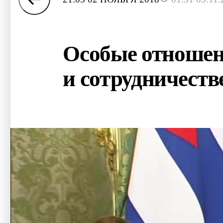
Особые отношени
и сотрудничеств