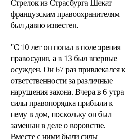
Стрелок из Страсбурга Шекат
французским правоохранителям
был давно известен.
"С 10 лет он попал в поле зрения
правосудия, а в 13 был впервые
осужден. Он 67 раз привлекался к
ответственности за различные
нарушения закона. Вчера в 6 утра
силы правопорядка прибыли к
нему в дом, поскольку он был
замешан в деле о воровстве.
Вместе с ними были силы