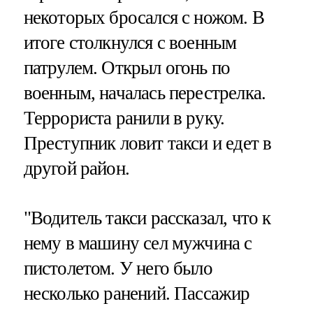
некоторых бросался с ножом. В
итоге столкнулся с военным
патрулем. Открыл огонь по
военным, началась перестрелка.
Террориста ранили в руку.
Преступник ловит такси и едет в
другой район.
"Водитель такси рассказал, что к
нему в машину сел мужчина с
пистолетом. У него было
несколько ранений. Пассажир