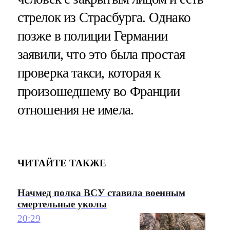
стрелок из Страсбурга. Однако
позже в полиции Германии
заявили, что это была простая
проверка такси, которая к
произошедшему во Франции
отношения не имела.
ЧИТАЙТЕ ТАКЖЕ
Начмед полка ВСУ ставила военным
смертельные уколы
20:29