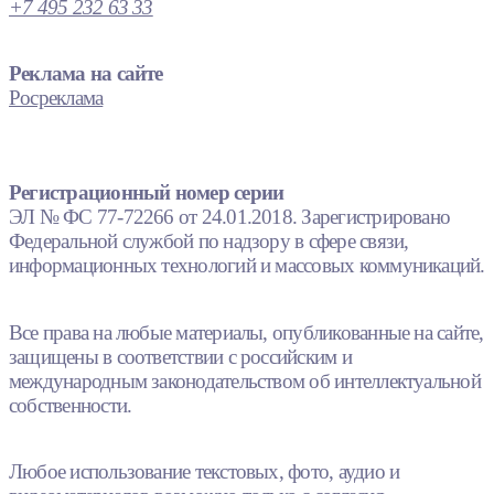
+7 495 232 63 33
Реклама на сайте
Росреклама
Регистрационный номер серии
ЭЛ № ФС 77-72266 от 24.01.2018. Зарегистрировано
Федеральной службой по надзору в сфере связи,
информационных технологий и массовых коммуникаций.
Все права на любые материалы, опубликованные на сайте,
защищены в соответствии с российским и
международным законодательством об интеллектуальной
собственности.
Любое использование текстовых, фото, аудио и