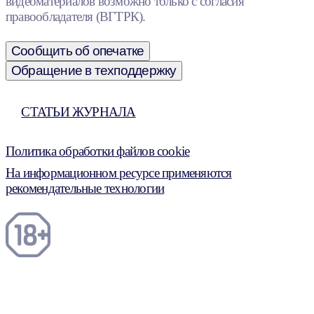
видеоматериалов возможно только с согласия
правообладателя (ВГТРК).
Сообщить об опечатке
Обращение в техподдержку
СТАТЬИ ЖУРНАЛА
Политика обработки файлов cookie
На информационном ресурсе применяются
рекомендательные технологии