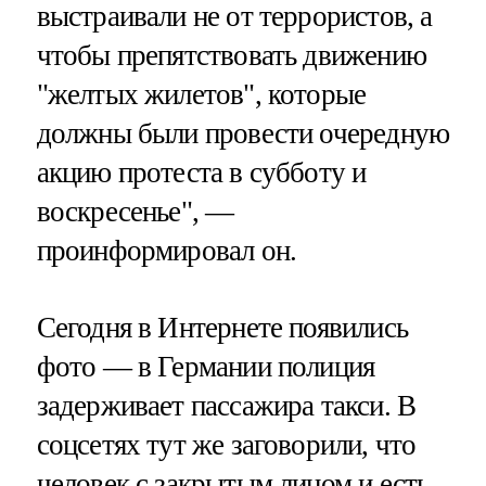
выстраивали не от террористов, а
чтобы препятствовать движению
"желтых жилетов", которые
должны были провести очередную
акцию протеста в субботу и
воскресенье", —
проинформировал он.
Сегодня в Интернете появились
фото — в Германии полиция
задерживает пассажира такси. В
соцсетях тут же заговорили, что
человек с закрытым лицом и есть