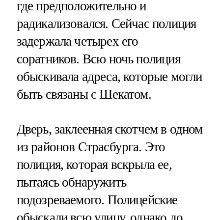
где предположительно и
радикализовался. Сейчас полиция
задержала четырех его
соратников. Всю ночь полиция
обыскивала адреса, которые могли
быть связаны с Шекатом.
Дверь, заклеенная скотчем в одном
из районов Страсбурга. Это
полиция, которая вскрыла ее,
пытаясь обнаружить
подозреваемого. Полицейские
обыскали всю улицу, однако до