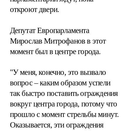
откроют двери.
Депутат Европарламента
Мирослав Митрофанов в этот
момент был в центре города.
"У меня, конечно, это вызвало
вопрос – каким образом успели
так быстро поставить ограждения
вокруг центра города, потому что
прошло с момент стрельбы минут.
Оказывается, эти ограждения