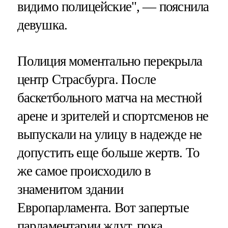
видимо полицейские", — пояснила
девушка.
Полиция моментально перекрыла
центр Страсбурга. После
баскетбольного матча на местной
арене и зрителей и спортсменов не
выпускали на улицу в надежде не
допустить еще больше жертв. То
же самое происходило в
знаменитом здании
Европарламента. Вот запертые
парламентарии ждут, пока