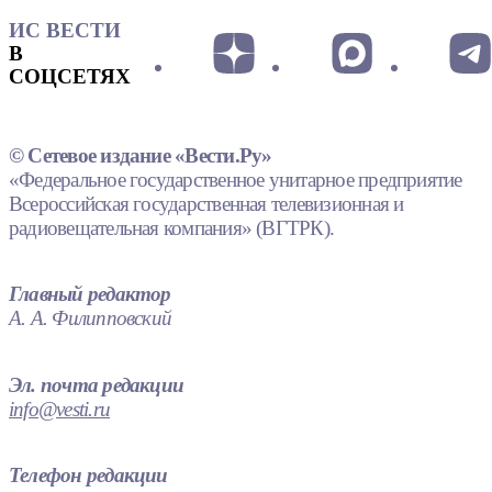
ИС ВЕСТИ
В
СОЦСЕТЯХ
© Сетевое издание «Вести.Ру»
«Федеральное государственное унитарное предприятие
Всероссийская государственная телевизионная и
радиовещательная компания» (ВГТРК).
Главный редактор
А. А. Филипповский
Эл. почта редакции
info@vesti.ru
Телефон редакции