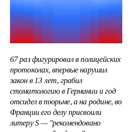
67 раз фигурировал в полицейских
протоколах, впервые нарушил
закон в 13 лет, грабил
стоматологию в Германии и год
отсидел в тюрьме, а на родине, во
Франции его делу присвоили
литеру S — "рекомендовано