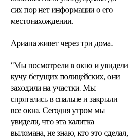
сих пор нет информации о его
местонахождении.
Ариана живет через три дома.
"Мы посмотрели в окно и увидели
кучу бегущих полицейских, они
заходили на участки. Мы
спрятались в спальне и закрыли
все окна. Сегодня утром мы
увидели, что эта калитка
выломана, не знаю, кто это сделал,