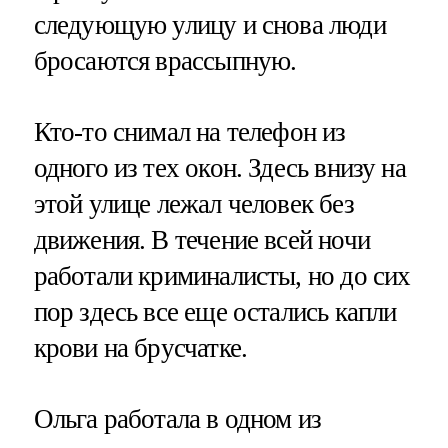
следующую улицу и снова люди
бросаются врассыпную.
Кто-то снимал на телефон из
одного из тех окон. Здесь внизу на
этой улице лежал человек без
движения. В течение всей ночи
работали криминалисты, но до сих
пор здесь все еще остались капли
крови на брусчатке.
Ольга работала в одном из