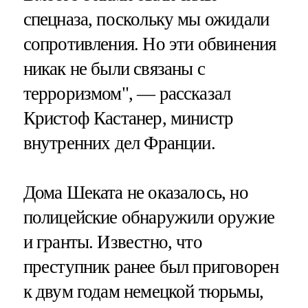
спецназа, поскольку мы ожидали
сопротивления. Но эти обвинения
никак не были связаны с
терроризмом", — рассказал
Кристоф Кастанер, министр
внутренних дел Франции.
Дома Шеката не оказалось, но
полицейские обнаружили оружие
и гранты. Известно, что
преступник ранее был приговорен
к двум годам немецкой тюрьмы,