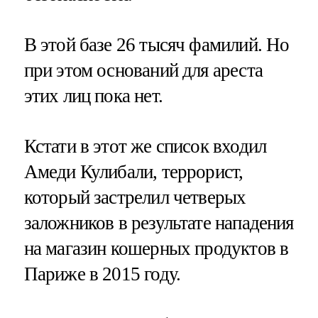
В этой базе 26 тысяч фамилий. Но
при этом оснований для ареста
этих лиц пока нет.
Кстати в этот же список входил
Амеди Кулибали, террорист,
который застрелил четверых
заложников в результате нападения
на магазин кошерных продуктов в
Париже в 2015 году.