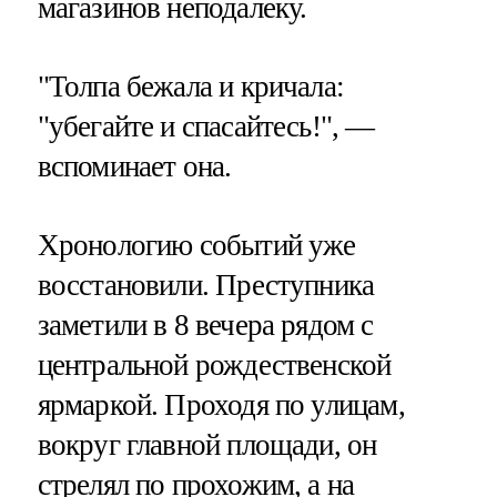
магазинов неподалеку.
"Толпа бежала и кричала:
"убегайте и спасайтесь!", —
вспоминает она.
Хронологию событий уже
восстановили. Преступника
заметили в 8 вечера рядом с
центральной рождественской
ярмаркой. Проходя по улицам,
вокруг главной площади, он
стрелял по прохожим, а на