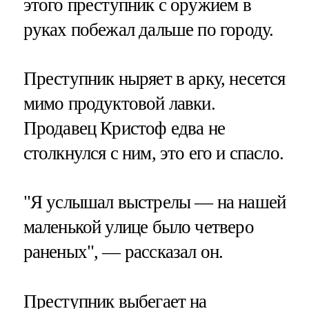
этого преступник с оружием в
руках побежал дальше по городу.
Преступник ныряет в арку, несется
мимо продуктовой лавки.
Продавец Кристоф едва не
столкнулся с ним, это его и спасло.
"Я услышал выстрелы — на нашей
маленькой улице было четверо
раненых", — рассказал он.
Преступник выбегает на