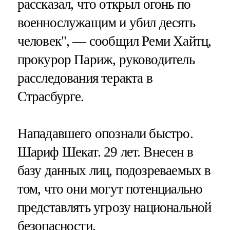
рассказал, что открыл огонь по
военнослужащим и убил десять
человек", — сообщил Реми Хайтц,
прокурор Париж, руководитель
расследования теракта в
Страсбурге.
Нападавшего опознали быстро.
Шариф Шекат. 29 лет. Внесен в
базу данных лиц, подозреваемых в
том, что они могут потенциально
представлять угрозу национальной
безопасности.