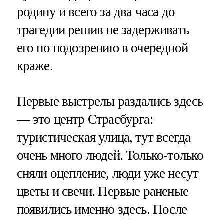
родину и всего за два часа до
трагедии решив не задерживать
его по подозрению в очередной
краже.
Первые выстрелы раздались здесь
— это центр Страсбурга:
туристическая улица, тут всегда
очень много людей. Только-только
сняли оцепление, люди уже несут
цветы и свечи. Первые раненые
появились именно здесь. После