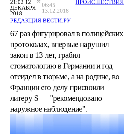
21:02 12
ПРОИСШЕСТВИЯ
06:45
ДЕКАБРЯ
13.12.2018
2018
РЕДАКЦИЯ ВЕСТИ.РУ
67 раз фигурировал в полицейских
протоколах, впервые нарушил
закон в 13 лет, грабил
стоматологию в Германии и год
отсидел в тюрьме, а на родине, во
Франции его делу присвоили
литеру S — "рекомендовано
наружное наблюдение".