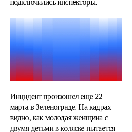
подключились инспекторы.
Инцидент произошел еще 22
марта в Зеленограде. На кадрах
видно, как молодая женщина с
двумя детьми в коляске пытается