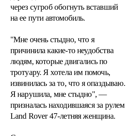
через сугроб обогнуть вставший
на ее пути автомобиль.
"Мне очень стыдно, что я
причинила какие-то неудобства
людям, которые двигались по
тротуару. Я хотела им помочь,
извинилась за то, что я опаздываю.
Я нарушила, мне стыдно", —
призналась находившаяся за рулем
Land Rover 47-летняя женщина.