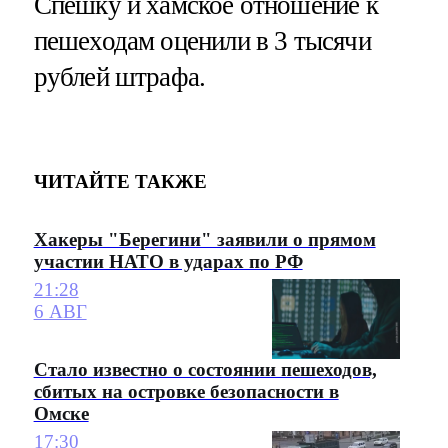
Спешку и хамское отношение к
пешеходам оценили в 3 тысячи
рублей штрафа.
ЧИТАЙТЕ ТАКЖЕ
Хакеры "Берегини" заявили о прямом
участии НАТО в ударах по РФ
21:28
6 АВГ
Стало известно о состоянии пешеходов,
сбитых на островке безопасности в
Омске
17:30