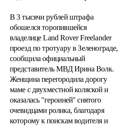
В 3 тысячи рублей штрафа
обошелся торопившейся
владелице Land Rover Freelander
проезд по тротуару в Зеленограде,
сообщила официальный
представитель МВД Ирина Волк.
Женщина перегородила дорогу
маме с двухместной коляской и
оказалась "героиней" снятого
очевидцами ролика, благодаря
которому к поискам водителя и