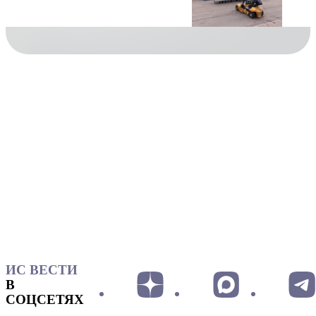
ИС ВЕСТИ
В
СОЦСЕТЯХ