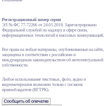
Регистрационный номер серии
ЭЛ № ФС 77-72266 от 24.01.2018. Зарегистрировано
Федеральной службой по надзору в сфере связи,
информационных технологий и массовых коммуникаций.
Все права на любые материалы, опубликованные на сайте,
защищены в соответствии с российским и
международным законодательством об интеллектуальной
собственности.
Любое использование текстовых, фото, аудио и
видеоматериалов возможно только с согласия
правообладателя (ВГТРК).
Сообщить об опечатке