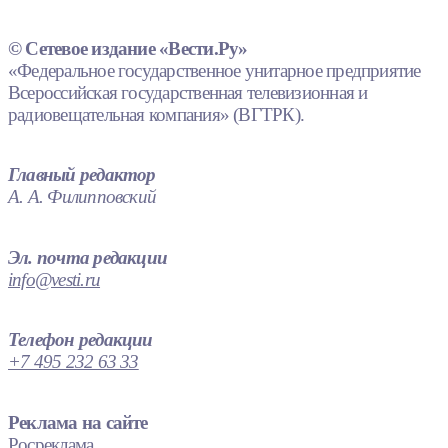
© Сетевое издание «Вести.Ру»
«Федеральное государственное унитарное предприятие
Всероссийская государственная телевизионная и
радиовещательная компания» (ВГТРК).
Главный редактор
А. А. Филипповский
Эл. почта редакции
info@vesti.ru
Телефон редакции
+7 495 232 63 33
Реклама на сайте
Росреклама