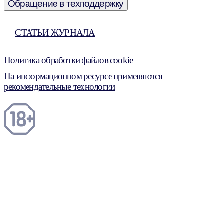
Обращение в техподдержку
СТАТЬИ ЖУРНАЛА
Политика обработки файлов cookie
На информационном ресурсе применяются
рекомендательные технологии