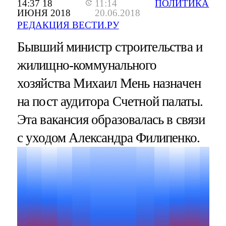
14:37 18
11:14
ПОЛИТИКА
ИЮНЯ 2018
20.06.2018
РЕДАКЦИЯ ВЕСТИ.РУ
Бывший министр строительства и
жилищно-коммунального
хозяйства Михаил Мень назначен
на пост аудитора Счетной палаты.
Эта вакансия образовалась в связи
с уходом Александра Филипенко.