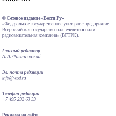
© Сетевое издание «Вести.Ру»
«Федеральное государственное унитарное предприятие
Всероссийская государственная телевизионная и
радиовещательная компания» (ВГТРК).
Главный редактор
А. А. Филипповский
Эл. почта редакции
info@vesti.ru
Телефон редакции
+7 495 232 63 33
Реклама на сайте