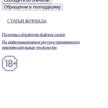
Сообщить об опечатке
Обращение в техподдержку
СТАТЬИ ЖУРНАЛА
Политика обработки файлов cookie
На информационном ресурсе применяются
рекомендательные технологии