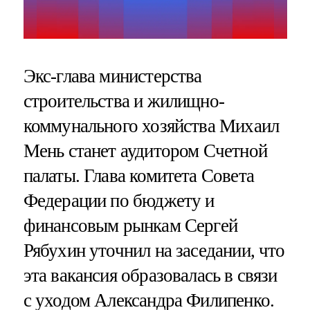
Экс-глава министерства
строительства и жилищно-
коммунального хозяйства Михаил
Мень станет аудитором Счетной
палаты. Глава комитета Совета
Федерации по бюджету и
финансовым рынкам Сергей
Рябухин уточнил на заседании, что
эта вакансия образовалась в связи
с уходом Александра Филипенко.