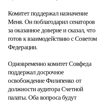
Комитет поддержал назначение
Меня. Он поблагодарил сенаторов
за оказанное доверие и сказал, что
готов к взаимодействию с Советом
Федерации.
Одновременно комитет Совфеда
поддержал досрочное
освобождение Филипенко от
должности аудитора Счетной
палаты. Оба вопроса будут