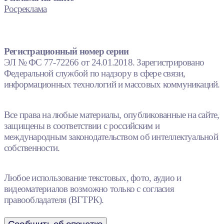
Росреклама
Регистрационный номер серии
ЭЛ № ФС 77-72266 от 24.01.2018. Зарегистрировано
Федеральной службой по надзору в сфере связи,
информационных технологий и массовых коммуникаций.
Все права на любые материалы, опубликованные на сайте,
защищены в соответствии с российским и
международным законодательством об интеллектуальной
собственности.
Любое использование текстовых, фото, аудио и
видеоматериалов возможно только с согласия
правообладателя (ВГТРК).