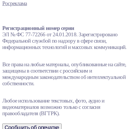
Росреклама
Регистрационный номер серии
ЭЛ № ФС 77-72266 от 24.01.2018. Зарегистрировано
Федеральной службой по надзору в сфере связи,
информационных технологий и массовых коммуникаций.
Все права на любые материалы, опубликованные на сайте,
защищены в соответствии с российским и
международным законодательством об интеллектуальной
собственности.
Любое использование текстовых, фото, аудио и
видеоматериалов возможно только с согласия
правообладателя (ВГТРК).
Сообщить об опечатке