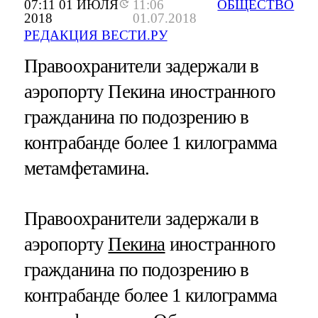
07:11 01 ИЮЛЯ
11:06
ОБЩЕСТВО
2018
01.07.2018
РЕДАКЦИЯ ВЕСТИ.РУ
Правоохранители задержали в
аэропорту Пекина иностранного
гражданина по подозрению в
контрабанде более 1 килограмма
метамфетамина.
Правоохранители задержали в
аэропорту
Пекина
иностранного
гражданина по подозрению в
контрабанде более 1 килограмма