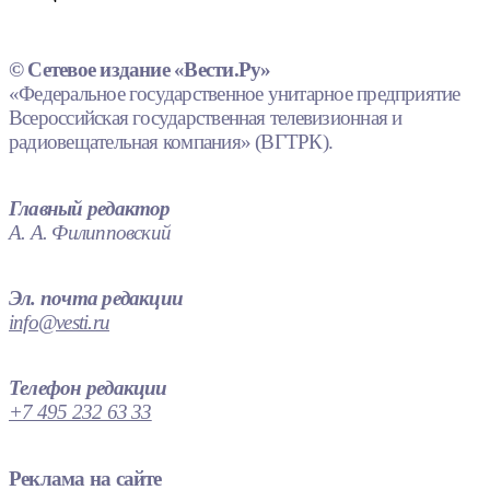
© Сетевое издание «Вести.Ру»
«Федеральное государственное унитарное предприятие
Всероссийская государственная телевизионная и
радиовещательная компания» (ВГТРК).
Главный редактор
А. А. Филипповский
Эл. почта редакции
info@vesti.ru
Телефон редакции
+7 495 232 63 33
Реклама на сайте