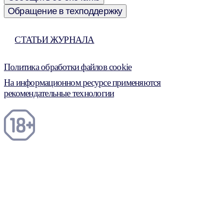
Обращение в техподдержку
СТАТЬИ ЖУРНАЛА
Политика обработки файлов cookie
На информационном ресурсе применяются
рекомендательные технологии