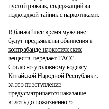
пустой рюкзак, содержащий за
подкладкой тайник с наркотиками.
В ближайшее время мужчине
будут предъявлены обвинения в
контрабанде наркотических
веществ
, передает
ТАСС
.
Согласно уголовному кодексу
Китайской Народной Республики,
за это преступление
предусматривается наказание
вплоть до пожизненного