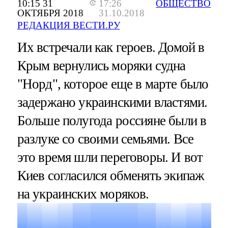
10:15 31
17:26
ОБЩЕСТВО
ОКТЯБРЯ 2018
31.10.2018
РЕДАКЦИЯ ВЕСТИ.РУ
Их встречали как героев. Домой в
Крым вернулись моряки судна
"Норд", которое еще в марте было
задержано украинскими властями.
Больше полугода россияне были в
разлуке со своими семьями. Все
это время шли переговоры. И вот
Киев согласился обменять экипаж
на украинских моряков.