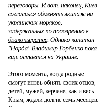
переговоры. И вот, наконец, Киев
согласился обменять экипаж на
украинских моряков,
задержанных по подозрению в
браконьерстве
. Однако капитан
"Норда" Владимир Горбенко пока
еще остается на Украине.
Этого момента, когда родные
смогут вновь обнять своих отцов,
детей, мужей, керчане, как и весь
Крым, ждали долгие семь месяцев.