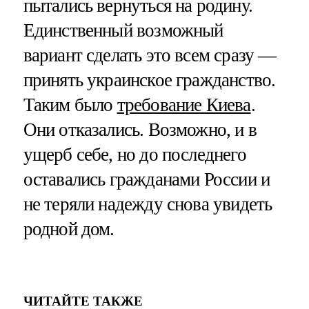
пытались вернуться на родину.
Единственный возможный
вариант сделать это всем сразу —
принять украинское гражданство.
Таким было
требование Киева
.
Они отказались. Возможно, и в
ущерб себе, но до последнего
оставались гражданами России и
не теряли надежду снова увидеть
родной дом.
ЧИТАЙТЕ ТАКЖЕ