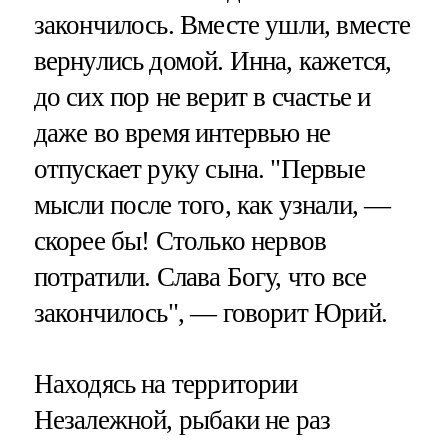
закончилось. Вместе ушли, вместе
вернулись домой. Инна, кажется,
до сих пор не верит в счастье и
даже во время интервью не
отпускает руку сына. "Первые
мысли после того, как узнали, —
скорее бы! Столько нервов
потратили. Слава Богу, что все
закончилось", — говорит Юрий.
Находясь на территории
Незалежной, рыбаки не раз