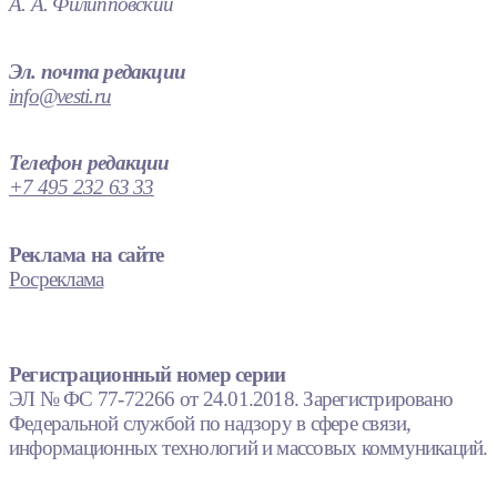
А. А. Филипповский
Эл. почта редакции
info@vesti.ru
Телефон редакции
+7 495 232 63 33
Реклама на сайте
Росреклама
Регистрационный номер серии
ЭЛ № ФС 77-72266 от 24.01.2018. Зарегистрировано
Федеральной службой по надзору в сфере связи,
информационных технологий и массовых коммуникаций.