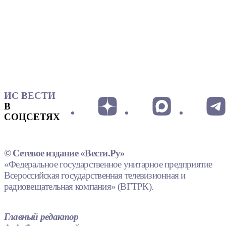
ИС ВЕСТИ
В
СОЦСЕТЯХ
© Сетевое издание «Вести.Ру»
«Федеральное государственное унитарное предприятие
Всероссийская государственная телевизионная и
радиовещательная компания» (ВГТРК).
Главный редактор