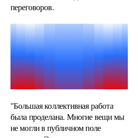
переговоров.
"Большая коллективная работа
была проделана. Многие вещи мы
не могли в публичном поле