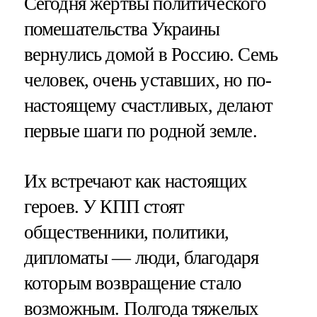
Сегодня жертвы политического
помешательства Украины
вернулись домой в Россию. Семь
человек, очень уставших, но по-
настоящему счастливых, делают
первые шаги по родной земле.
Их встречают как настоящих
героев. У КПП стоят
общественники, политики,
дипломаты — люди, благодаря
которым возвращение стало
возможным. Полгода тяжелых