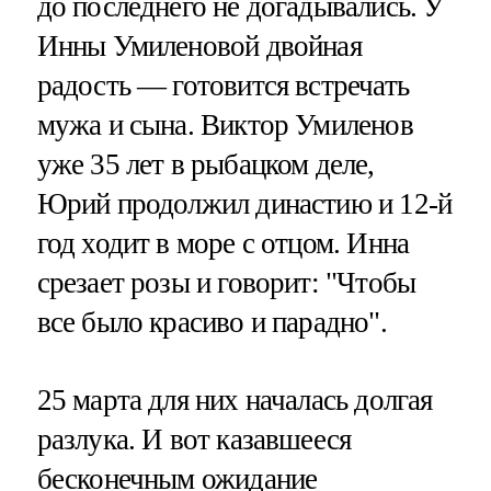
до последнего не догадывались. У
Инны Умиленовой двойная
радость — готовится встречать
мужа и сына. Виктор Умиленов
уже 35 лет в рыбацком деле,
Юрий продолжил династию и 12-й
год ходит в море с отцом. Инна
срезает розы и говорит: "Чтобы
все было красиво и парадно".
25 марта для них началась долгая
разлука. И вот казавшееся
бесконечным ожидание