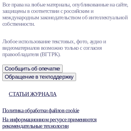
Все права на любые материалы, опубликованные на сайте,
защищены в соответствии с российским и
международным законодательством об интеллектуальной
собственности.
Любое использование текстовых, фото, аудио и
видеоматериалов возможно только с согласия
правообладателя (ВГТРК).
Сообщить об опечатке
Обращение в техподдержку
СТАТЬИ ЖУРНАЛА
Политика обработки файлов cookie
На информационном ресурсе применяются
рекомендательные технологии