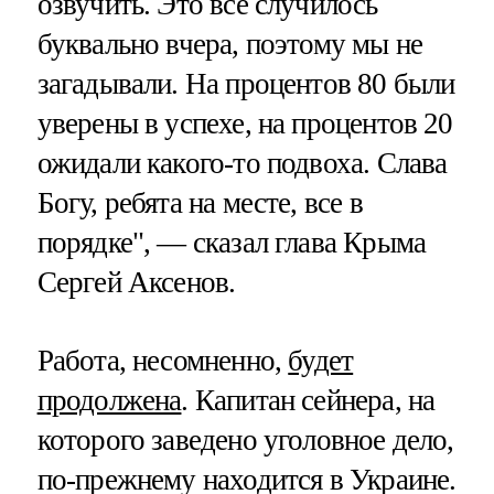
озвучить. Это все случилось
буквально вчера, поэтому мы не
загадывали. На процентов 80 были
уверены в успехе, на процентов 20
ожидали какого-то подвоха. Слава
Богу, ребята на месте, все в
порядке", — сказал глава Крыма
Сергей Аксенов.
Работа, несомненно,
будет
продолжена
. Капитан сейнера, на
которого заведено уголовное дело,
по-прежнему находится в Украине.