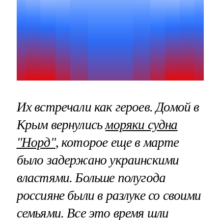
Их встречали как героев. Домой в
Крым вернулись
моряки судна
"Норд"
, которое еще в марте
было задержано украинскими
властями. Больше полугода
россияне были в разлуке со своими
семьями. Все это время шли