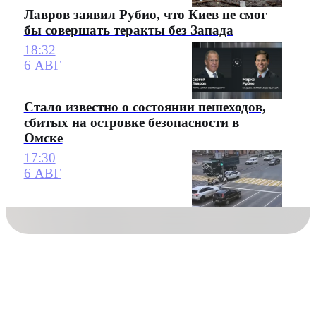
Лавров заявил Рубио, что Киев не смог
бы совершать теракты без Запада
18:32
6 АВГ
Стало известно о состоянии пешеходов,
сбитых на островке безопасности в
Омске
17:30
6 АВГ