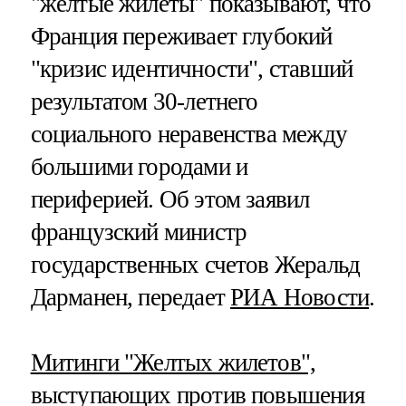
"желтые жилеты" показывают, что
Франция переживает глубокий
"кризис идентичности", ставший
результатом 30-летнего
социального неравенства между
большими городами и
периферией. Об этом заявил
французский министр
государственных счетов Жеральд
Дарманен, передает
РИА Новости
.
Митинги "Желтых жилетов",
выступающих против повышения