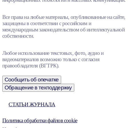
Все права на любые материалы, опубликованные на сайте,
защищены в соответствии с российским и
международным законодательством об интеллектуальной
собственности.
Любое использование текстовых, фото, аудио и
видеоматериалов возможно только с согласия
правообладателя (ВГТРК).
Сообщить об опечатке
Обращение в техподдержку
СТАТЬИ ЖУРНАЛА
Политика обработки файлов cookie