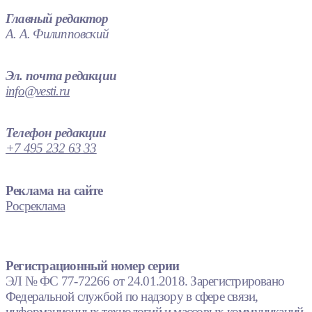
Главный редактор
А. А. Филипповский
Эл. почта редакции
info@vesti.ru
Телефон редакции
+7 495 232 63 33
Реклама на сайте
Росреклама
Регистрационный номер серии
ЭЛ № ФС 77-72266 от 24.01.2018. Зарегистрировано
Федеральной службой по надзору в сфере связи,
информационных технологий и массовых коммуникаций.