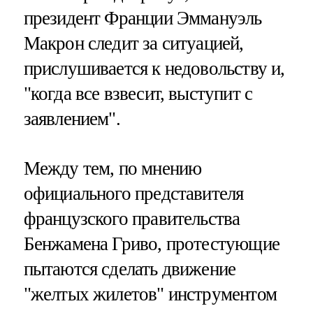
президент Франции Эммануэль
Макрон следит за ситуацией,
прислушивается к недовольству и,
"когда все взвесит, выступит с
заявлением".
Между тем, по мнению
официального представителя
французского правительства
Бенжамена Гриво, протестующие
пытаются сделать движение
"желтых жилетов" инструментом