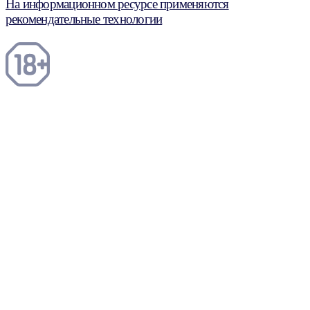
На информационном ресурсе применяются
рекомендательные технологии