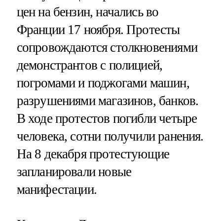
цен на бензин, начались во
Франции 17 ноября​​​. Протесты
сопровождаются столкновениями
демонстрантов с полицией,
погромами и поджогами машин,
разрушениями магазинов, банков.
В ходе протестов погибли четыре
человека, сотни получили ранения.
На 8 декабря протестующие
запланировали новые
манифестации.