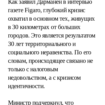
Как заявил Дарманен в интервью
газете Figaro, глубокий кризис
охватил в основном тех, живущих
в 30 километрах от больших
городов. Это является результатом
30 лет территориального и
социального неравенства. По его
словам, происходящее связано не
только с налоговым
недовольством, а с кризисом
идентичности.
Министр подчеркнул, что