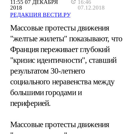
11:55 07 ДЕКАБРЯ
16:46
2018
07.12.2018
РЕДАКЦИЯ ВЕСТИ.РУ
Массовые протесты движения
"желтые жилеты" показывают, что
Франция переживает глубокий
"кризис идентичности", ставший
результатом 30-летнего
социального неравенства между
большими городами и
периферией.
Массовые протесты движения