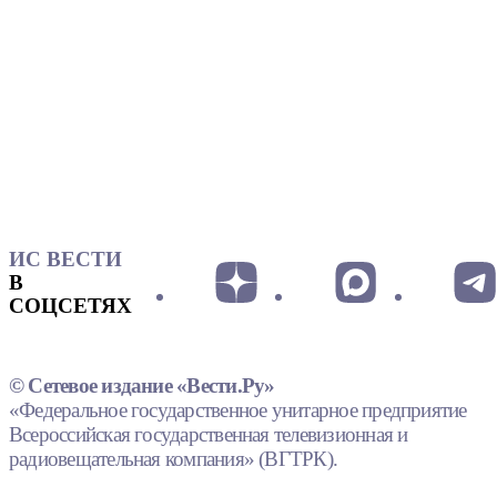
ИС ВЕСТИ
В
СОЦСЕТЯХ
© Сетевое издание «Вести.Ру»
«Федеральное государственное унитарное предприятие
Всероссийская государственная телевизионная и
радиовещательная компания» (ВГТРК).