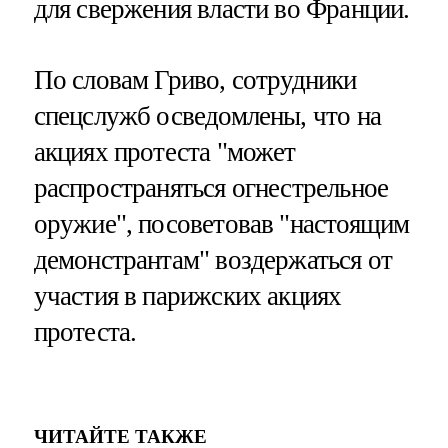
для свержения власти во Франции.
По словам Гриво, сотрудники
спецслужб осведомлены, что на
акциях протеста "может
распространяться огнестрельное
оружие", посоветовав "настоящим
демонстрантам" воздержаться от
участия в парижских акциях
протеста.
ЧИТАЙТЕ ТАКЖЕ