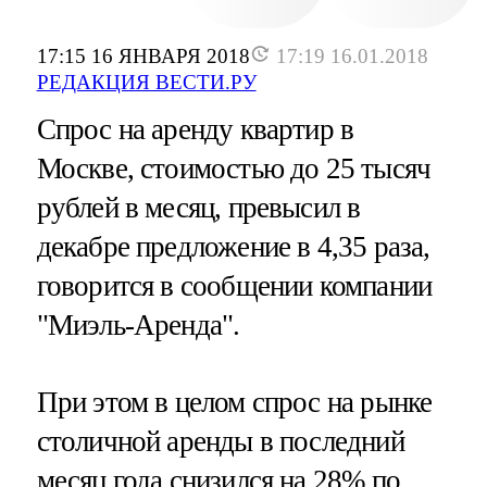
17:15 16 ЯНВАРЯ 2018
17:19 16.01.2018
РЕДАКЦИЯ ВЕСТИ.РУ
Спрос на аренду квартир в
Москве, стоимостью до 25 тысяч
рублей в месяц, превысил в
декабре предложение в 4,35 раза,
говорится в сообщении компании
"Миэль-Аренда".
При этом в целом спрос на рынке
столичной аренды в последний
месяц года снизился на 28% по