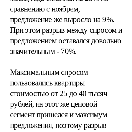
сравнению с ноябрем,
предложение же выросло на 9%.
При этом разрыв между спросом и
предложением оставался довольно
значительным - 70%.
Максимальным спросом
пользовались квартиры
стоимостью от 25 до 40 тысяч
рублей, на этот же ценовой
сегмент пришелся и максимум
предложения, поэтому разрыв