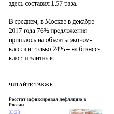
здесь составил 1,57 раза.
В среднем, в Москве в декабре
2017 года 76% предложения
пришлось на объекты эконом-
класса и только 24% – на бизнес-
класс и элитные.
ЧИТАЙТЕ ТАКЖЕ
Росстат зафиксировал дефляцию в
России
03:28