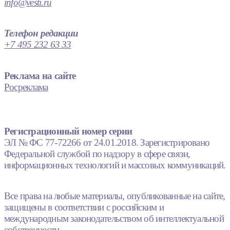
info@vesti.ru
Телефон редакции
+7 495 232 63 33
Реклама на сайте
Росреклама
Регистрационный номер серии
ЭЛ № ФС 77-72266 от 24.01.2018. Зарегистрировано
Федеральной службой по надзору в сфере связи,
информационных технологий и массовых коммуникаций.
Все права на любые материалы, опубликованные на сайте,
защищены в соответствии с российским и
международным законодательством об интеллектуальной
собственности.