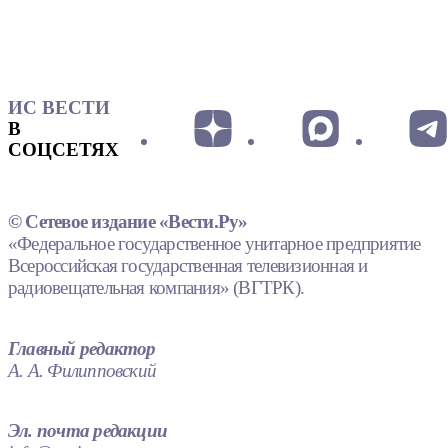
ИС ВЕСТИ
В
СОЦСЕТЯХ
© Сетевое издание «Вести.Ру»
«Федеральное государственное унитарное предприятие
Всероссийская государственная телевизионная и
радиовещательная компания» (ВГТРК).
Главный редактор
А. А. Филипповский
Эл. почта редакции