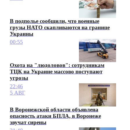
В подполье сообщили, что военные
грузы НАТО скапливаются на границе
Украины
00:55
Охота на "людоловов": сотрудникам
ТЦК на Украине массово поступают
угрозы
22:46
5 АВГ
В Воронежской области объявлена
опасность атаки БПЛА, в Воронеже
звучат сирены