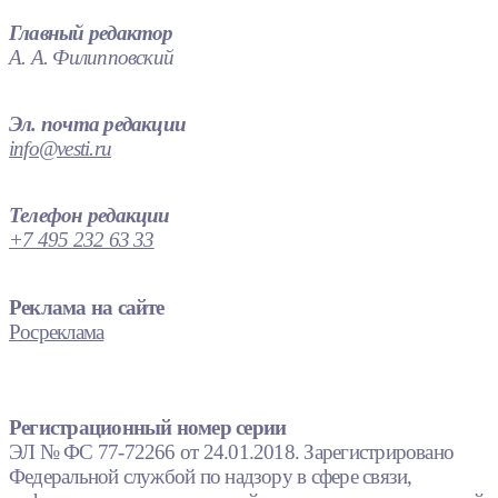
Главный редактор
А. А. Филипповский
Эл. почта редакции
info@vesti.ru
Телефон редакции
+7 495 232 63 33
Реклама на сайте
Росреклама
Регистрационный номер серии
ЭЛ № ФС 77-72266 от 24.01.2018. Зарегистрировано
Федеральной службой по надзору в сфере связи,