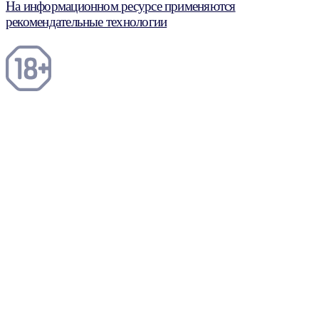
На информационном ресурсе применяются
рекомендательные технологии