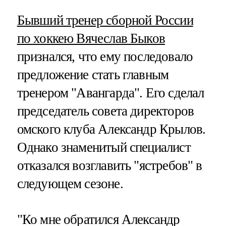
Бывший тренер сборной России
по хоккею Вячеслав Быков
признался, что ему последовало
предложение стать главным
тренером "Авангарда". Его сделал
председатель совета директоров
омского клуба Александр Крылов.
Однако знаменитый специалист
отказался возглавить "ястребов" в
следующем сезоне.
"Ко мне обратился Александр