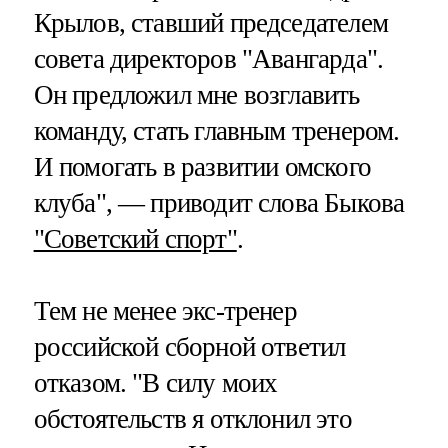
Крылов, ставший председателем
совета директоров "Авангарда".
Он предложил мне возглавить
команду, стать главным тренером.
И помогать в развитии омского
клуба", — приводит слова Быкова
"Советский спорт"
.
Тем не менее экс-тренер
российской сборной ответил
отказом. "В силу моих
обстоятельств я отклонил это