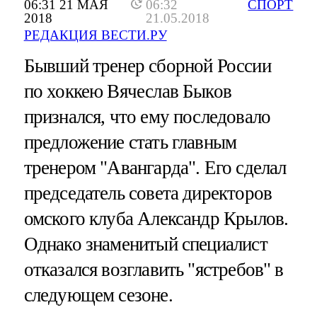
06:31 21 МАЯ
06:32
СПОРТ
2018
21.05.2018
РЕДАКЦИЯ ВЕСТИ.РУ
Бывший тренер сборной России
по хоккею Вячеслав Быков
признался, что ему последовало
предложение стать главным
тренером "Авангарда". Его сделал
председатель совета директоров
омского клуба Александр Крылов.
Однако знаменитый специалист
отказался возглавить "ястребов" в
следующем сезоне.