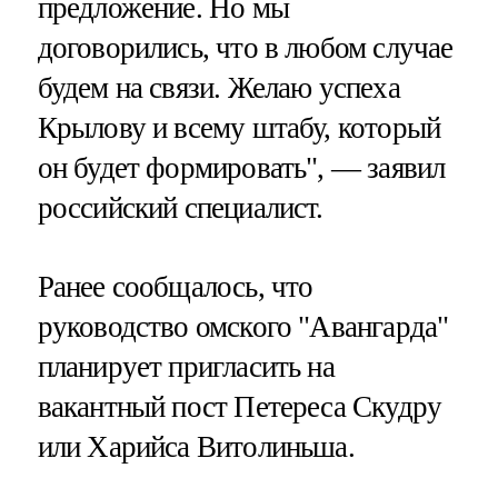
предложение. Но мы
договорились, что в любом случае
будем на связи. Желаю успеха
Крылову и всему штабу, который
он будет формировать", — заявил
российский специалист.
Ранее сообщалось, что
руководство омского "Авангарда"
планирует пригласить на
вакантный пост Петереса Скудру
или Харийса Витолиньша.