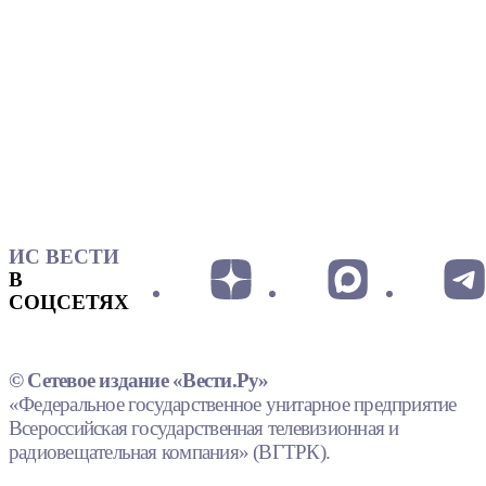
ИС ВЕСТИ
В
СОЦСЕТЯХ
© Сетевое издание «Вести.Ру»
«Федеральное государственное унитарное предприятие
Всероссийская государственная телевизионная и
радиовещательная компания» (ВГТРК).