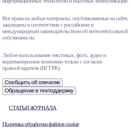
информационных технологий и массовых коммуникаций.
Все права на любые материалы, опубликованные на сайте,
защищены в соответствии с российским и
международным законодательством об интеллектуальной
собственности.
Любое использование текстовых, фото, аудио и
видеоматериалов возможно только с согласия
правообладателя (ВГТРК).
Сообщить об опечатке
Обращение в техподдержку
СТАТЬИ ЖУРНАЛА
Политика обработки файлов cookie