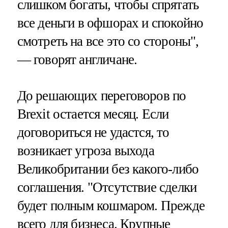
слишком богаты, чтобы спрятать
все деньги в офшорах и спокойно
смотреть на все это со стороны",
— говорят англичане.
До решающих переговоров по
Brexit остается месяц. Если
договориться не удастся, то
возникает угроза выхода
Великобритании без какого-либо
соглашения. "Отсутствие сделки
будет полным кошмаром. Прежде
всего для бизнеса. Крупные