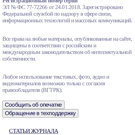
Регистрационный номер серии
ЭЛ № ФС 77-72266 от 24.01.2018. Зарегистрировано
Федеральной службой по надзору в сфере связи,
информационных технологий и массовых коммуникаций.
Все права на любые материалы, опубликованные на сайте,
защищены в соответствии с российским и
международным законодательством об интеллектуальной
собственности.
Любое использование текстовых, фото, аудио и
видеоматериалов возможно только с согласия
правообладателя (ВГТРК).
Сообщить об опечатке
Обращение в техподдержку
СТАТЬИ ЖУРНАЛА