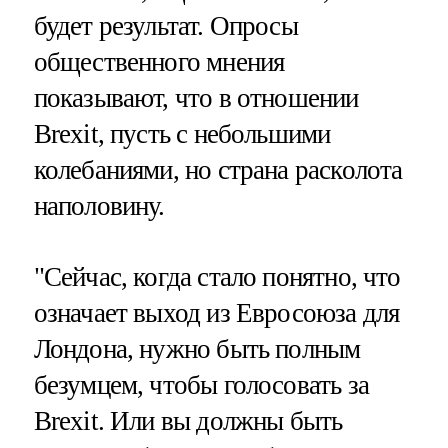
будет результат. Опросы
общественного мнения
показывают, что в отношении
Brexit, пусть с небольшими
колебаниями, но страна расколота
наполовину.
"Сейчас, когда стало понятно, что
означает выход из Евросоюза для
Лондона, нужно быть полным
безумцем, чтобы голосовать за
Brexit. Или вы должны быть