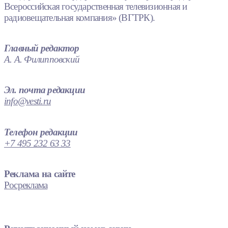
Всероссийская государственная телевизионная и
радиовещательная компания» (ВГТРК).
Главный редактор
А. А. Филипповский
Эл. почта редакции
info@vesti.ru
Телефон редакции
+7 495 232 63 33
Реклама на сайте
Росреклама