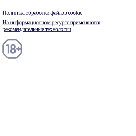
Политика обработки файлов cookie
На информационном ресурсе применяются
рекомендательные технологии