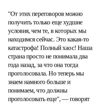
"От этих переговоров можно
получить только еще худшие
условия, чем те, в которых мы
находимся сейчас. Это какая-то
катастрофа! Полный хаос! Наша
страна просто не понимала два
года назад, за что она тогда
проголосовала. Но теперь мы
знаем намного больше и
понимаем, что должны
проголосовать еще", — говорят