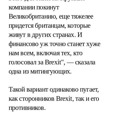
компании покинут
Великобританию, еще тяжелее
придется британцам, которые
живут в других странах. И
финансово уж точно станет хуже
нам всем, включая тех, кто
голосовал за Brexit", — сказала
одна из митингующих.
Такой вариант одинаково пугает,
как сторонников Brexit, так и его
противников.