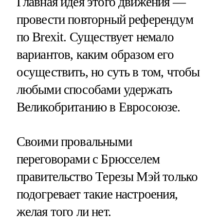
Главная идея этого движения —
провести повторный референдум
по Brexit. Существует немало
вариантов, каким образом его
осуществить, но суть в том, чтобы
любыми способами удержать
Великобританию в Евросоюзе.
Своими провальными
переговорами с Брюсселем
правительство Терезы Мэй только
подогревает такие настроения,
желая того ли нет.