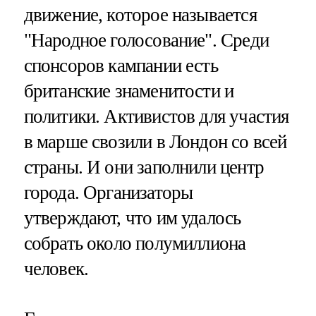
движение, которое называется
"Народное голосование". Среди
спонсоров кампании есть
британские знаменитости и
политики. Активистов для участия
в марше свозили в Лондон со всей
страны. И они заполнили центр
города. Организаторы
утверждают, что им удалось
собрать около полумиллиона
человек.