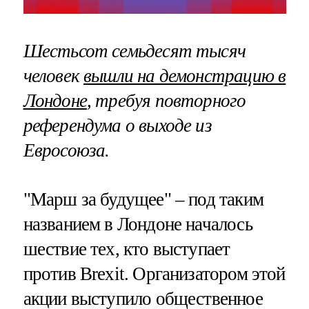
Шестьсот семьдесят тысяч
человек
вышли на демонстрацию в
Лондоне
, требуя повторного
референдума о выходе из
Евросоюза.
"Марш за будущее" – под таким
названием в Лондоне началось
шествие тех, кто выступает
против Brexit. Организатором этой
акции выступило общественное