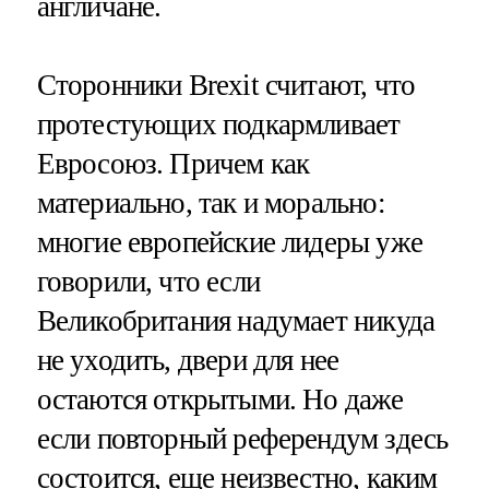
англичане.
Сторонники Brexit считают, что
протестующих подкармливает
Евросоюз. Причем как
материально, так и морально:
многие европейские лидеры уже
говорили, что если
Великобритания надумает никуда
не уходить, двери для нее
остаются открытыми. Но даже
если повторный референдум здесь
состоится, еще неизвестно, каким