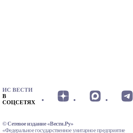
ИС ВЕСТИ
В
СОЦСЕТЯХ
© Сетевое издание «Вести.Ру»
«Федеральное государственное унитарное предприятие