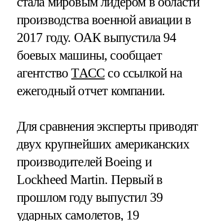
стала мировым лидером в области
производства военной авиации в
2017 году. ОАК выпустила 94
боевых машины, сообщает
агентство
ТАСС
со ссылкой на
ежегодный отчет компании.
Для сравнения эксперты приводят
двух крупнейших американских
производителей Boeing и
Lockheed Martin. Первый в
прошлом году выпустил 39
ударных самолетов, 19