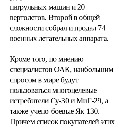
патрульных машин и 20
вертолетов. Второй в общей
сложности собрал и продал 74
военных летательных аппарата.
Кроме того, по мнению
специалистов ОАК, наибольшим
спросом в мире будут
пользоваться многоцелевые
истребители Су-30 и МиГ-29, а
также учено-боевые Як-130.
Причем список покупателей этих