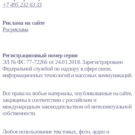
+7 495 232 63 33
Реклама на сайте
Росреклама
Регистрационный номер серии
ЭЛ № ФС 77-72266 от 24.01.2018. Зарегистрировано
Федеральной службой по надзору в сфере связи,
информационных технологий и массовых коммуникаций.
Все права на любые материалы, опубликованные на сайте,
защищены в соответствии с российским и
международным законодательством об интеллектуальной
собственности.
Любое использование текстовых, фото, аудио и