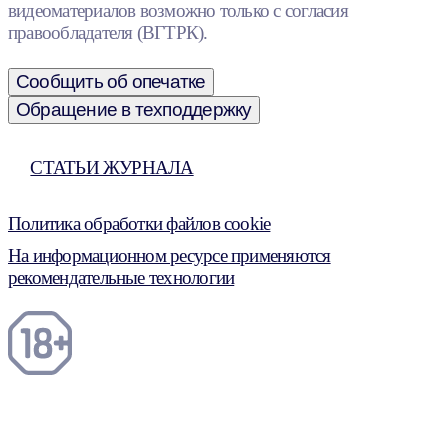
видеоматериалов возможно только с согласия
правообладателя (ВГТРК).
Сообщить об опечатке
Обращение в техподдержку
СТАТЬИ ЖУРНАЛА
Политика обработки файлов cookie
На информационном ресурсе применяются
рекомендательные технологии