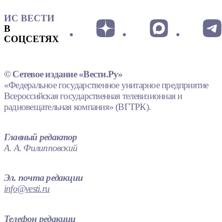
ИС ВЕСТИ
В
СОЦСЕТЯХ
© Сетевое издание «Вести.Ру»
«Федеральное государственное унитарное предприятие
Всероссийская государственная телевизионная и
радиовещательная компания» (ВГТРК).
Главный редактор
А. А. Филипповский
Эл. почта редакции
info@vesti.ru
Телефон редакции