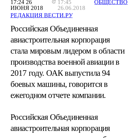
17:24 26
17:45
ОБЩЕСТВО
ИЮНЯ 2018
26.06.2018
РЕДАКЦИЯ ВЕСТИ.РУ
Российская Объединенная
авиастроительная корпорация
стала мировым лидером в области
производства военной авиации в
2017 году. ОАК выпустила 94
боевых машины, говорится в
ежегодном отчете компании.
Российская Объединенная
авиастроительная корпорация