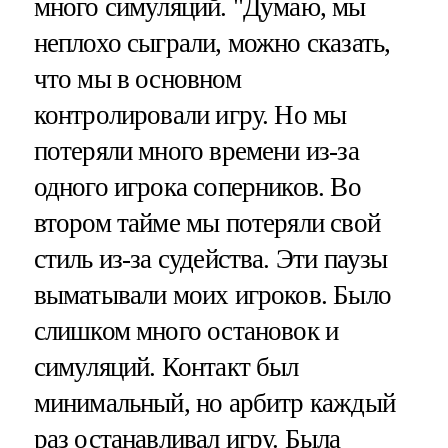
много симуляций. "Думаю, мы
неплохо сыграли, можно сказать,
что мы в основном
контролировали игру. Но мы
потеряли много времени из-за
одного игрока соперников. Во
втором тайме мы потеряли свой
стиль из-за судейства. Эти паузы
выматывали моих игроков. Было
слишком много остановок и
симуляций. Контакт был
минимальный, но арбитр каждый
раз останавливал игру. Была