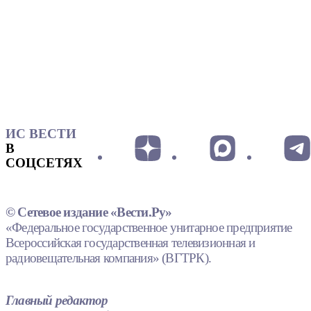
ИС ВЕСТИ
В
СОЦСЕТЯХ
© Сетевое издание «Вести.Ру»
«Федеральное государственное унитарное предприятие
Всероссийская государственная телевизионная и
радиовещательная компания» (ВГТРК).
Главный редактор