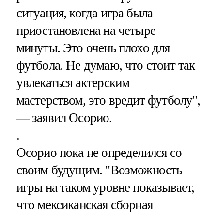
ситуация, когда игра была
приостановлена на четыре
минуты. Это очень плохо для
футбола. Не думаю, что стоит так
увлекаться актерским
мастерством, это вредит футболу",
— заявил Осорио.
.
Осорио пока не определился со
своим будущим. "Возможность
игры на таком уровне показывает,
что мексиканская сборная