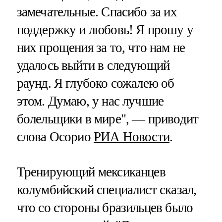
замечательные. Спасибо за их
поддержку и любовь! Я прошу у
них прощения за то, что нам не
удалось выйти в следующий
раунд. Я глубоко сожалею об
этом. Думаю, у нас лучшие
болельщики в мире", — приводит
слова Осорио
РИА Новости
.
Тренирующий мексиканцев
колумбийский специалист сказал,
что со стороны бразильцев было