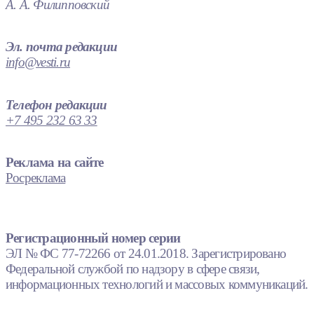
А. А. Филипповский
Эл. почта редакции
info@vesti.ru
Телефон редакции
+7 495 232 63 33
Реклама на сайте
Росреклама
Регистрационный номер серии
ЭЛ № ФС 77-72266 от 24.01.2018. Зарегистрировано
Федеральной службой по надзору в сфере связи,
информационных технологий и массовых коммуникаций.