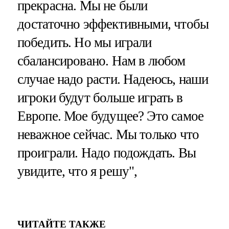
прекрасна. Мы не были
достаточно эффективными, чтобы
победить. Но мы играли
сбалансировано. Нам в любом
случае надо расти. Надеюсь, наши
игроки будут больше играть в
Европе. Мое будущее? Это самое
неважное сейчас. Мы только что
проиграли. Надо подождать. Вы
увидите, что я решу",
ЧИТАЙТЕ ТАКЖЕ