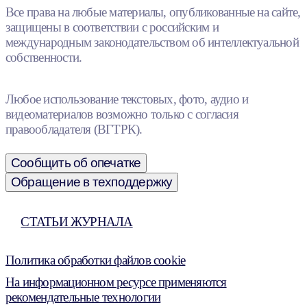
Все права на любые материалы, опубликованные на сайте,
защищены в соответствии с российским и
международным законодательством об интеллектуальной
собственности.
Любое использование текстовых, фото, аудио и
видеоматериалов возможно только с согласия
правообладателя (ВГТРК).
Сообщить об опечатке
Обращение в техподдержку
СТАТЬИ ЖУРНАЛА
Политика обработки файлов cookie
На информационном ресурсе применяются
рекомендательные технологии