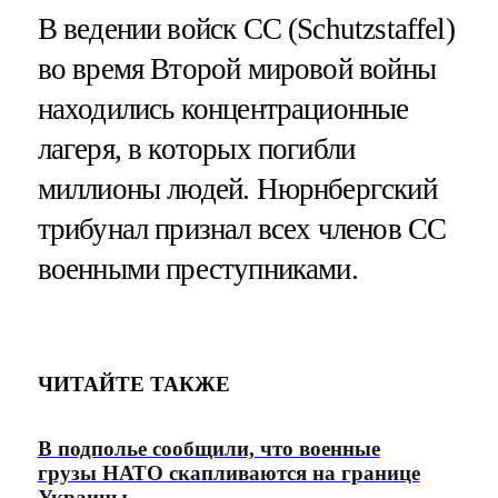
В ведении войск СС (Schutzstaffel)
во время Второй мировой войны
находились концентрационные
лагеря, в которых погибли
миллионы людей. Нюрнбергский
трибунал признал всех членов СС
военными преступниками.
ЧИТАЙТЕ ТАКЖЕ
В подполье сообщили, что военные
грузы НАТО скапливаются на границе
Украины