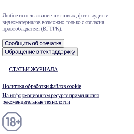
Любое использование текстовых, фото, аудио и
видеоматериалов возможно только с согласия
правообладателя (ВГТРК).
Сообщить об опечатке
Обращение в техподдержку
СТАТЬИ ЖУРНАЛА
Политика обработки файлов cookie
На информационном ресурсе применяются
рекомендательные технологии