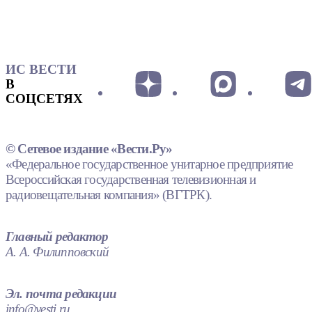
ИС ВЕСТИ
В
СОЦСЕТЯХ
© Сетевое издание «Вести.Ру»
«Федеральное государственное унитарное предприятие
Всероссийская государственная телевизионная и
радиовещательная компания» (ВГТРК).
Главный редактор
А. А. Филипповский
Эл. почта редакции
info@vesti.ru