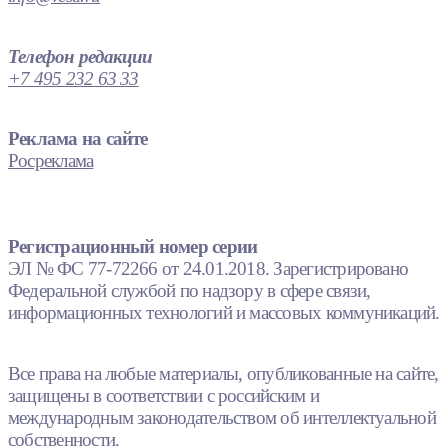
Телефон редакции
+7 495 232 63 33
Реклама на сайте
Росреклама
Регистрационный номер серии
ЭЛ № ФС 77-72266 от 24.01.2018. Зарегистрировано
Федеральной службой по надзору в сфере связи,
информационных технологий и массовых коммуникаций.
Все права на любые материалы, опубликованные на сайте,
защищены в соответствии с российским и
международным законодательством об интеллектуальной
собственности.