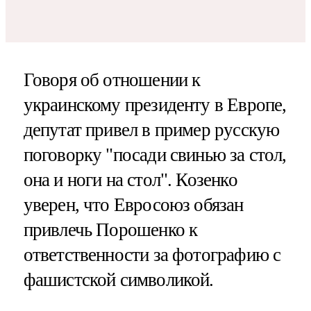
Говоря об отношении к
украинскому президенту в Европе,
депутат привел в пример русскую
поговорку "посади свинью за стол,
она и ноги на стол". Козенко
уверен, что Евросоюз обязан
привлечь Порошенко к
ответственности за фотографию с
фашистской символикой.