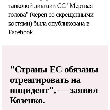
танковой дивизии СС "Мертвая
голова" (череп со скрещенными
костями) была опубликована в
Facebook.
"Страны ЕС обязаны
отреагировать на
инцидент", — заявил
Козенко.