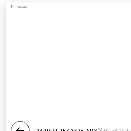
14:10 09 ДЕКАБРЯ 2018
02:58 10.1