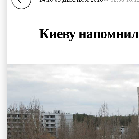
Киеву напомнили