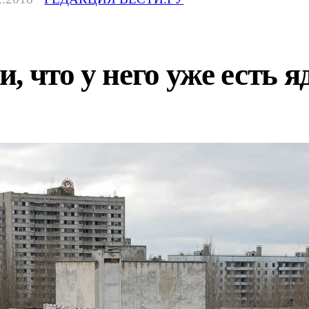
, что у него уже есть 