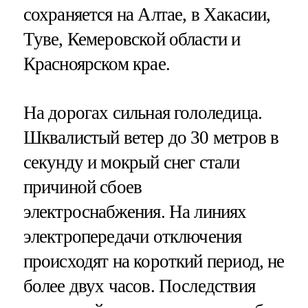
сохраняется на Алтае, в Хакасии,
Туве, Кемеровской области и
Красноярском крае.
На дорогах сильная гололедица.
Шквалистый ветер до 30 метров в
секунду и мокрый снег стали
причиной сбоев
электроснабжения. На линиях
электропередачи отключения
происходят на короткий период, не
более двух часов. Последствия