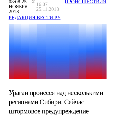
08:08 25
ПРОИСШЕСТВИЯ
16:07
НОЯБРЯ
25.11.2018
2018
РЕДАКЦИЯ ВЕСТИ.РУ
Ураган пронёсся над несколькими
регионами Сибири. Сейчас
штормовое предупреждение