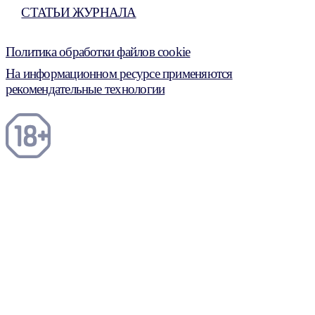
СТАТЬИ ЖУРНАЛА
Политика обработки файлов cookie
На информационном ресурсе применяются
рекомендательные технологии