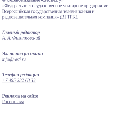
«Федеральное государственное унитарное предприятие
Всероссийская государственная телевизионная и
радиовещательная компания» (ВГТРК).
Главный редактор
А. А. Филипповский
Эл. почта редакции
info@vesti.ru
Телефон редакции
+7 495 232 63 33
Реклама на сайте
Росреклама