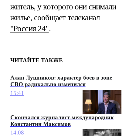
житель, у которого они снимали
жилье, сообщает телеканал
"Россия 24"
.
ЧИТАЙТЕ ТАКЖЕ
Алан Лушников: характер боев в зоне
СВО радикально изменился
15:41
Скончался журналист-международник
Константин Максимов
14:08