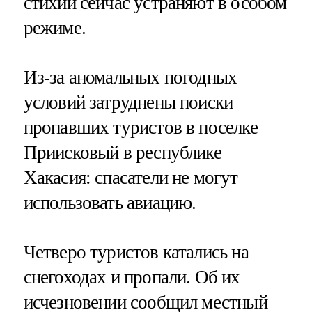
стихии сейчас устраняют в особом
режиме.
Из-за аномальных погодных
условий затруднены поиски
пропавших туристов в поселке
Приисковый в республике
Хакасия: спасатели не могут
использовать авиацию.
Четверо туристов катались на
снегоходах и пропали. Об их
исчезновении сообщил местный