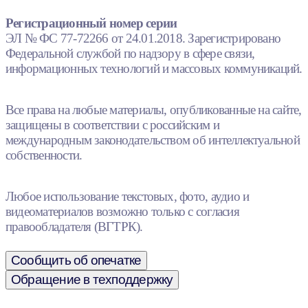
Регистрационный номер серии
ЭЛ № ФС 77-72266 от 24.01.2018. Зарегистрировано
Федеральной службой по надзору в сфере связи,
информационных технологий и массовых коммуникаций.
Все права на любые материалы, опубликованные на сайте,
защищены в соответствии с российским и
международным законодательством об интеллектуальной
собственности.
Любое использование текстовых, фото, аудио и
видеоматериалов возможно только с согласия
правообладателя (ВГТРК).
Сообщить об опечатке
Обращение в техподдержку