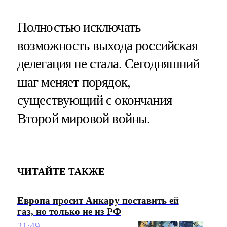
Полностью исключать
возможность выхода российская
делегация не стала. Сегодняшний
шаг меняет порядок,
существующий с окончания
Второй мировой войны.
ЧИТАЙТЕ ТАКЖЕ
Европа просит Анкару поставить ей
газ, но только не из РФ
21:49