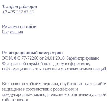
Телефон редакции
+7 495 232 63 33
Реклама на сайте
Росреклама
Регистрационный номер серии
ЭЛ № ФС 77-72266 от 24.01.2018. Зарегистрировано
Федеральной службой по надзору в сфере связи,
информационных технологий и массовых коммуникаций.
Все права на любые материалы, опубликованные на сайте,
защищены в соответствии с российским и
международным законодательством об интеллектуальной
собственности.