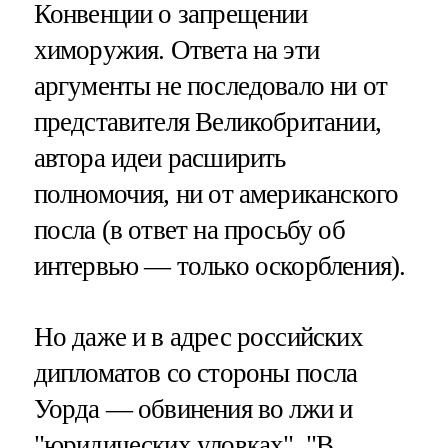
Конвенции о запрещении
химоружия. Ответа на эти
аргументы не последовало ни от
представителя Великобритании,
автора идеи расширить
полномочия, ни от американского
посла (в ответ на просьбу об
интервью — только оскорбления).
Но даже и в адрес российских
дипломатов со стороны посла
Уорда — обвинения во лжи и
"юридических уловках". "В