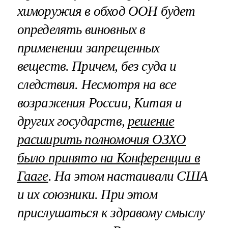
химоружия в обход ООН будет
определять виновных в
применении запрещенных
веществ. Причем, без суда и
следствия. Несмотря на все
возражения России, Китая и
других государств,
решение
расширить полномочия ОЗХО
было принято на Конференции в
Гааге
. На этом настаивали США
и их союзники. При этом
прислушаться к здравому смыслу