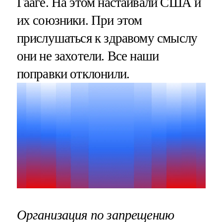
Гааге. На этом настаивали США и
их союзники. При этом
прислушаться к здравому смыслу
они не захотели. Все наши
поправки отклонили.
Организация по запрещению