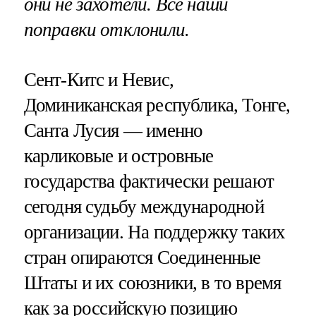
они не захотели. Все наши
поправки отклонили.
Сент-Китс и Невис,
Доминиканская республика, Тонге,
Санта Лусия — именно
карликовые и островные
государства фактически решают
сегодня судьбу международной
организации. На поддержку таких
стран опираются Соединенные
Штаты и их союзники, в то время
как за российскую позицию