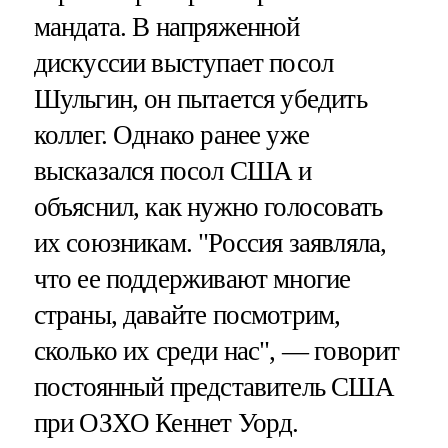
мандата. В напряженной
дискуссии выступает посол
Шульгин, он пытается убедить
коллег. Однако ранее уже
высказался посол США и
объяснил, как нужно голосовать
их союзникам. "Россия заявляла,
что ее поддерживают многие
страны, давайте посмотрим,
сколько их среди нас", — говорит
постоянный представитель США
при ОЗХО Кеннет Уорд.