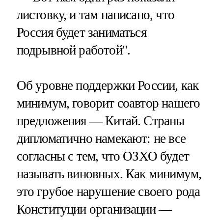
листовку, и там написано, что
Россия будет заниматься
подрывной работой".
Об уровне поддержки России, как
минимум, говорит соавтор нашего
предложения — Китай. Страны
дипломатично намекают: не все
согласны с тем, что ОЗХО будет
называть виновных. Как минимум,
это грубое нарушение своего рода
Конституции организации —