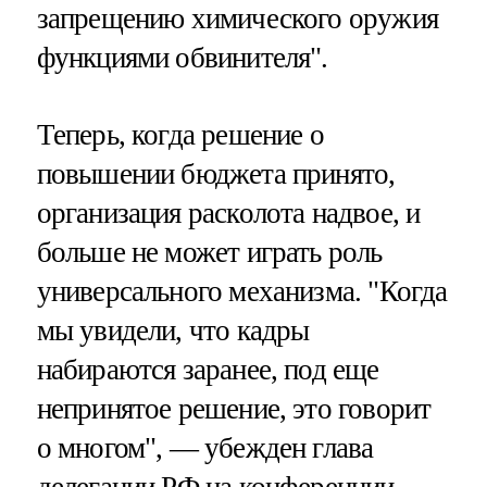
запрещению химического оружия
функциями обвинителя".
Теперь, когда решение о
повышении бюджета принято,
организация расколота надвое, и
больше не может играть роль
универсального механизма. "Когда
мы увидели, что кадры
набираются заранее, под еще
непринятое решение, это говорит
о многом", — убежден глава
делегации РФ на конференции