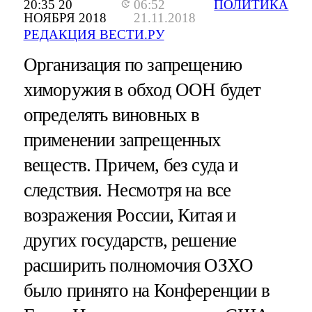
20:35 20
06:52
ПОЛИТИКА
НОЯБРЯ 2018
21.11.2018
РЕДАКЦИЯ ВЕСТИ.РУ
Организация по запрещению
химоружия в обход ООН будет
определять виновных в
применении запрещенных
веществ. Причем, без суда и
следствия. Несмотря на все
возражения России, Китая и
других государств, решение
расширить полномочия ОЗХО
было принято на Конференции в