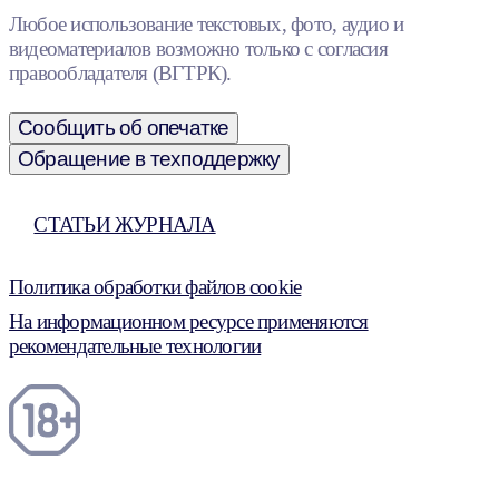
Любое использование текстовых, фото, аудио и
видеоматериалов возможно только с согласия
правообладателя (ВГТРК).
Сообщить об опечатке
Обращение в техподдержку
СТАТЬИ ЖУРНАЛА
Политика обработки файлов cookie
На информационном ресурсе применяются
рекомендательные технологии