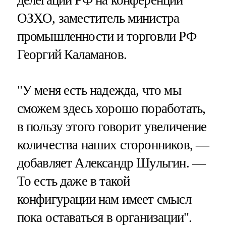
ОЗХО, заместитель министра
промышленности и торговли РФ
Георгий Каламанов.
"У меня есть надежда, что мы
сможем здесь хорошо поработать,
в пользу этого говорит увеличение
количества наших сторонников, —
добавляет Александр Шульгин. —
То есть даже в такой
конфигурации нам имеет смысл
пока оставаться в организации".