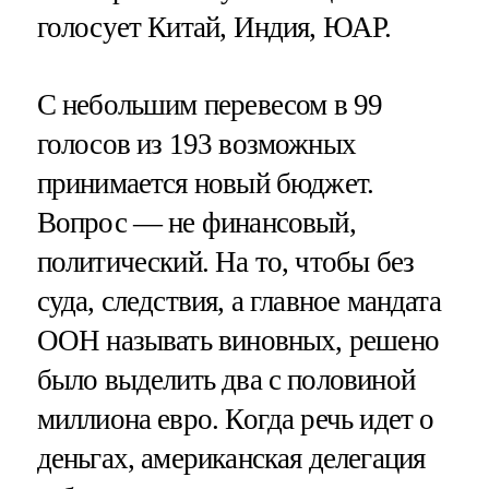
голосует Китай, Индия, ЮАР.
С небольшим перевесом в 99
голосов из 193 возможных
принимается новый бюджет.
Вопрос — не финансовый,
политический. На то, чтобы без
суда, следствия, а главное мандата
ООН называть виновных, решено
было выделить два с половиной
миллиона евро. Когда речь идет о
деньгах, американская делегация