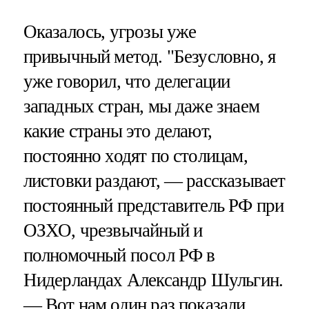
Оказалось, угрозы уже
привычный метод. "Безусловно, я
уже говорил, что делегации
западных стран, мы даже знаем
какие страны это делают,
постоянно ходят по столицам,
листовки раздают, — рассказывает
постоянный представитель РФ при
ОЗХО, чрезвычайный и
полномочный посол РФ в
Нидерландах Александр Шульгин.
— Вот нам один раз показали