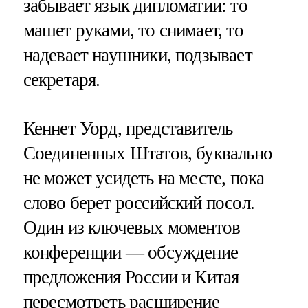
забывает язык дипломатии: то
машет руками, то снимает, то
надевает наушники, подзывает
секретаря.
Кеннет Уорд, представитель
Соединенных Штатов, буквально
не может усидеть на месте, пока
слово берет российский посол.
Один из ключевых моментов
конференции — обсуждение
предложения России и Китая
пересмотреть расширение