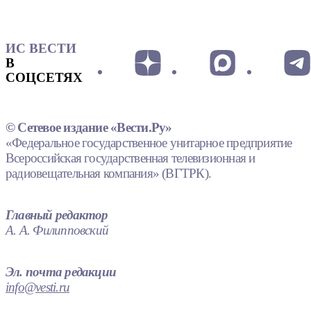
ИС ВЕСТИ
В
СОЦСЕТЯХ
© Сетевое издание «Вести.Ру»
«Федеральное государственное унитарное предприятие
Всероссийская государственная телевизионная и
радиовещательная компания» (ВГТРК).
Главный редактор
А. А. Филипповский
Эл. почта редакции
info@vesti.ru