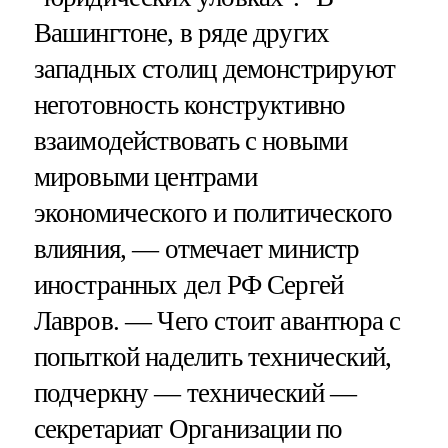
Вашингтоне, в ряде других
западных столиц демонстрируют
неготовность конструктивно
взаимодействовать с новыми
мировыми центрами
экономического и политического
влияния, — отмечает министр
иностранных дел РФ Сергей
Лавров. — Чего стоит авантюра с
попыткой наделить технический,
подчеркну — технический —
секретариат Организации по