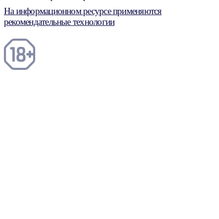
На информационном ресурсе применяются
рекомендательные технологии