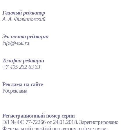
Главный редактор
А. А. Филипповский
Эл. почта редакции
info@vesti.ru
Телефон редакции
+7 495 232 63 33
Реклама на сайте
Росреклама
Регистрационный номер серии
ЭЛ № ФС 77-72266 от 24.01.2018. Зарегистрировано
Федеральной службой по надзору в сфере связи,