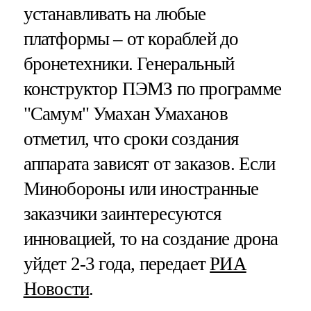
устанавливать на любые
платформы – от кораблей до
бронетехники. Генеральный
конструктор ПЭМЗ по программе
"Самум" Умахан Умаханов
отметил, что сроки создания
аппарата зависят от заказов. Если
Минобороны или иностранные
заказчики заинтересуются
инновацией, то на создание дрона
уйдет 2-3 года, передает
РИА
Новости
.