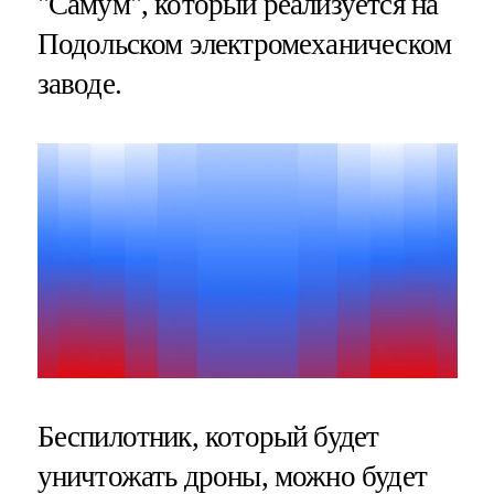
"Самум", который реализуется на
Подольском электромеханическом
заводе.
Беспилотник, который будет
уничтожать дроны, можно будет