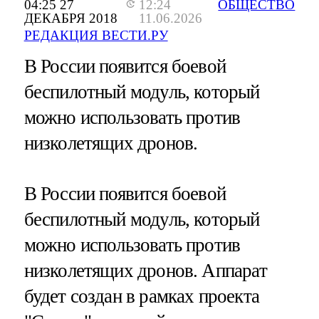
04:25 27
12:24
ОБЩЕСТВО
ДЕКАБРЯ 2018
11.06.2026
РЕДАКЦИЯ ВЕСТИ.РУ
В России появится боевой
беспилотный модуль, который
можно использовать против
низколетящих дронов.
В России появится боевой
беспилотный модуль, который
можно использовать против
низколетящих дронов. Аппарат
будет создан в рамках проекта