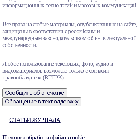
информационных технологий и массовых коммуникаций.
Все права на любые материалы, опубликованные на сайте,
защищены в соответствии с российским и
международным законодательством об интеллектуальной
собственности.
Любое использование текстовых, фото, аудио и
видеоматериалов возможно только с согласия
правообладателя (ВГТРК).
Сообщить об опечатке
Обращение в техподдержку
СТАТЬИ ЖУРНАЛА
Политика обработки файлов cookie