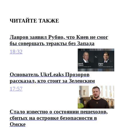
ЧИТАЙТЕ ТАКЖЕ
Лавров заявил Рубио, что Киев не смог
бы совершать теракты без Запада
18:32
Основатель UkrLeaks Прозоров
рассказал, кто стоит за Зеленским
17:57
Стало известно о состоянии пешеходов,
сбитых на островке безопасности в
Омске