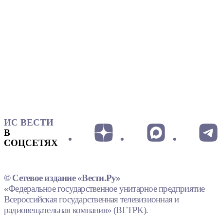
ИС ВЕСТИ
В
СОЦСЕТЯХ
© Сетевое издание «Вести.Ру»
«Федеральное государственное унитарное предприятие
Всероссийская государственная телевизионная и
радиовещательная компания» (ВГТРК).